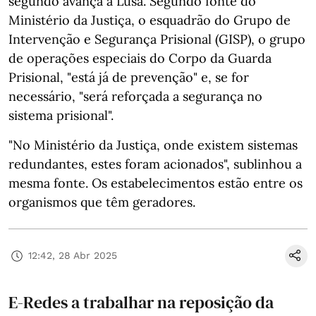
segundo avança a Lusa. Segundo fonte do
Ministério da Justiça, o esquadrão do Grupo de
Intervenção e Segurança Prisional (GISP), o grupo
de operações especiais do Corpo da Guarda
Prisional, "está já de prevenção" e, se for
necessário, "será reforçada a segurança no
sistema prisional".
"No Ministério da Justiça, onde existem sistemas
redundantes, estes foram acionados", sublinhou a
mesma fonte. Os estabelecimentos estão entre os
organismos que têm geradores.
12:42, 28 Abr 2025
E-Redes a trabalhar na reposição da