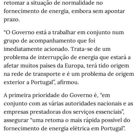
retomar a situação de normalidade no
fornecimento de energia, embora sem apontar
prazo.
“O Governo está a trabalhar em conjunto num
grupo de acompanhamento que foi
imediatamente acionado. Trata-se de um
problema de interrupção de energia que estará a
afetar muitos países da Europa, terá tido origem
na rede de transporte e é um problema de origem
exterior a Portugal”, afirmou.
A primeira prioridade do Governo é, “em
conjunto com as várias autoridades nacionais e as
empresas prestadoras dos serviços essenciais”,
assegurar “uma retoma o mais rápida possível do
fornecimento de energia elétrica em Portugal”.