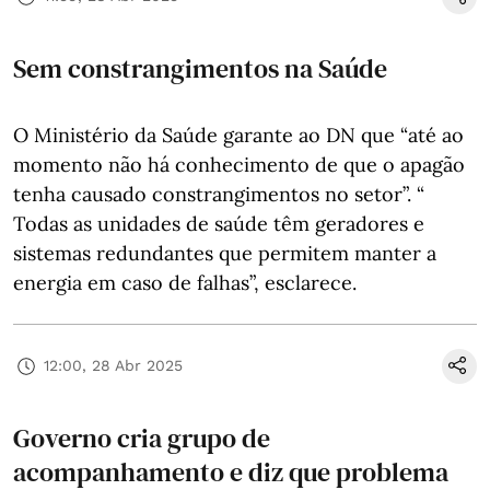
Sem constrangimentos na Saúde
O Ministério da Saúde garante ao DN que “até ao
momento não há conhecimento de que o apagão
tenha causado constrangimentos no setor”. “
Todas as unidades de saúde têm geradores e
sistemas redundantes que permitem manter a
energia em caso de falhas”, esclarece.
12:00, 28 Abr 2025
Governo cria grupo de
acompanhamento e diz que problema