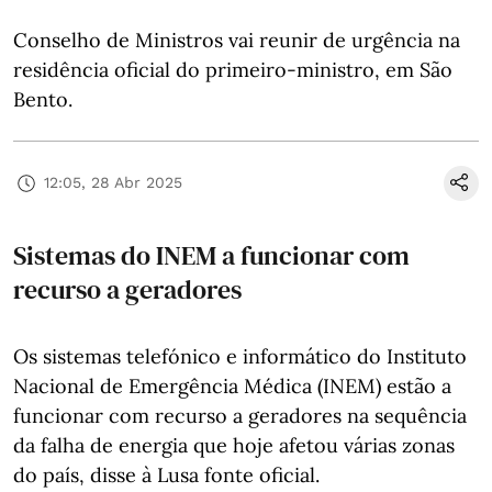
Conselho de Ministros vai reunir de urgência na
residência oficial do primeiro-ministro, em São
Bento.
12:05, 28 Abr 2025
Sistemas do INEM a funcionar com
recurso a geradores
Os sistemas telefónico e informático do Instituto
Nacional de Emergência Médica (INEM) estão a
funcionar com recurso a geradores na sequência
da falha de energia que hoje afetou várias zonas
do país, disse à Lusa fonte oficial.