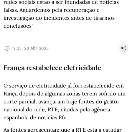
redes sociais estão a ser inundadas de notícias
falsas. Aguardemos pela recuperação e
investigação do incidentes antes de tirarmos
conclusões"
12:23, 28 Abr 2025
França restabelece eletricidade
O serviço de eletricidade já foi restabelecido em
Fança depois de algumas zonas terem sofrido um
corte parcial, avançaram hoje fontes do gestor
nacional da rede, RTE, citadas pela agência
espanhola de notícias Efe.
As fontes acrescentam que a RTE está a estudar