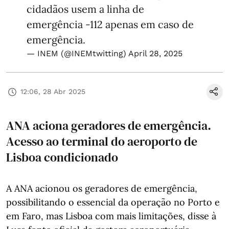
cidadãos usem a linha de
emergência -112 apenas em caso de
emergência.
— INEM (@INEMtwitting)
April 28, 2025
12:06, 28 Abr 2025
ANA aciona geradores de emergência.
Acesso ao terminal do aeroporto de
Lisboa condicionado
A ANA acionou os geradores de emergência,
possibilitando o essencial da operação no Porto e
em Faro, mas Lisboa com mais limitações, disse à