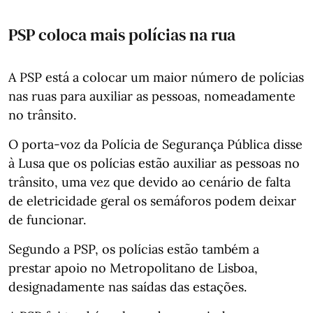
PSP coloca mais polícias na rua
A PSP está a colocar um maior número de polícias
nas ruas para auxiliar as pessoas, nomeadamente
no trânsito.
O porta-voz da Polícia de Segurança Pública disse
à Lusa que os polícias estão auxiliar as pessoas no
trânsito, uma vez que devido ao cenário de falta
de eletricidade geral os semáforos podem deixar
de funcionar.
Segundo a PSP, os polícias estão também a
prestar apoio no Metropolitano de Lisboa,
designadamente nas saídas das estações.