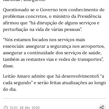
Questionado se o Governo tem conhecimento de
problemas concretos, o ministro da Presidência
afirmou que “há disrupção de alguns serviços e
perturbação na vida de várias pessoas”.
“Nós estamos focados nos serviços mais
essenciais: assegurar a segurança nos aeroportos,
assegurar a continuidade dos serviços de saúde,
também as restantes vias e redes de transportes”,
disse.
Leitão Amaro admite que há desenvolvimentoS “a
cada segundo” e serão feitas atualizações ao longo
do dia.
12:01, 28 Abr 2025