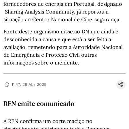
fornecedores de energia em Portugal, designado
Sharing Analysis Community, já reportou a
situação ao Centro Nacional de Cibersegurança.
Fonte deste organismo disse ao DN que ainda é
desconhecida a causa e que está a ser feita a
avaliação, remetendo para a Autoridade Nacional
de Emergência e Proteção Civil outras
informações sobre o incidente.
11:47, 28 Abr 2025
REN emite comunicado
A REN confirma um corte maciço no
abastecimento elétrico em toda a Península