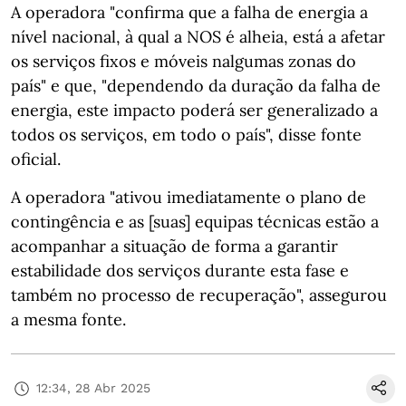
A operadora "confirma que a falha de energia a
nível nacional, à qual a NOS é alheia, está a afetar
os serviços fixos e móveis nalgumas zonas do
país" e que, "dependendo da duração da falha de
energia, este impacto poderá ser generalizado a
todos os serviços, em todo o país", disse fonte
oficial.
A operadora "ativou imediatamente o plano de
contingência e as [suas] equipas técnicas estão a
acompanhar a situação de forma a garantir
estabilidade dos serviços durante esta fase e
também no processo de recuperação", assegurou
a mesma fonte.
12:34, 28 Abr 2025