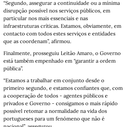
“Segundo, assegurar a continuidade ou a mínima
disrupção possível nos serviços públicos, em
particular nos mais essenciais e nas
infraestruturas críticas. Estamos, obviamente, em
contacto com todos estes serviços e entidades
que as coordenam”, afirmou.
Finalmente, prosseguiu Leitão Amaro, o Governo
está também empenhado em “garantir a ordem
pública”.
“Estamos a trabalhar em conjunto desde o
primeiro segundo, e estamos confiantes que, com
a cooperação de todos - agentes públicos e
privados e Governo - consigamos o mais rápido
possível retomar a normalidade na vida dos
portugueses para um fenómeno que não é
nacional”, assegurou.