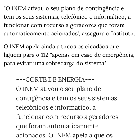
"O INEM ativou o seu plano de contingência e
tem os seus sistemas, telefónico e informático, a
funcionar com recurso a geradores que foram
automaticamente acionados", assegura o Instituto.
O INEM apela ainda a todos os cidadãos que
liguem para o 112 "apenas em caso de emergência,
para evitar uma sobrecarga do sistema".
---CORTE DE ENERGIA---
O INEM ativou o seu plano de
contigência e tem os seus sistemas
telefónicos e informatico, a
funcionar com recurso a geradores
que foram automaticamente
acionados. O INEM apela a que os