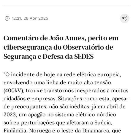
12:21, 28 Abr 2025
Comentáro de João Annes, perito em
cibersegurança do Observatório de
Segurança e Defesa da SEDES
"O incidente de hoje na rede elétrica europeia,
envolvendo uma linha de muito alta tensão
(400kV), trouxe transtornos inesperados a muitos
cidadãos e empresas. Situações como esta, apesar
de preocupantes, não são inéditas: já em abril de
2023, um apagão no sistema elétrico nórdico
sofreu perturbações que afetaram a Suécia,
Finlândia, Noruega e o leste da Dinamarca, que