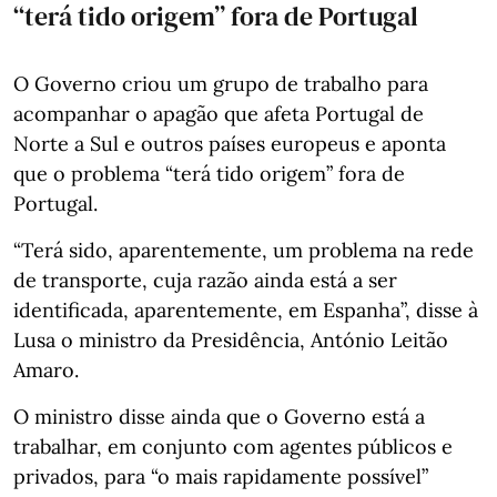
“terá tido origem” fora de Portugal
O Governo criou um grupo de trabalho para
acompanhar o apagão que afeta Portugal de
Norte a Sul e outros países europeus e aponta
que o problema “terá tido origem” fora de
Portugal.
“Terá sido, aparentemente, um problema na rede
de transporte, cuja razão ainda está a ser
identificada, aparentemente, em Espanha”, disse à
Lusa o ministro da Presidência, António Leitão
Amaro.
O ministro disse ainda que o Governo está a
trabalhar, em conjunto com agentes públicos e
privados, para “o mais rapidamente possível”