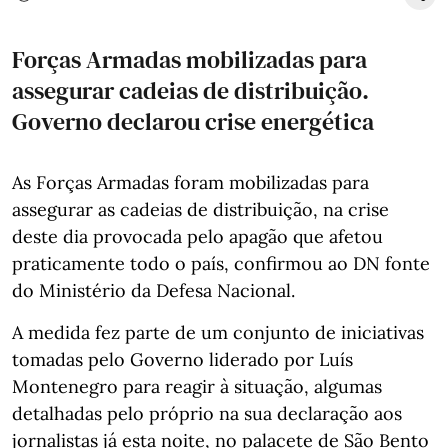
Forças Armadas mobilizadas para
assegurar cadeias de distribuição.
Governo declarou crise energética
As Forças Armadas foram mobilizadas para
assegurar as cadeias de distribuição, na crise
deste dia provocada pelo apagão que afetou
praticamente todo o país, confirmou ao DN fonte
do Ministério da Defesa Nacional.
A medida fez parte de um conjunto de iniciativas
tomadas pelo Governo liderado por Luís
Montenegro para reagir à situação, algumas
detalhadas pelo próprio na sua declaração aos
jornalistas já esta noite, no palacete de São Bento