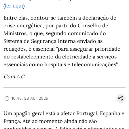
(
ler aqui
).
Entre elas, contou-se também a declaração de
crise energética, por parte do Conselho de
Ministros, o que, segundo comunicado do
Sistema de Segurança Interna enviado às
redações, é essencial "para assegurar prioridade
no restabelecimento da eletricidade a serviços
essenciais como hospitais e telecomunicações".
Com A.C.
10:45, 28 Abr 2025
Um apagão geral está a afetar Portugal, Espanha e
França. Até ao momento ainda não são
conhecidas a causas. A falha está a afetar todos os