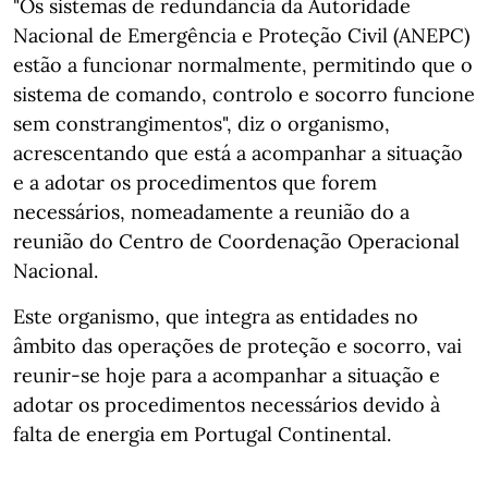
"Os sistemas de redundância da Autoridade
Nacional de Emergência e Proteção Civil (ANEPC)
estão a funcionar normalmente, permitindo que o
sistema de comando, controlo e socorro funcione
sem constrangimentos", diz o organismo,
acrescentando que está a acompanhar a situação
e a adotar os procedimentos que forem
necessários, nomeadamente a reunião do a
reunião do Centro de Coordenação Operacional
Nacional.
Este organismo, que integra as entidades no
âmbito das operações de proteção e socorro, vai
reunir-se hoje para a acompanhar a situação e
adotar os procedimentos necessários devido à
falta de energia em Portugal Continental.