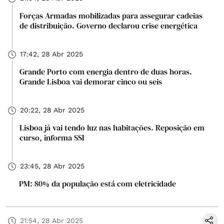
Forças Armadas mobilizadas para assegurar cadeias
de distribuição. Governo declarou crise energética
17:42, 28 Abr 2025
Grande Porto com energia dentro de duas horas.
Grande Lisboa vai demorar cinco ou seis
20:22, 28 Abr 2025
Lisboa já vai tendo luz nas habitações. Reposição em
curso, informa SSI
23:45, 28 Abr 2025
PM: 80% da população está com eletricidade
21:54, 28 Abr 2025