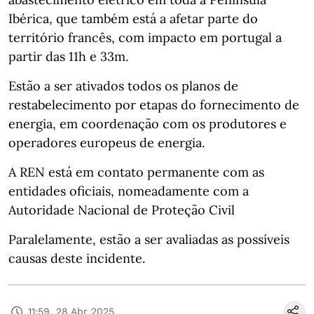
Ibérica, que também está a afetar parte do
território francês, com impacto em portugal a
partir das 11h e 33m.
Estão a ser ativados todos os planos de
restabelecimento por etapas do fornecimento de
energia, em coordenação com os produtores e
operadores europeus de energia.
A REN está em contato permanente com as
entidades oficiais, nomeadamente com a
Autoridade Nacional de Proteção Civil
Paralelamente, estão a ser avaliadas as possíveis
causas deste incidente.
11:59, 28 Abr 2025