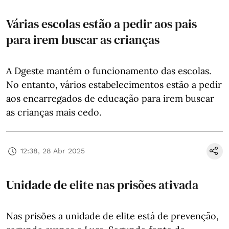
Várias escolas estão a pedir aos pais
para irem buscar as crianças
A Dgeste mantém o funcionamento das escolas.
No entanto, vários estabelecimentos estão a pedir
aos encarregados de educação para irem buscar
as crianças mais cedo.
12:38, 28 Abr 2025
Unidade de elite nas prisões ativada
Nas prisões a unidade de elite está de prevenção,