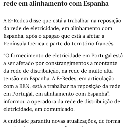
rede em alinhamento com Espanha
A E-Redes disse que está a trabalhar na reposição
da rede de eletricidade, em alinhamento com
Espanha, após o apagão que está a afetar a
Península Ibérica e parte do território francês.
“O fornecimento de eletricidade em Portugal está
a ser afetado por constrangimentos a montante
da rede de distribuição, na rede de muito alta
tensão em Espanha. A E-Redes, em articulação
com a REN, está a trabalhar na reposição da rede
em Portugal, em alinhamento com Espanha”,
informou a operadora da rede de distribuição de
eletricidade, em comunicado.
A entidade garantiu novas atualizações, de forma