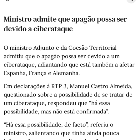
Ministro admite que apagão possa ser
devido a ciberataque
O ministro Adjunto e da Coesão Territorial
admitiu que o apagão possa ser devido a um
ciberataque, adiantando que está também a afetar
Espanha, França e Alemanha.
Em declarações à RTP 3, Manuel Castro Almeida,
questionado sobre a possibilidade de se tratar de
um ciberataque, respondeu que “há essa
possibilidade, mas não está confirmada”.
“Há essa possibilidade, de facto”, referiu o
ministro, salientando que tinha ainda pouca