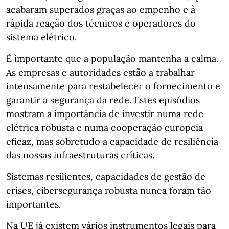
acabaram superados graças ao empenho e à
rápida reação dos técnicos e operadores do
sistema elétrico.
É importante que a população mantenha a calma.
As empresas e autoridades estão a trabalhar
intensamente para restabelecer o fornecimento e
garantir a segurança da rede. Estes episódios
mostram a importância de investir numa rede
elétrica robusta e numa cooperação europeia
eficaz, mas sobretudo a capacidade de resiliência
das nossas infraestruturas críticas.
Sistemas resilientes, capacidades de gestão de
crises, cibersegurança robusta nunca foram tão
importantes.
Na UE já existem vários instrumentos legais para