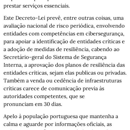
prestar serviços essenciais.
Este Decreto-Lei prevê, entre outras coisas, uma
avaliação nacional de risco periódica, envolvendo
entidades com competências em cibersegurança,
para apoiar a identificação de entidades críticas e
a adoção de medidas de resiliência, cabendo ao
Secretário-geral do Sistema de Segurança
Interna, a aprovação dos planos de resiliência das
entidades críticas, sejam elas publicas ou privadas.
Também a venda ou cedência de infraestruturas
críticas carece de comunicação previa às
autoridades competentes, que se
pronunciam em 30 dias.
Apelo à população portuguesa que mantenha a
calma e aguarde por informações oficiais, as