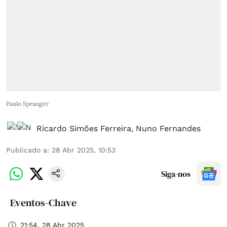
Paulo Spranger
Ricardo Simões Ferreira
,
Nuno Fernandes
Publicado a
:
28 Abr 2025, 10:53
Siga-nos
Eventos-Chave
21:54, 28 Abr 2025