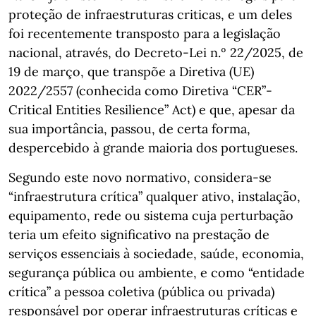
proteção de infraestruturas criticas, e um deles
foi recentemente transposto para a legislação
nacional, através, do Decreto-Lei n.º 22/2025, de
19 de março, que transpõe a Diretiva (UE)
2022/2557 (conhecida como Diretiva “CER”-
Critical Entities Resilience” Act) e que, apesar da
sua importância, passou, de certa forma,
despercebido à grande maioria dos portugueses.
Segundo este novo normativo, considera-se
“infraestrutura crítica” qualquer ativo, instalação,
equipamento, rede ou sistema cuja perturbação
teria um efeito significativo na prestação de
serviços essenciais à sociedade, saúde, economia,
segurança pública ou ambiente, e como “entidade
crítica” a pessoa coletiva (pública ou privada)
responsável por operar infraestruturas críticas e