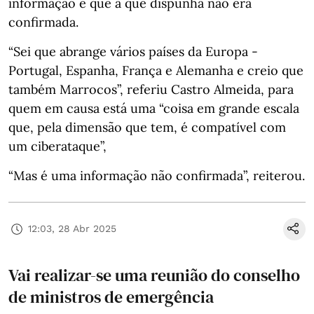
informação e que a que dispunha não era
confirmada.
“Sei que abrange vários países da Europa -
Portugal, Espanha, França e Alemanha e creio que
também Marrocos”, referiu Castro Almeida, para
quem em causa está uma “coisa em grande escala
que, pela dimensão que tem, é compatível com
um ciberataque”,
“Mas é uma informação não confirmada”, reiterou.
12:03, 28 Abr 2025
Vai realizar-se uma reunião do conselho
de ministros de emergência