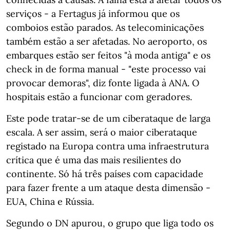
serviços - a Fertagus já informou que os
comboios estão parados. As telecominicações
também estão a ser afetadas. No aeroporto, os
embarques estão ser feitos "à moda antiga" e os
check in de forma manual - "este processo vai
provocar demoras", diz fonte ligada à ANA. O
hospitais estão a funcionar com geradores.
Este pode tratar-se de um ciberataque de larga
escala. A ser assim, será o maior ciberataque
registado na Europa contra uma infraestrutura
crítica que é uma das mais resilientes do
continente. Só há três países com capacidade
para fazer frente a um ataque desta dimensão -
EUA, China e Rússia.
Segundo o DN apurou, o grupo que liga todo os