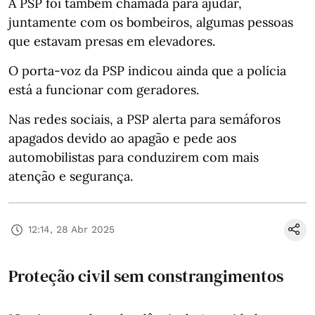
A PSP foi também chamada para ajudar,
juntamente com os bombeiros, algumas pessoas
que estavam presas em elevadores.
O porta-voz da PSP indicou ainda que a polícia
está a funcionar com geradores.
Nas redes sociais, a PSP alerta para semáforos
apagados devido ao apagão e pede aos
automobilistas para conduzirem com mais
atenção e segurança.
12:14, 28 Abr 2025
Proteção civil sem constrangimentos