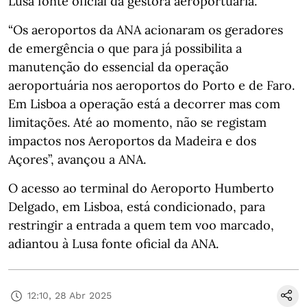
Lusa fonte oficial da gestora aeroportuária.
“Os aeroportos da ANA acionaram os geradores
de emergência o que para já possibilita a
manutenção do essencial da operação
aeroportuária nos aeroportos do Porto e de Faro.
Em Lisboa a operação está a decorrer mas com
limitações. Até ao momento, não se registam
impactos nos Aeroportos da Madeira e dos
Açores”, avançou a ANA.
O acesso ao terminal do Aeroporto Humberto
Delgado, em Lisboa, está condicionado, para
restringir a entrada a quem tem voo marcado,
adiantou à Lusa fonte oficial da ANA.
12:10, 28 Abr 2025