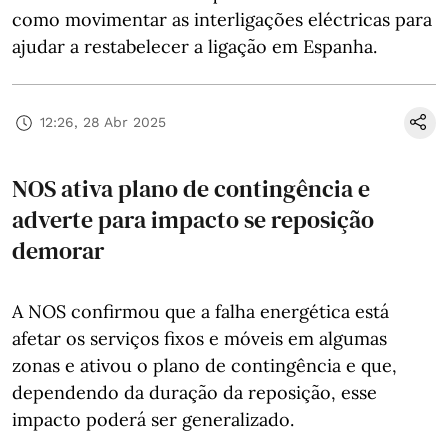
como movimentar as interligações eléctricas para
ajudar a restabelecer a ligação em Espanha.
12:26, 28 Abr 2025
NOS ativa plano de contingência e
adverte para impacto se reposição
demorar
A NOS confirmou que a falha energética está
afetar os serviços fixos e móveis em algumas
zonas e ativou o plano de contingência e que,
dependendo da duração da reposição, esse
impacto poderá ser generalizado.