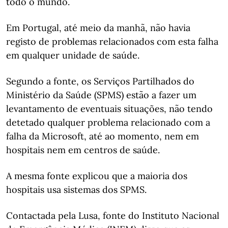
todo o mundo.
Em Portugal, até meio da manhã, não havia
registo de problemas relacionados com esta falha
em qualquer unidade de saúde.
Segundo a fonte, os Serviços Partilhados do
Ministério da Saúde (SPMS) estão a fazer um
levantamento de eventuais situações, não tendo
detetado qualquer problema relacionado com a
falha da Microsoft, até ao momento, nem em
hospitais nem em centros de saúde.
A mesma fonte explicou que a maioria dos
hospitais usa sistemas dos SPMS.
Contactada pela Lusa, fonte do Instituto Nacional