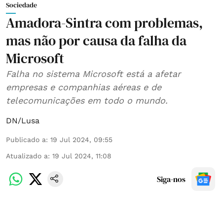
Sociedade
Amadora-Sintra com problemas,
mas não por causa da falha da
Microsoft
Falha no sistema Microsoft está a afetar
empresas e companhias aéreas e de
telecomunicações em todo o mundo.
DN/Lusa
Publicado a
:
19 Jul 2024, 09:55
Atualizado a
:
19 Jul 2024, 11:08
Siga-nos