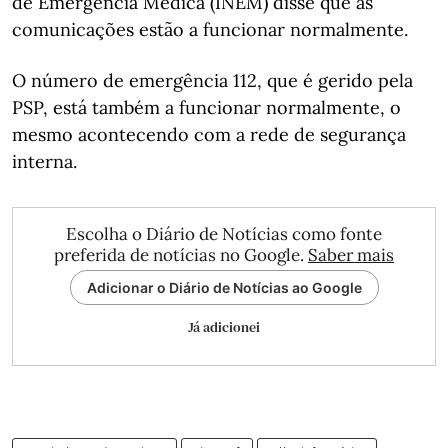
de Emergência Médica (INEM) disse que as
comunicações estão a funcionar normalmente.
O número de emergência 112, que é gerido pela
PSP, está também a funcionar normalmente, o
mesmo acontecendo com a rede de segurança
interna.
Escolha o Diário de Notícias como fonte
preferida de notícias no Google.
Saber mais
Adicionar o Diário de Notícias ao Google
Já adicionei