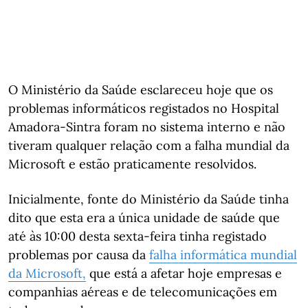
O Ministério da Saúde esclareceu hoje que os
problemas informáticos registados no Hospital
Amadora-Sintra foram no sistema interno e não
tiveram qualquer relação com a falha mundial da
Microsoft e estão praticamente resolvidos.
Inicialmente, fonte do Ministério da Saúde tinha
dito que esta era a única unidade de saúde que
até às 10:00 desta sexta-feira tinha registado
problemas por causa da
falha informática mundial
da Microsoft,
que está a afetar hoje empresas e
companhias aéreas e de telecomunicações em