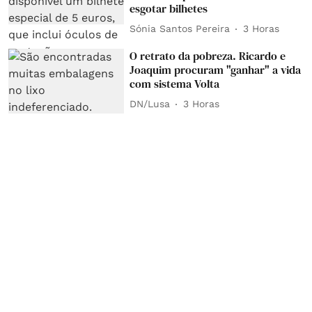
esgotar bilhetes
Sónia Santos Pereira
3 Horas
O retrato da pobreza. Ricardo e
Joaquim procuram "ganhar" a vida
com sistema Volta
DN/Lusa
3 Horas