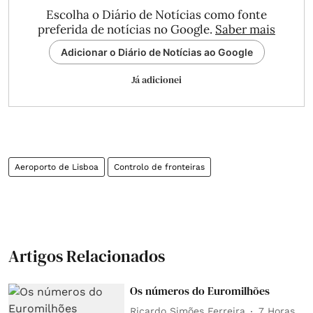
Escolha o Diário de Notícias como fonte
preferida de notícias no Google.
Saber mais
Adicionar o Diário de Notícias ao Google
Já adicionei
Aeroporto de Lisboa
Controlo de fronteiras
Artigos Relacionados
Os números do Euromilhões
Ricardo Simões Ferreira
7 Horas