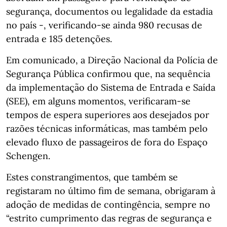
segurança, documentos ou legalidade da estadia
no país -, verificando-se ainda 980 recusas de
entrada e 185 detenções.
Em comunicado, a Direção Nacional da Polícia de
Segurança Pública confirmou que, na sequência
da implementação do Sistema de Entrada e Saída
(SEE), em alguns momentos, verificaram-se
tempos de espera superiores aos desejados por
razões técnicas informáticas, mas também pelo
elevado fluxo de passageiros de fora do Espaço
Schengen.
Estes constrangimentos, que também se
registaram no último fim de semana, obrigaram à
adoção de medidas de contingência, sempre no
“estrito cumprimento das regras de segurança e