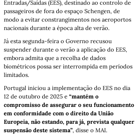
Entradas/Saídas (EES), destinado ao controlo de
passageiros de fora do espaço Schengen, de
modo a evitar constrangimentos nos aeroportos
nacionais durante a época alta de verão.
Já esta segunda-feira o Governo recusou
suspender durante o verão a aplicação do EES,
embora admita que a recolha de dados
biométricos possa ser interrompida em períodos
limitados.
Portugal iniciou a implementação do EES no dia
12 de outubro de 2025 e
“mantém o
compromisso de assegurar o seu funcionamento
em conformidade com o direito da União
Europeia, não estando, para já, prevista qualquer
suspensão deste sistema”
, disse o MAI.