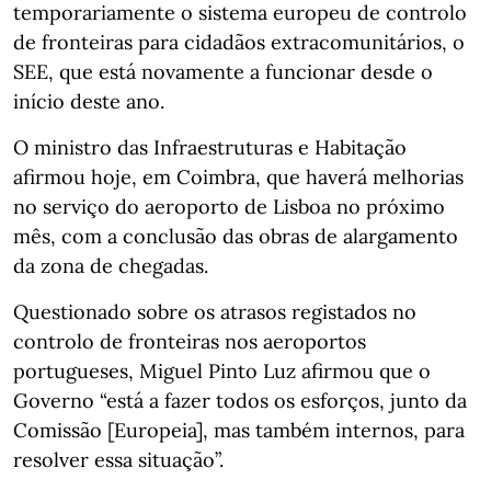
temporariamente o sistema europeu de controlo
de fronteiras para cidadãos extracomunitários, o
SEE, que está novamente a funcionar desde o
início deste ano.
O ministro das Infraestruturas e Habitação
afirmou hoje, em Coimbra, que haverá melhorias
no serviço do aeroporto de Lisboa no próximo
mês, com a conclusão das obras de alargamento
da zona de chegadas.
Questionado sobre os atrasos registados no
controlo de fronteiras nos aeroportos
portugueses, Miguel Pinto Luz afirmou que o
Governo “está a fazer todos os esforços, junto da
Comissão [Europeia], mas também internos, para
resolver essa situação”.