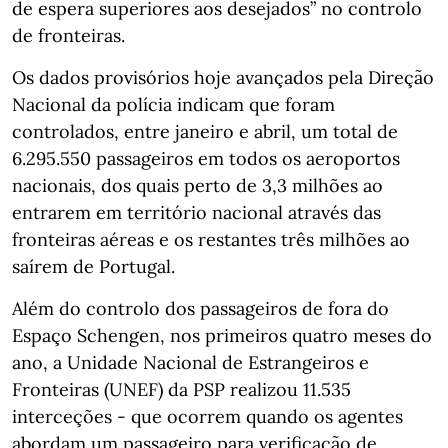
de espera superiores aos desejados” no controlo
de fronteiras.
Os dados provisórios hoje avançados pela Direção
Nacional da polícia indicam que foram
controlados, entre janeiro e abril, um total de
6.295.550 passageiros em todos os aeroportos
nacionais, dos quais perto de 3,3 milhões ao
entrarem em território nacional através das
fronteiras aéreas e os restantes três milhões ao
saírem de Portugal.
Além do controlo dos passageiros de fora do
Espaço Schengen, nos primeiros quatro meses do
ano, a Unidade Nacional de Estrangeiros e
Fronteiras (UNEF) da PSP realizou 11.535
interceções - que ocorrem quando os agentes
abordam um passageiro para verificação de