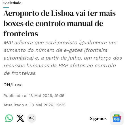
Sociedade
Aeroporto de Lisboa vai ter mais
boxes de controlo manual de
fronteiras
MAI adianta que está previsto igualmente um
aumento do número de e-gates (fronteira
automática) e, a partir de julho, um reforço dos
recursos humanos da PSP afetos ao controlo
de fronteiras.
DN/Lusa
Publicado a
:
18 Mai 2026, 19:35
Atualizado a
:
18 Mai 2026, 19:35
Siga-nos