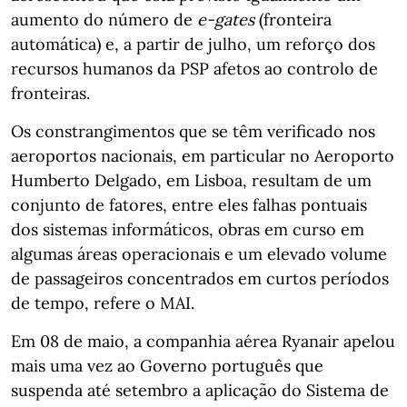
aumento do número de
e-gates
(fronteira
automática) e, a partir de julho, um reforço dos
recursos humanos da PSP afetos ao controlo de
fronteiras.
Os constrangimentos que se têm verificado nos
aeroportos nacionais, em particular no Aeroporto
Humberto Delgado, em Lisboa, resultam de um
conjunto de fatores, entre eles falhas pontuais
dos sistemas informáticos, obras em curso em
algumas áreas operacionais e um elevado volume
de passageiros concentrados em curtos períodos
de tempo, refere o MAI.
Em 08 de maio, a companhia aérea Ryanair apelou
mais uma vez ao Governo português que
suspenda até setembro a aplicação do Sistema de