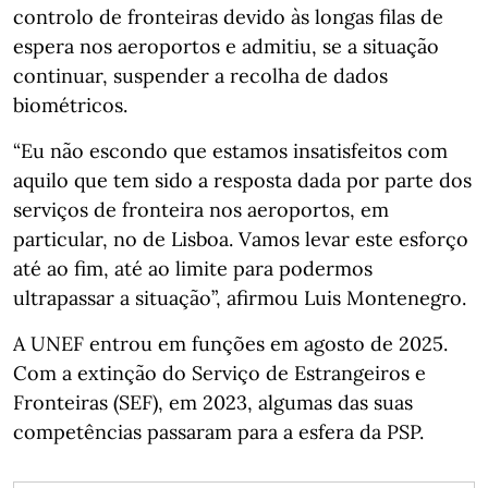
controlo de fronteiras devido às longas filas de
espera nos aeroportos e admitiu, se a situação
continuar, suspender a recolha de dados
biométricos.
“Eu não escondo que estamos insatisfeitos com
aquilo que tem sido a resposta dada por parte dos
serviços de fronteira nos aeroportos, em
particular, no de Lisboa. Vamos levar este esforço
até ao fim, até ao limite para podermos
ultrapassar a situação”, afirmou Luis Montenegro.
A UNEF entrou em funções em agosto de 2025.
Com a extinção do Serviço de Estrangeiros e
Fronteiras (SEF), em 2023, algumas das suas
competências passaram para a esfera da PSP.