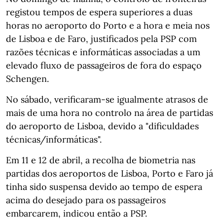
registou tempos de espera superiores a duas
horas no aeroporto do Porto e a hora e meia nos
de Lisboa e de Faro, justificados pela PSP com
razões técnicas e informáticas associadas a um
elevado fluxo de passageiros de fora do espaço
Schengen.
No sábado, verificaram-se igualmente atrasos de
mais de uma hora no controlo na área de partidas
do aeroporto de Lisboa, devido a "dificuldades
técnicas/informáticas".
Em 11 e 12 de abril, a recolha de biometria nas
partidas dos aeroportos de Lisboa, Porto e Faro já
tinha sido suspensa devido ao tempo de espera
acima do desejado para os passageiros
embarcarem, indicou então a PSP.