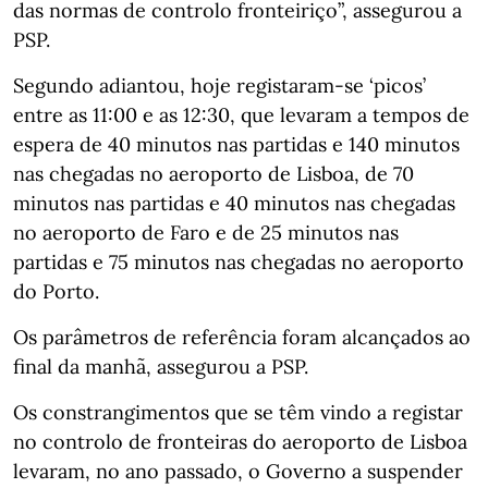
das normas de controlo fronteiriço”, assegurou a
PSP.
Segundo adiantou, hoje registaram-se ‘picos’
entre as 11:00 e as 12:30, que levaram a tempos de
espera de 40 minutos nas partidas e 140 minutos
nas chegadas no aeroporto de Lisboa, de 70
minutos nas partidas e 40 minutos nas chegadas
no aeroporto de Faro e de 25 minutos nas
partidas e 75 minutos nas chegadas no aeroporto
do Porto.
Os parâmetros de referência foram alcançados ao
final da manhã, assegurou a PSP.
Os constrangimentos que se têm vindo a registar
no controlo de fronteiras do aeroporto de Lisboa
levaram, no ano passado, o Governo a suspender