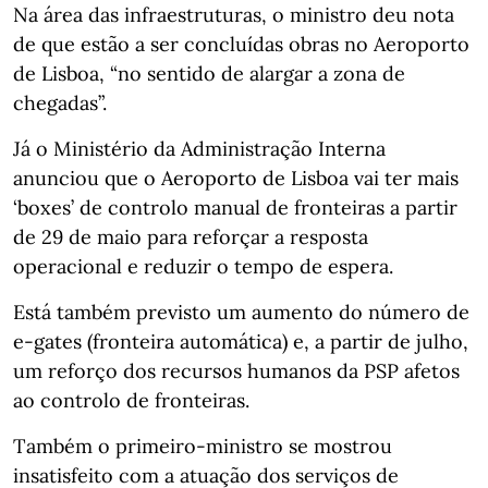
Na área das infraestruturas, o ministro deu nota
de que estão a ser concluídas obras no Aeroporto
de Lisboa, “no sentido de alargar a zona de
chegadas”.
Já o Ministério da Administração Interna
anunciou que o Aeroporto de Lisboa vai ter mais
‘boxes’ de controlo manual de fronteiras a partir
de 29 de maio para reforçar a resposta
operacional e reduzir o tempo de espera.
Está também previsto um aumento do número de
e-gates (fronteira automática) e, a partir de julho,
um reforço dos recursos humanos da PSP afetos
ao controlo de fronteiras.
Também o primeiro-ministro se mostrou
insatisfeito com a atuação dos serviços de