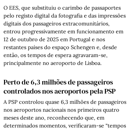
O EES, que substituiu o carimbo de passaportes
pelo registo digital da fotografia e das impressões
digitais dos passageiros extracomunitários,
entrou progressivamente em funcionamento em
12 de outubro de 2025 em Portugal e nos
restantes países do espaço Schengen e, desde
então, os tempos de espera agravaram-se,
principalmente no aeroporto de Lisboa.
Perto de 6,3 milhões de passageiros
controlados nos aeroportos pela PSP
A PSP controlou quase 6,3 milhões de passageiros
nos aeroportos nacionais nos primeiros quatro
meses deste ano, reconhecendo que, em
determinados momentos, verificaram-se “tempos