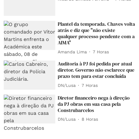
Plantel da temporada. Chaves volta
atrás e diz que "não existe
qualquer processo pendente com a
AIMA"
Amanda Lima
7 Horas
Auditoria à PJ foi pedida por atual
diretor. Governo não esclarece que
prazo tem para estar concluída
DN/Lusa
7 Horas
Diretor financeiro nega à direção
da PJ obras em sua casa pela
Construbarcelos
DN/Lusa
8 Horas