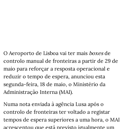
O Aeroporto de Lisboa vai ter mais
boxes
de
controlo manual de fronteiras a partir de 29 de
maio para reforçar a resposta operacional e
reduzir o tempo de espera, anunciou esta
segunda-feira, 18 de maio, o Ministério da
Administração Interna (MAI).
Numa nota enviada à agência Lusa após o
controlo de fronteiras ter voltado a registar
tempos de espera superiores a uma hora, o MAI
acrescentou que está previsto igualmente um