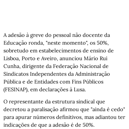
A adesão à greve do pessoal não docente da
Educação ronda, "neste momento", os 50%,
sobretudo em estabelecimentos de ensino de
Lisboa, Porto e Aveiro, anunciou Mário Rui
Cunha, dirigente da Federação Nacional de
Sindicatos Independentes da Administração
Pública e de Entidades com Fins Públicos
(FESINAP), em declarações à Lusa.
O representante da estrutura sindical que
decretou a paralisação afirmou que "ainda é cedo"
para apurar números definitivos, mas adiantou ter
indicações de que a adesão é de 50%.