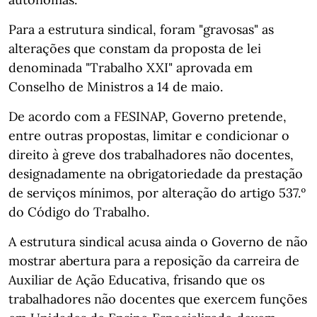
Para a estrutura sindical, foram "gravosas" as
alterações que constam da proposta de lei
denominada "Trabalho XXI" aprovada em
Conselho de Ministros a 14 de maio.
De acordo com a FESINAP, Governo pretende,
entre outras propostas, limitar e condicionar o
direito à greve dos trabalhadores não docentes,
designadamente na obrigatoriedade da prestação
de serviços mínimos, por alteração do artigo 537.º
do Código do Trabalho.
A estrutura sindical acusa ainda o Governo de não
mostrar abertura para a reposição da carreira de
Auxiliar de Ação Educativa, frisando que os
trabalhadores não docentes que exercem funções