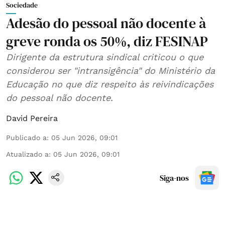
Sociedade
Adesão do pessoal não docente à
greve ronda os 50%, diz FESINAP
Dirigente da estrutura sindical criticou o que
considerou ser "intransigência" do Ministério da
Educação no que diz respeito às reivindicações
do pessoal não docente.
David Pereira
Publicado a
:
05 Jun 2026, 09:01
Atualizado a
:
05 Jun 2026, 09:01
Siga-nos