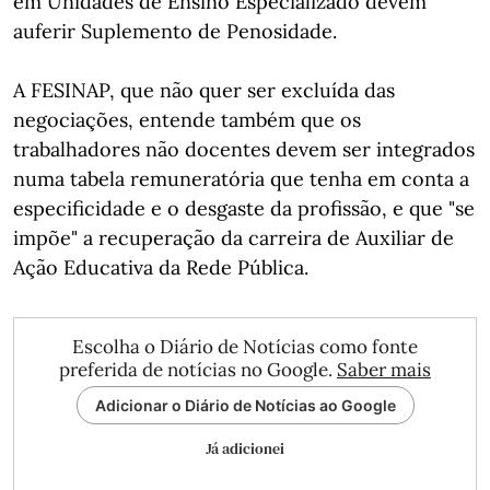
em Unidades de Ensino Especializado devem
auferir Suplemento de Penosidade.
A FESINAP, que não quer ser excluída das
negociações, entende também que os
trabalhadores não docentes devem ser integrados
numa tabela remuneratória que tenha em conta a
especificidade e o desgaste da profissão, e que "se
impõe" a recuperação da carreira de Auxiliar de
Ação Educativa da Rede Pública.
Escolha o Diário de Notícias como fonte
preferida de notícias no Google.
Saber mais
Adicionar o Diário de Notícias ao Google
Já adicionei