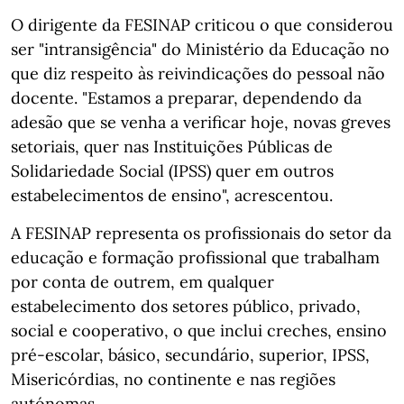
O dirigente da FESINAP criticou o que considerou
ser "intransigência" do Ministério da Educação no
que diz respeito às reivindicações do pessoal não
docente. "Estamos a preparar, dependendo da
adesão que se venha a verificar hoje, novas greves
setoriais, quer nas Instituições Públicas de
Solidariedade Social (IPSS) quer em outros
estabelecimentos de ensino", acrescentou.
A FESINAP representa os profissionais do setor da
educação e formação profissional que trabalham
por conta de outrem, em qualquer
estabelecimento dos setores público, privado,
social e cooperativo, o que inclui creches, ensino
pré-escolar, básico, secundário, superior, IPSS,
Misericórdias, no continente e nas regiões
autónomas.