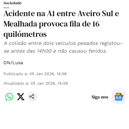
Sociedade
Acidente na A1 entre Aveiro Sul e
Mealhada provoca fila de 16
quilómetros
A colisão entre dois veículos pesados registou-
se antes das 14h00 e não causou feridos.
DN/Lusa
Publicado a
:
05 Jan 2026, 14:58
Atualizado a
:
05 Jan 2026, 14:58
Siga-nos