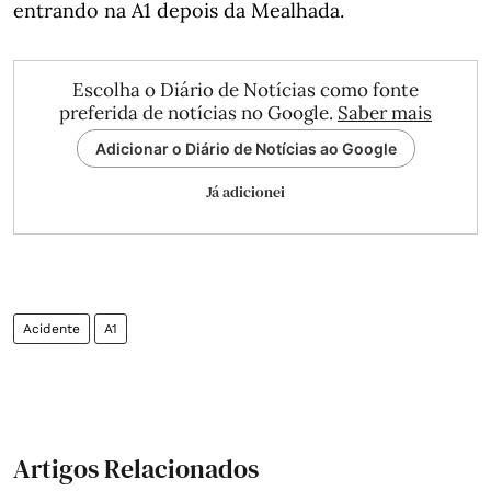
entrando na A1 depois da Mealhada.
Escolha o Diário de Notícias como fonte
preferida de notícias no Google.
Saber mais
Adicionar o Diário de Notícias ao Google
Já adicionei
Acidente
A1
Artigos Relacionados