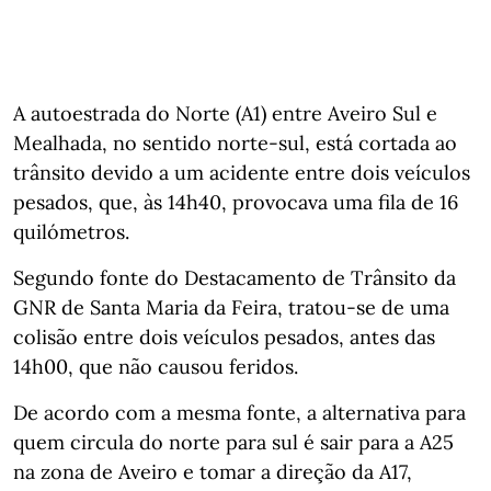
A autoestrada do Norte (A1) entre Aveiro Sul e
Mealhada, no sentido norte-sul, está cortada ao
trânsito devido a um acidente entre dois veículos
pesados, que, às 14h40, provocava uma fila de 16
quilómetros.
Segundo fonte do Destacamento de Trânsito da
GNR de Santa Maria da Feira, tratou-se de uma
colisão entre dois veículos pesados, antes das
14h00, que não causou feridos.
De acordo com a mesma fonte, a alternativa para
quem circula do norte para sul é sair para a A25
na zona de Aveiro e tomar a direção da A17,