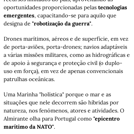
oportunidades proporcionadas pelas
tecnologias
emergentes
, capacitando-se para aquilo que
designa de
"robotização da guerra"
.
Drones marítimos, aéreos e de superfície, em vez
de porta-aviões, porta-drones; navios adaptáveis
a várias missões militares, como as hidrográficas e
de apoio à segurança e proteção civil (o duplo-
uso em força), em vez de apenas convencionais
patrulhas oceânicas.
Uma Marinha "holística" porque o mar e as
situações que nele decorrem são híbridas por
natureza, nos fenómenos, atores e atividades. O
Almirante olha para Portugal como
"epicentro
marítimo da NATO"
.