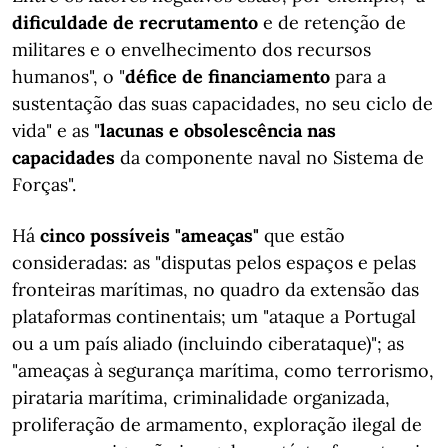
dificuldade de recrutamento
e de retenção de
militares e o envelhecimento dos recursos
humanos", o "
défice de financiamento
para a
sustentação das suas capacidades, no seu ciclo de
vida" e as "
lacunas e obsolescência nas
capacidades
da componente naval no Sistema de
Forças".
Há
cinco possíveis "ameaças"
que estão
consideradas: as "disputas pelos espaços e pelas
fronteiras marítimas, no quadro da extensão das
plataformas continentais; um "ataque a Portugal
ou a um país aliado (incluindo ciberataque)"; as
"ameaças à segurança marítima, como terrorismo,
pirataria marítima, criminalidade organizada,
proliferação de armamento, exploração ilegal de