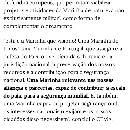
de fundos europeus, que permitam viabilizar
projetos e atividades da Marinha de natureza não
exclusivamente militar", como forma de
complementar o orçamento.
"Esta é a Marinha que visiono! Uma Marinha de
todos! Uma Marinha de Portugal, que assegure a
defesa do País, o exercício da soberania e da
jurisdição nacional, a preservação dos nossos
recursos e a contribuição para a segurança
nacional.
Uma Marinha relevante nas nossas
alianças e parcerias, capaz de contribuir, à escala
do país, para a segurança mundial.
E, também,
uma Marinha capaz de projetar segurança onde
os interesses nacionais o exijam e os nossos
cidadãos disso necessitem", conclui o CEMA.