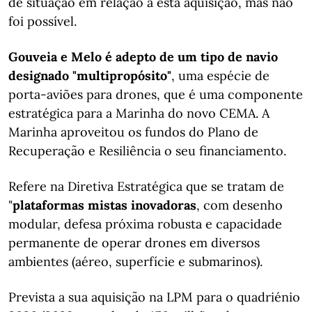
de situação em relação a esta aquisição, mas não
foi possível.
Gouveia e Melo é adepto de um tipo de navio
designado "multipropósito"
, uma espécie de
porta-aviões para drones, que é uma componente
estratégica para a Marinha do novo CEMA. A
Marinha aproveitou os fundos do Plano de
Recuperação e Resiliência o seu financiamento.
Refere na Diretiva Estratégica que se tratam de
"
plataformas
mistas inovadoras
, com desenho
modular, defesa próxima robusta e capacidade
permanente de operar drones em diversos
ambientes (aéreo, superfície e submarinos).
Prevista a sua aquisição na LPM para o quadriénio