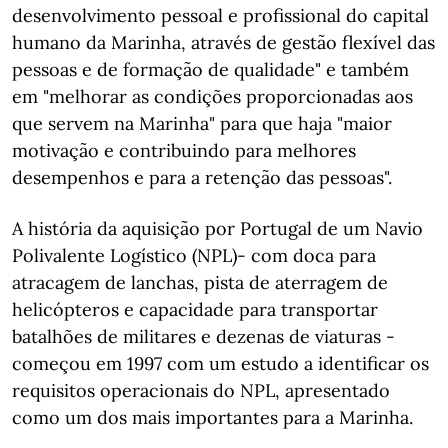
desenvolvimento pessoal e profissional do capital
humano da Marinha, através de gestão flexível das
pessoas e de formação de qualidade" e também
em "melhorar as condições proporcionadas aos
que servem na Marinha" para que haja "maior
motivação e contribuindo para melhores
desempenhos e para a retenção das pessoas".
A história da aquisição por Portugal de um Navio
Polivalente Logístico (NPL)- com doca para
atracagem de lanchas, pista de aterragem de
helicópteros e capacidade para transportar
batalhões de militares e dezenas de viaturas -
começou em 1997 com um estudo a identificar os
requisitos operacionais do NPL, apresentado
como um dos mais importantes para a Marinha.