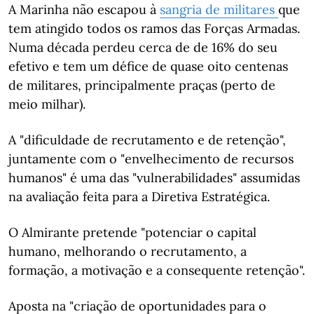
A Marinha não escapou à
sangria de militares
que
tem atingido todos os ramos das Forças Armadas.
Numa década perdeu cerca de de 16% do seu
efetivo e tem um défice de quase oito centenas
de militares, principalmente praças (perto de
meio milhar).
A "dificuldade de recrutamento e de retenção",
juntamente com o "envelhecimento de recursos
humanos" é uma das "vulnerabilidades" assumidas
na avaliação feita para a Diretiva Estratégica.
O Almirante pretende "potenciar o capital
humano, melhorando o recrutamento, a
formação, a motivação e a consequente retenção".
Aposta na "criação de oportunidades para o