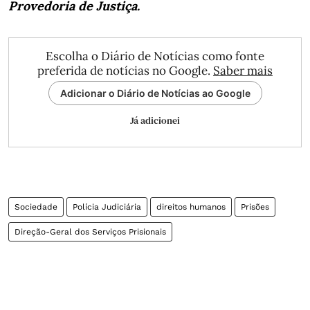
Provedoria de Justiça.
Escolha o Diário de Notícias como fonte
preferida de notícias no Google.
Saber mais
Adicionar o Diário de Notícias ao Google
Já adicionei
Sociedade
Polícia Judiciária
direitos humanos
Prisões
Direção-Geral dos Serviços Prisionais