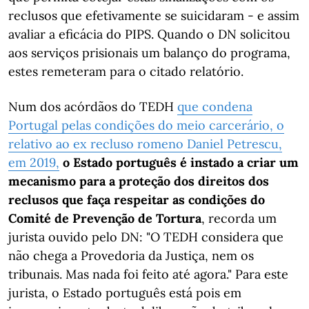
reclusos que efetivamente se suicidaram - e assim
avaliar a eficácia do PIPS. Quando o DN solicitou
aos serviços prisionais um balanço do programa,
estes remeteram para o citado relatório.
Num dos acórdãos do TEDH
que condena
Portugal pelas condições do meio carcerário, o
relativo ao ex recluso romeno Daniel Petrescu,
em 2019,
o Estado português é instado a criar um
mecanismo para a proteção dos direitos dos
reclusos que faça respeitar as condições do
Comité de Prevenção de Tortura
, recorda um
jurista ouvido pelo DN: "O TEDH considera que
não chega a Provedoria da Justiça, nem os
tribunais. Mas nada foi feito até agora." Para este
jurista, o Estado português está pois em