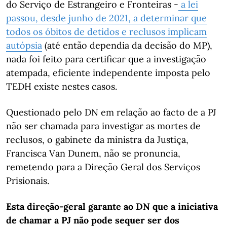
do Serviço de Estrangeiro e Fronteiras -
a lei
passou, desde junho de 2021, a determinar que
todos os óbitos de detidos e reclusos implicam
autópsia
(até então dependia da decisão do MP),
nada foi feito para certificar que a investigação
atempada, eficiente independente imposta pelo
TEDH existe nestes casos.
Questionado pelo DN em relação ao facto de a PJ
não ser chamada para investigar as mortes de
reclusos, o gabinete da ministra da Justiça,
Francisca Van Dunem, não se pronuncia,
remetendo para a Direção Geral dos Serviços
Prisionais.
Esta direção-geral garante ao DN que a iniciativa
de chamar a PJ não pode sequer ser dos