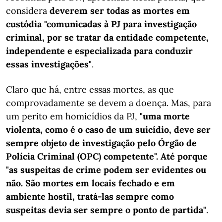
considera
deverem ser todas as mortes em
custódia "comunicadas à PJ para investigação
criminal, por se tratar da entidade competente,
independente e especializada para conduzir
essas investigações"
.
Claro que há, entre essas mortes, as que
comprovadamente se devem a doença. Mas, para
um perito em homicídios da PJ,
"uma morte
violenta, como é o caso de um suicídio, deve ser
sempre objeto de investigação pelo Órgão de
Polícia Criminal (OPC) competente". Até porque
"as suspeitas de crime podem ser evidentes ou
não. São mortes em locais fechado e em
ambiente hostil, tratá-las sempre como
suspeitas devia ser sempre o ponto de partida"
.