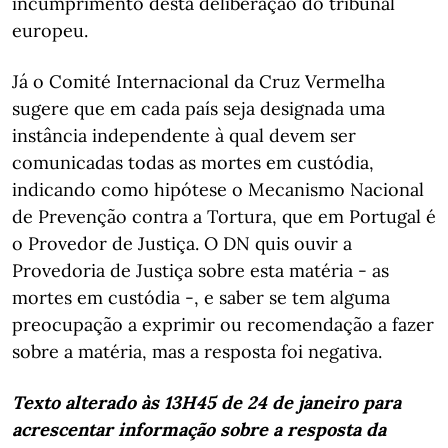
incumprimento desta deliberação do tribunal
europeu.
Já o Comité Internacional da Cruz Vermelha
sugere que em cada país seja designada uma
instância independente à qual devem ser
comunicadas todas as mortes em custódia,
indicando como hipótese o Mecanismo Nacional
de Prevenção contra a Tortura, que em Portugal é
o Provedor de Justiça. O DN quis ouvir a
Provedoria de Justiça sobre esta matéria - as
mortes em custódia -, e saber se tem alguma
preocupação a exprimir ou recomendação a fazer
sobre a matéria, mas a resposta foi negativa.
Texto alterado às 13H45 de 24 de janeiro para
acrescentar informação sobre a resposta da