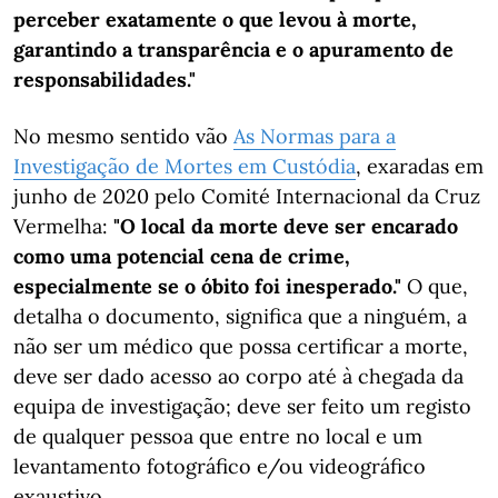
perceber exatamente o que levou à morte,
garantindo a transparência e o apuramento de
responsabilidades."
No mesmo sentido vão
As Normas para a
Investigação de Mortes em Custódia
, exaradas em
junho de 2020 pelo Comité Internacional da Cruz
Vermelha:
"O local da morte deve ser encarado
como uma potencial cena de crime,
especialmente se o óbito foi inesperado."
O que,
detalha o documento, significa que a ninguém, a
não ser um médico que possa certificar a morte,
deve ser dado acesso ao corpo até à chegada da
equipa de investigação; deve ser feito um registo
de qualquer pessoa que entre no local e um
levantamento fotográfico e/ou videográfico
exaustivo.