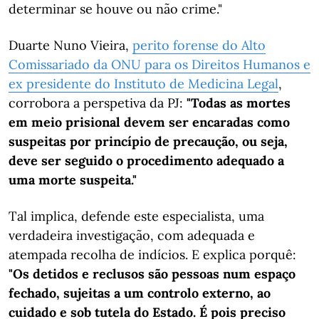
determinar se houve ou não crime."
Duarte Nuno Vieira,
perito forense do Alto
Comissariado da ONU para os Direitos Humanos e
ex presidente do Instituto de Medicina Legal
,
corrobora a perspetiva da PJ:
"Todas as mortes
em meio prisional devem ser encaradas como
suspeitas por princípio de precaução, ou seja,
deve ser seguido o procedimento adequado a
uma morte suspeita."
Tal implica, defende este especialista, uma
verdadeira investigação, com adequada e
atempada recolha de indícios. E explica porquê:
"Os detidos e reclusos são pessoas num espaço
fechado, sujeitas a um controlo externo, ao
cuidado e sob tutela do Estado. É pois preciso