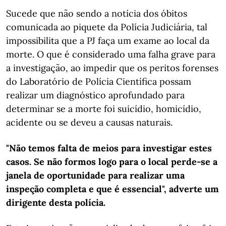
Sucede que não sendo a notícia dos óbitos
comunicada ao piquete da Polícia Judiciária, tal
impossibilita que a PJ faça um exame ao local da
morte. O que é considerado uma falha grave para
a investigação, ao impedir que os peritos forenses
do Laboratório de Polícia Científica possam
realizar um diagnóstico aprofundado para
determinar se a morte foi suicídio, homicídio,
acidente ou se deveu a causas naturais.
"Não temos falta de meios para investigar estes
casos. Se não formos logo para o local perde-se a
janela de oportunidade para realizar uma
inspeção completa e que é essencial", adverte um
dirigente desta polícia.