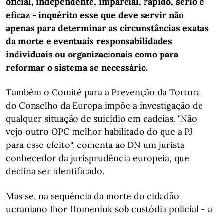
oficial, independente, imparcial, rápido, sério e
eficaz - inquérito esse que deve servir não
apenas para determinar as circunstâncias exatas
da morte e eventuais responsabilidades
individuais ou organizacionais como para
reformar o sistema se necessário.
Também o Comité para a Prevenção da Tortura
do Conselho da Europa impõe a investigação de
qualquer situação de suicídio em cadeias. "Não
vejo outro OPC melhor habilitado do que a PJ
para esse efeito", comenta ao DN um jurista
conhecedor da jurisprudência europeia, que
declina ser identificado.
Mas se, na sequência da morte do cidadão
ucraniano Ihor Homeniuk sob custódia policial - a