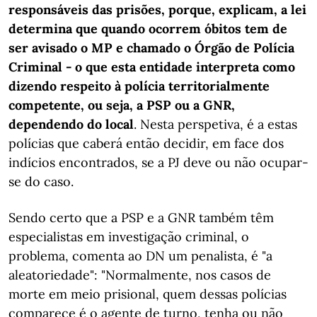
responsáveis das prisões, porque, explicam, a lei
determina que quando ocorrem óbitos tem de
ser avisado o MP e chamado o Órgão de Polícia
Criminal - o que esta entidade interpreta como
dizendo respeito à polícia territorialmente
competente, ou seja, a PSP ou a GNR,
dependendo do local
. Nesta perspetiva, é a estas
polícias que caberá então decidir, em face dos
indícios encontrados, se a PJ deve ou não ocupar-
se do caso.
Sendo certo que a PSP e a GNR também têm
especialistas em investigação criminal, o
problema, comenta ao DN um penalista, é "a
aleatoriedade": "Normalmente, nos casos de
morte em meio prisional, quem dessas polícias
comparece é o agente de turno, tenha ou não