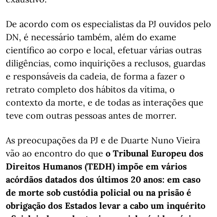
De acordo com os especialistas da PJ ouvidos pelo
DN, é necessário também, além do exame
científico ao corpo e local, efetuar várias outras
diligências, como inquirições a reclusos, guardas
e responsáveis da cadeia, de forma a fazer o
retrato completo dos hábitos da vítima, o
contexto da morte, e de todas as interações que
teve com outras pessoas antes de morrer.
As preocupações da PJ e de Duarte Nuno Vieira
vão ao encontro do que
o Tribunal Europeu dos
Direitos Humanos (TEDH) impõe em vários
acórdãos datados dos últimos 20 anos: em caso
de morte sob custódia policial ou na prisão é
obrigação dos Estados levar a cabo um inquérito