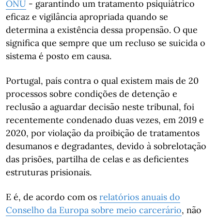
ONU
- garantindo um tratamento psiquiátrico
eficaz e vigilância apropriada quando se
determina a existência dessa propensão. O que
significa que sempre que um recluso se suicida o
sistema é posto em causa.
Portugal, país contra o qual existem mais de 20
processos sobre condições de detenção e
reclusão a aguardar decisão neste tribunal, foi
recentemente condenado duas vezes, em 2019 e
2020, por violação da proibição de tratamentos
desumanos e degradantes, devido à sobrelotação
das prisões, partilha de celas e as deficientes
estruturas prisionais.
E é, de acordo com os
relatórios anuais do
Conselho da Europa sobre meio carcerário
, não