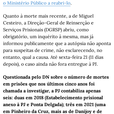
o Ministério Público a reabri-lo
.
Quanto à morte mais recente, a de Miguel
Cesteiro, a Direção-Geral de Reinserção e
Serviços Prisionais (DGRSP) abriu, como
obrigatório, um inquérito à mesma, mas já
informou publicamente que a autópsia não aponta
para suspeitas de crime, não esclarecendo, no
entanto, qual a causa. Até sexta-feira 21 (11 dias
depois), o caso ainda não fora entregue à PJ.
Questionada pelo DN sobre o número de mortes
em prisões que nos últimos cinco anos foi
chamada a investigar, a PJ contabiliza apenas
seis: duas em 2018 (Estabelecimento prisional
anexo à PJ e Ponta Delgada); três em 2021 (uma
em Pinheiro da Cruz, mais as de Danijoy e de