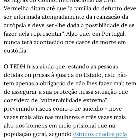
Vermelha ditam até que "a família do defunto deve
ser informada atempadamente da realização da
autópsia e deve ser-lhe dada a possibilidade de se
fazer nela representar". Algo que, em Portugal,
nunca terá acontecido nos casos de morte em
custódia.
O TEDH frisa ainda que, estando as pessoas
detidas ou presas à guarda do Estado, este não
tem apenas a obrigação de não lhes fazer mal; tem
de assegurar a sua proteção nessa situação que
considera de "vulnerabilidade extrema",
prevenindo riscos como o de suicídio - nove
vezes mais alto nas mulheres e três vezes mais
alto nos homens em meio prisional que na
população geral, segundo
estudos citados pela