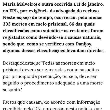
Maria Malveiro) e outra ocorrida a 11 de janeiro,
no EPL, por exigência da advogada do recluso
.
Neste espaço de tempo, ocorreram pelo menos
303 mortes em meio prisional, 66 das quais
classificadas como suicídio - as restantes foram
registadas como devendo-se a causas naturais,
sendo que, como se verificou com Danijoy,
algumas dessas classificações levantam dúvidas
.
Destaquedestaque"Todas as mortes em meio
prisional devem ser encaradas como suspeitas
por principio de precaução, ou seja, deve ser
seguido o procedimento adequado a uma morte
suspeita."
Factos que causam, de acordo com informação
recolhida pelo DN, apreensão nesta polícia, que