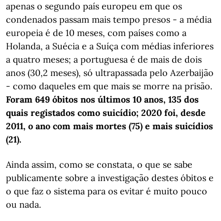
apenas o segundo país europeu em que os
condenados passam mais tempo presos - a média
europeia é de 10 meses, com países como a
Holanda, a Suécia e a Suíça com médias inferiores
a quatro meses; a portuguesa é de mais de dois
anos (30,2 meses), só ultrapassada pelo Azerbaijão
- como daqueles em que mais se morre na prisão.
Foram 649 óbitos nos últimos 10 anos, 135 dos
quais registados como suicídio; 2020 foi, desde
2011, o ano com mais mortes (75) e mais suicídios
(21).
Ainda assim, como se constata, o que se sabe
publicamente sobre a investigação destes óbitos e
o que faz o sistema para os evitar é muito pouco
ou nada.