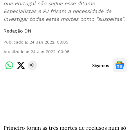
que Portugal não segue esse ditame.
Especialistas e PJ frisam a necessidade de
investigar todas estas mortes como "suspeitas".
Redação DN
Publicado a
:
24 Jan 2022, 00:05
Atualizado a
:
24 Jan 2022, 00:05
Siga-nos
Primeiro foram as três mortes de reclusos num só