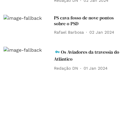
Redação DN
02 Jan 2024
PS cava fosso de nove pontos
sobre o PSD
Rafael Barbosa
02 Jan 2024
Os Aviadores da travessia do
Atlântico
Redação DN
01 Jan 2024