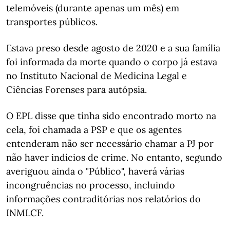
telemóveis (durante apenas um mês) em
transportes públicos.
Estava preso desde agosto de 2020 e a sua família
foi informada da morte quando o corpo já estava
no Instituto Nacional de Medicina Legal e
Ciências Forenses para autópsia.
O EPL disse que tinha sido encontrado morto na
cela, foi chamada a PSP e que os agentes
entenderam não ser necessário chamar a PJ por
não haver indícios de crime. No entanto, segundo
averiguou ainda o "Público", haverá várias
incongruências no processo, incluindo
informações contraditórias nos relatórios do
INMLCF.