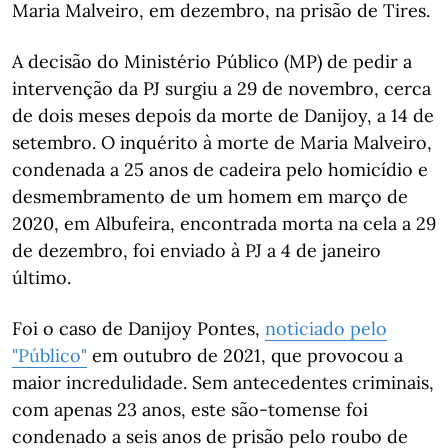
Maria Malveiro, em dezembro, na prisão de Tires.
A decisão do Ministério Público (MP) de pedir a
intervenção da PJ surgiu a 29 de novembro, cerca
de dois meses depois da morte de Danijoy, a 14 de
setembro. O inquérito à morte de Maria Malveiro,
condenada a 25 anos de cadeira pelo homicídio e
desmembramento de um homem em março de
2020, em Albufeira, encontrada morta na cela a 29
de dezembro, foi enviado à PJ a 4 de janeiro
último.
Foi o caso de Danijoy Pontes,
noticiado pelo
"Público"
em outubro de 2021, que provocou a
maior incredulidade. Sem antecedentes criminais,
com apenas 23 anos, este são-tomense foi
condenado a seis anos de prisão pelo roubo de