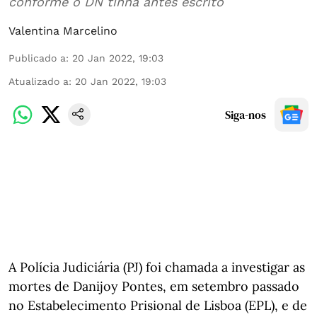
conforme o DN tinha antes escrito
Valentina Marcelino
Publicado a
:
20 Jan 2022, 19:03
Atualizado a
:
20 Jan 2022, 19:03
Siga-nos
A Polícia Judiciária (PJ) foi chamada a investigar as
mortes de Danijoy Pontes, em setembro passado
no Estabelecimento Prisional de Lisboa (EPL), e de