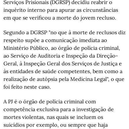
Serviços Prisionais (DGRSP) decidiu reabrir o
inquérito interno para apurar as circunstâncias
em que se verificou a morte do jovem recluso.
Segundo a DGRSP "no que à morte de reclusos diz
respeito supõe a comunicação imediata ao
Ministério Público, ao órgão de polícia criminal,
ao Serviço de Auditoria e Inspeção da Direção-
Geral, à Inspeção Geral dos Serviços de Justiça e
às entidades de saúde competentes, bem como a
realização de autópsia pela Medicina Legal", o que
foi feito neste caso.
A PJ é o órgão de polícia criminal com
competência exclusiva para a investigação de
mortes violentas, nas quais se incluem os
suicídios por exemplo, ou sempre que haja