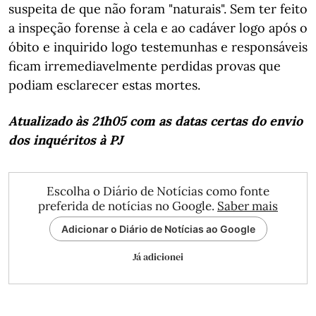
suspeita de que não foram "naturais". Sem ter feito
a inspeção forense à cela e ao cadáver logo após o
óbito e inquirido logo testemunhas e responsáveis
ficam irremediavelmente perdidas provas que
podiam esclarecer estas mortes.
Atualizado às 21h05 com as datas certas do envio
dos inquéritos à PJ
Escolha o Diário de Notícias como fonte
preferida de notícias no Google.
Saber mais
Adicionar o Diário de Notícias ao Google
Já adicionei