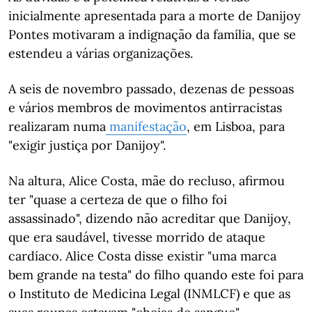
inicialmente apresentada para a morte de Danijoy
Pontes motivaram a indignação da família, que se
estendeu a várias organizações.
A seis de novembro passado, dezenas de pessoas
e vários membros de movimentos antirracistas
realizaram numa
manifestação
, em Lisboa, para
"exigir justiça por Danijoy".
Na altura, Alice Costa, mãe do recluso, afirmou
ter "quase a certeza de que o filho foi
assassinado", dizendo não acreditar que Danijoy,
que era saudável, tivesse morrido de ataque
cardíaco. Alice Costa disse existir "uma marca
bem grande na testa" do filho quando este foi para
o Instituto de Medicina Legal (INMLCF) e que as