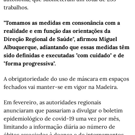
trabalhos.
"Tomamos as medidas em consonância com a
realidade e em função das orientações da
Direção Regional de Saúde", afirmou Miguel
Albuquerque, adiantando que essas medidas têm
sido definidas e executadas "com cuidado" e de
"forma progressiva".
A obrigatoriedade do uso de máscara em espaços
fechados vai manter-se em vigor na Madeira.
Em fevereiro, as autoridades regionais
anunciaram que passariam a divulgar o boletim
epidemiológico de covid-19 uma vez por mês,
limitando a informação diária ao número de
óbitos associados à doença e de internamentos