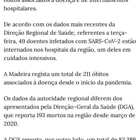
hospitalares.
De acordo com os dados mais recentes da
Direção Regional de Saúde, referentes a terça-
feira, 49 doentes infetados com SARS-CoV-2 estão
internados nos hospitais da região, um deles em
cuidados intensivos.
A Madeira regista um total de 211 óbitos
associados à doença desde o início da pandemia.
Os dados da autoridade regional diferem dos
apresentados pela Direção-Geral da Saúde (DGA),
que reporta 193 mortos na região desde março de
2020.
A DGS reporta, por outro lado, um total de 83.389