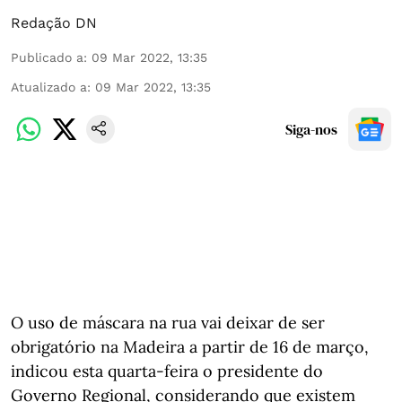
Redação DN
Publicado a
:
09 Mar 2022, 13:35
Atualizado a
:
09 Mar 2022, 13:35
Siga-nos
O uso de máscara na rua vai deixar de ser
obrigatório na Madeira a partir de 16 de março,
indicou esta quarta-feira o presidente do
Governo Regional, considerando que existem