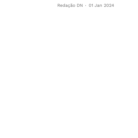
Redação DN
01 Jan 2024