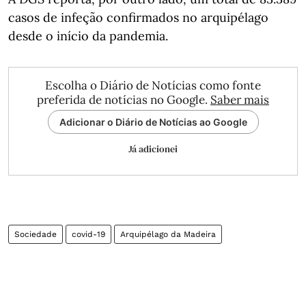
casos de infeção confirmados no arquipélago
desde o início da pandemia.
Escolha o Diário de Notícias como fonte
preferida de notícias no Google.
Saber mais
Adicionar o Diário de Notícias ao Google
Já adicionei
Sociedade
covid-19
Arquipélago da Madeira