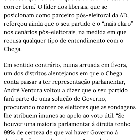
correr bem.” O líder dos liberais, que se
posicionam como parceiro pós-eleitoral da AD,
reforçou ainda que o seu partido é o “mais claro”
nos cenários pós-eleitorais, na medida em que
recusa qualquer tipo de entendimento com o
Chega.
Em sentido contrário, numa arruada em Évora,
um dos distritos alentejanos em que o Chega
conta passar a ter representação parlamentar,
André Ventura voltou a dizer que o seu partido
fará parte de uma solução de Governo,
procurando manter os eleitores que as sondagens
lhe atribuem imunes ao apelo ao voto útil. “Se
houver uma maioria parlamentar à direita tenho
99% de certeza de que vai haver Governo à