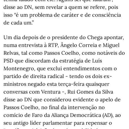
disse ao DN, sem revelar a quem se refere, pois
isso “é um problema de caráter e de consciência
de cada um.”
Um dia depois de o presidente do Chega apontar,
numa entrevista à RTP, Ângelo Correia e Miguel
Relvas, tal como Passos Coelho, como notáveis do
PSD que discordam da estratégia de Luís
Montenegro, que exclui entendimentos com o
partido de direita radical - tendo os dois ex-
ministros negado esta terça-feira quaisquer
conversas com Ventura -, Rui Gomes da Silva
disse ao DN que considerou evidente o apelo de
Passos Coelho, no final da intervenção no
comício de Faro da Aliança Democrática (AD), ao
seu antigo líder parlamentar para repensar o