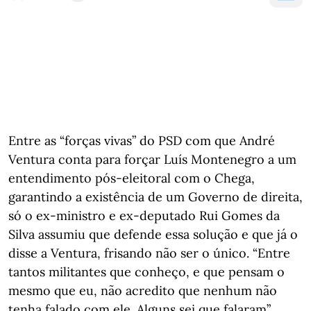
Entre as “forças vivas” do PSD com que André
Ventura conta para forçar Luís Montenegro a um
entendimento pós-eleitoral com o Chega,
garantindo a existência de um Governo de direita,
só o ex-ministro e ex-deputado Rui Gomes da
Silva assumiu que defende essa solução e que já o
disse a Ventura, frisando não ser o único. “Entre
tantos militantes que conheço, e que pensam o
mesmo que eu, não acredito que nenhum não
tenha falado com ele. Alguns sei que falaram”,