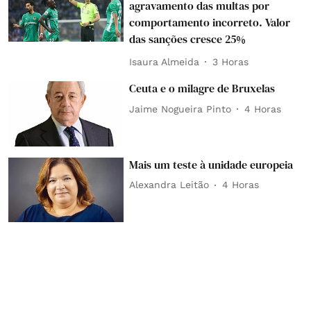
agravamento das multas por
comportamento incorreto. Valor
das sanções cresce 25%
Isaura Almeida
3 Horas
Ceuta e o milagre de Bruxelas
Jaime Nogueira Pinto
4 Horas
Mais um teste à unidade europeia
Alexandra Leitão
4 Horas