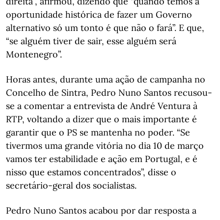
direita”, afirmou, dizendo que “quando temos a
oportunidade histórica de fazer um Governo
alternativo só um tonto é que não o fará”. E que,
“se alguém tiver de sair, esse alguém será
Montenegro”.
Horas antes, durante uma ação de campanha no
Concelho de Sintra, Pedro Nuno Santos recusou-
se a comentar a entrevista de André Ventura à
RTP, voltando a dizer que o mais importante é
garantir que o PS se mantenha no poder. “Se
tivermos uma grande vitória no dia 10 de março
vamos ter estabilidade e ação em Portugal, e é
nisso que estamos concentrados”, disse o
secretário-geral dos socialistas.
Pedro Nuno Santos acabou por dar resposta a