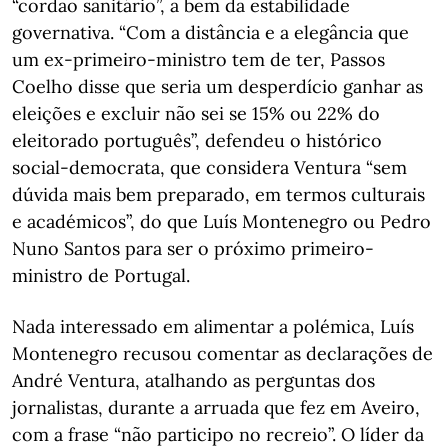
“cordão sanitário”, a bem da estabilidade
governativa. “Com a distância e a elegância que
um ex-primeiro-ministro tem de ter, Passos
Coelho disse que seria um desperdício ganhar as
eleições e excluir não sei se 15% ou 22% do
eleitorado português”, defendeu o histórico
social-democrata, que considera Ventura “sem
dúvida mais bem preparado, em termos culturais
e académicos”, do que Luís Montenegro ou Pedro
Nuno Santos para ser o próximo primeiro-
ministro de Portugal.
Nada interessado em alimentar a polémica, Luís
Montenegro recusou comentar as declarações de
André Ventura, atalhando as perguntas dos
jornalistas, durante a arruada que fez em Aveiro,
com a frase “não participo no recreio”. O líder da