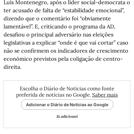
Luís Montenegro, após o líder social-democrata o
ter acusado de falta de “estabilidade emocional”,
dizendo que o comentário foi “obviamente
lamentável”. E, criticando o programa da AD,
desafiou o principal adversário nas eleições
legislativas a explicar “onde é que vai cortar” caso
não se confirmem os indicadores de crescimento
económico previstos pela coligação de centro-
direita.
Escolha o Diário de Notícias como fonte
preferida de notícias no Google.
Saber mais
Adicionar o Diário de Notícias ao Google
Já adicionei