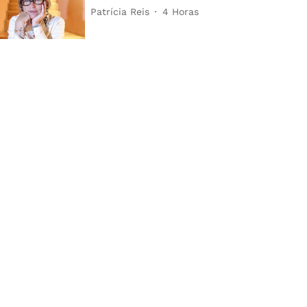
Patrícia Reis
4 Horas