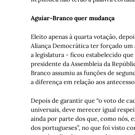
Aguiar-Branco quer mudança
Eleito apenas à quarta votação, depoi
Aliança Democrática ter forçado um 
a legislatura - ficou estabelecido que
presidente da Assembleia da Repúbli
Branco assumiu as funções de segun
a diferença em relação aos antecesso
Depois de garantir que “o voto de cad
universais, deve merecer igual respei
ainda por parte dos que, como nós, 
dos portugueses”, no que foi visto 