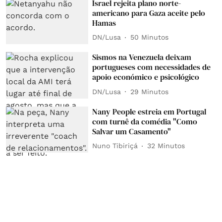
Israel rejeita plano norte-
americano para Gaza aceite pelo
Hamas
DN/Lusa
50 Minutos
Sismos na Venezuela deixam
portugueses com necessidades de
apoio económico e psicológico
DN/Lusa
29 Minutos
Nany People estreia em Portugal
com turnê da comédia "Como
Salvar um Casamento"
Nuno Tibiriçá
32 Minutos