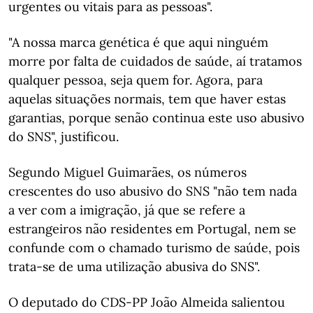
urgentes ou vitais para as pessoas".
"A nossa marca genética é que aqui ninguém
morre por falta de cuidados de saúde, aí tratamos
qualquer pessoa, seja quem for. Agora, para
aquelas situações normais, tem que haver estas
garantias, porque senão continua este uso abusivo
do SNS", justificou.
Segundo Miguel Guimarães, os números
crescentes do uso abusivo do SNS "não tem nada
a ver com a imigração, já que se refere a
estrangeiros não residentes em Portugal, nem se
confunde com o chamado turismo de saúde, pois
trata-se de uma utilização abusiva do SNS".
O deputado do CDS-PP João Almeida salientou