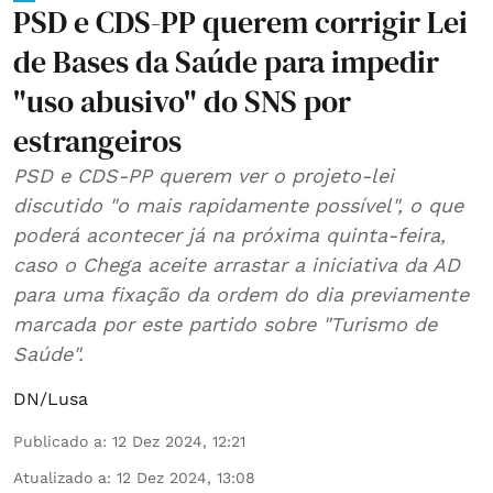
PSD e CDS-PP querem corrigir Lei
de Bases da Saúde para impedir
"uso abusivo" do SNS por
estrangeiros
PSD e CDS-PP querem ver o projeto-lei
discutido "o mais rapidamente possível", o que
poderá acontecer já na próxima quinta-feira,
caso o Chega aceite arrastar a iniciativa da AD
para uma fixação da ordem do dia previamente
marcada por este partido sobre "Turismo de
Saúde".
DN/Lusa
Publicado a
:
12 Dez 2024, 12:21
Atualizado a
:
12 Dez 2024, 13:08