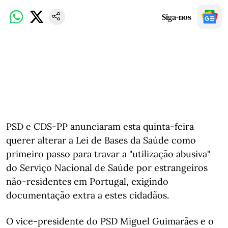
Siga-nos
PSD e CDS-PP anunciaram esta quinta-feira
querer alterar a Lei de Bases da Saúde como
primeiro passo para travar a "utilização abusiva"
do Serviço Nacional de Saúde por estrangeiros
não-residentes em Portugal, exigindo
documentação extra a estes cidadãos.
O vice-presidente do PSD Miguel Guimarães e o