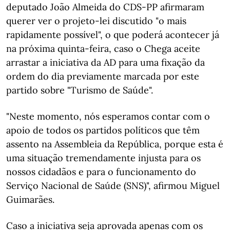
deputado João Almeida do CDS-PP afirmaram
querer ver o projeto-lei discutido "o mais
rapidamente possível", o que poderá acontecer já
na próxima quinta-feira, caso o Chega aceite
arrastar a iniciativa da AD para uma fixação da
ordem do dia previamente marcada por este
partido sobre "Turismo de Saúde".
"Neste momento, nós esperamos contar com o
apoio de todos os partidos políticos que têm
assento na Assembleia da República, porque esta é
uma situação tremendamente injusta para os
nossos cidadãos e para o funcionamento do
Serviço Nacional de Saúde (SNS)", afirmou Miguel
Guimarães.
Caso a iniciativa seja aprovada apenas com os