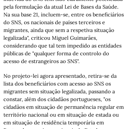
pela formulação da atual Lei de Bases da Saúde.
Na sua base 21, incluem-se, entre os beneficiários
do SNS, os nacionais de países terceiros e
migrantes, ainda que sem a respetiva situação
legalizada", criticou Miguel Guimarães,
considerando que tal tem impedido as entidades
públicas de "qualquer forma de controlo do
acesso de estrangeiros ao SNS".
No projeto-lei agora apresentado, retira-se da
lista dos beneficiários com acesso ao SNS os
migrantes sem situação legalizada, passando a
constar, além dos cidadãos portugueses, "os
cidadãos em situação de permanência regular em
território nacional ou em situação de estada ou
em situação de residência temporária em