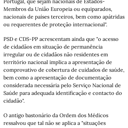
Portugal, que sejam nacionais de Estados-
Membros da União Europeia ou equiparados,
nacionais de países terceiros, bem como apátridas
ou requerentes de proteção internacional".
PSD e CDS-PP acrescentam ainda que "o acesso
de cidadãos em situação de permanência
irregular ou de cidadãos não residentes em
território nacional implica a apresentação de
comprovativo de cobertura de cuidados de saúde,
bem como a apresentação de documentação
considerada necessária pelo Serviço Nacional de
Saúde para adequada identificação e contacto do
cidadão".
O antigo bastonário da Ordem dos Médicos
ressalvou que tal não se aplica a "situações