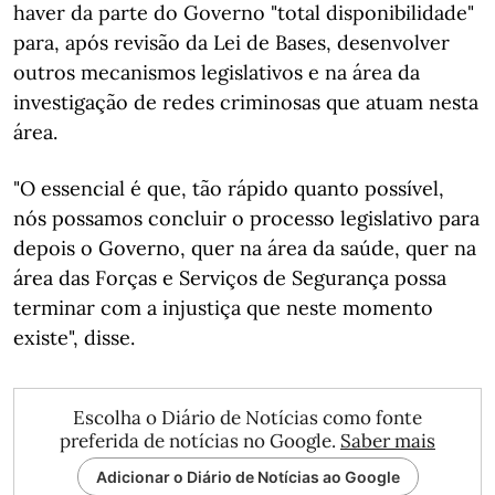
haver da parte do Governo "total disponibilidade"
para, após revisão da Lei de Bases, desenvolver
outros mecanismos legislativos e na área da
investigação de redes criminosas que atuam nesta
área.
"O essencial é que, tão rápido quanto possível,
nós possamos concluir o processo legislativo para
depois o Governo, quer na área da saúde, quer na
área das Forças e Serviços de Segurança possa
terminar com a injustiça que neste momento
existe", disse.
Escolha o Diário de Notícias como fonte
preferida de notícias no Google.
Saber mais
Adicionar o Diário de Notícias ao Google