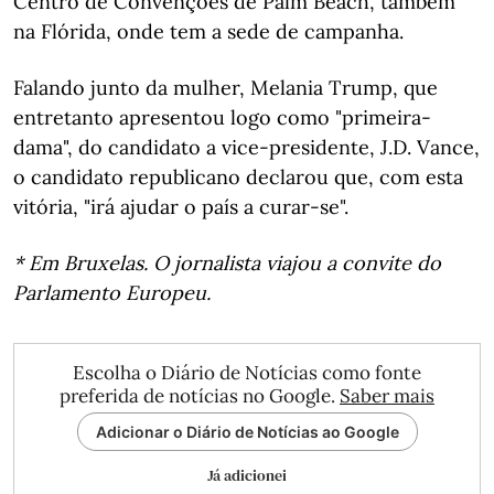
Centro de Convenções de Palm Beach, também
na Flórida, onde tem a sede de campanha.
Falando junto da mulher, Melania Trump, que
entretanto apresentou logo como "primeira-
dama", do candidato a vice-presidente, J.D. Vance,
o candidato republicano declarou que, com esta
vitória, "irá ajudar o país a curar-se".
* Em Bruxelas. O jornalista viajou a convite do
Parlamento Europeu.
Escolha o Diário de Notícias como fonte
preferida de notícias no Google.
Saber mais
Adicionar o Diário de Notícias ao Google
Já adicionei