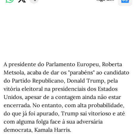
A presidente do Parlamento Europeu, Roberta
Metsola, acaba de dar os "parabéns" ao candidato
do Partido Republicano, Donald Trump, pela
vitória eleitoral na presidenciais dos Estados
Unidos, apesar de a contagem ainda não estar
encerrada. No entanto, com alta probabilidade,
do que já foi apurado, Trump sai vitorioso e até
com alguma folga face à sua adversária
democrata, Kamala Harris.