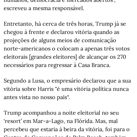
escreveu a mesma responsável.
Entretanto, há cerca de três horas, Trump já se
chegou à frente e declarou vitória quando as
projeções de alguns meios de comunicação
norte-americanos o colocam a apenas três votos
eleitorais [grandes eleitores] de alcançar os 270
necessários para regressar à Casa Branca.
Segundo a Lusa, o empresário declarou que a sua
vitória sobre Harris "é uma vitória política nunca
antes vista no nosso país“.
Trump acompanhou a noite eleitorial no seu
‘resort’ em Mar-a-Lago, na Flórida. Mas, mal
percebeu que estaria à beira da vitória, foi para o