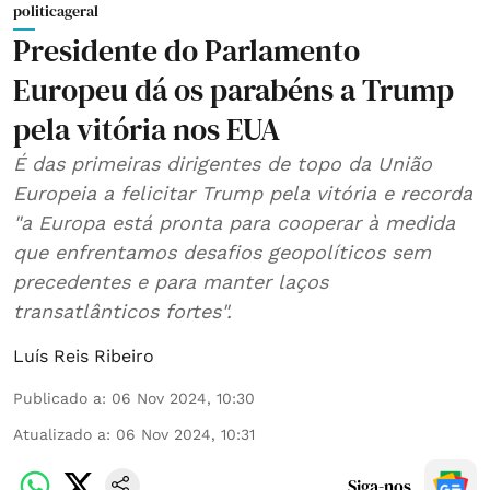
politicageral
Presidente do Parlamento
Europeu dá os parabéns a Trump
pela vitória nos EUA
É das primeiras dirigentes de topo da União
Europeia a felicitar Trump pela vitória e recorda
"a Europa está pronta para cooperar à medida
que enfrentamos desafios geopolíticos sem
precedentes e para manter laços
transatlânticos fortes".
Luís Reis Ribeiro
Publicado a
:
06 Nov 2024, 10:30
Atualizado a
:
06 Nov 2024, 10:31
Siga-nos