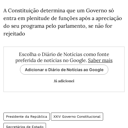
A Constituição determina que um Governo só
entra em plenitude de funções após a apreciação
do seu programa pelo parlamento, se não for
rejeitado
Escolha o Diário de Notícias como fonte
preferida de notícias no Google.
Saber mais
Adicionar o Diário de Notícias ao Google
Já adicionei
Presidente da República
XXIV Governo Constitucional
Secretários de Estado