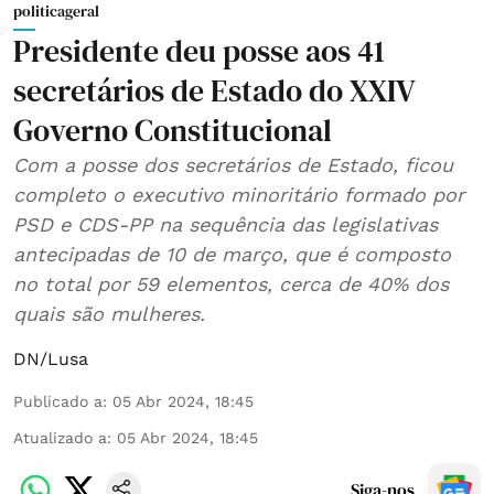
politicageral
Presidente deu posse aos 41
secretários de Estado do XXIV
Governo Constitucional
Com a posse dos secretários de Estado, ficou
completo o executivo minoritário formado por
PSD e CDS-PP na sequência das legislativas
antecipadas de 10 de março, que é composto
no total por 59 elementos, cerca de 40% dos
quais são mulheres.
DN/Lusa
Publicado a
:
05 Abr 2024, 18:45
Atualizado a
:
05 Abr 2024, 18:45
Siga-nos