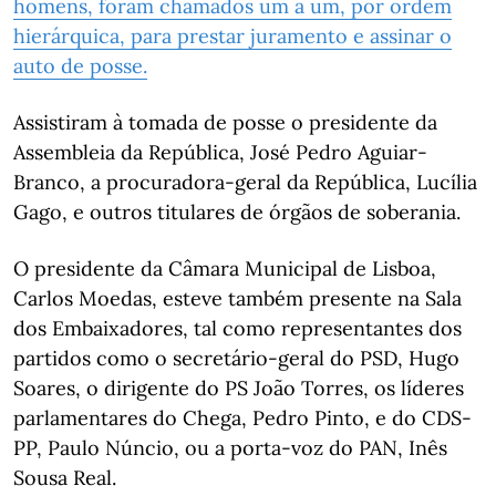
homens, foram chamados um a um, por ordem
hierárquica, para prestar juramento e assinar o
auto de posse.
Assistiram à tomada de posse o presidente da
Assembleia da República, José Pedro Aguiar-
Branco, a procuradora-geral da República, Lucília
Gago, e outros titulares de órgãos de soberania.
O presidente da Câmara Municipal de Lisboa,
Carlos Moedas, esteve também presente na Sala
dos Embaixadores, tal como representantes dos
partidos como o secretário-geral do PSD, Hugo
Soares, o dirigente do PS João Torres, os líderes
parlamentares do Chega, Pedro Pinto, e do CDS-
PP, Paulo Núncio, ou a porta-voz do PAN, Inês
Sousa Real.