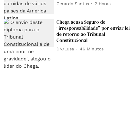
Gerardo Santos
2 Horas
Chega acusa Seguro de
“irresponsabilidade” por enviar lei
de retorno ao Tribunal
Constitucional
DN/Lusa
46 Minutos