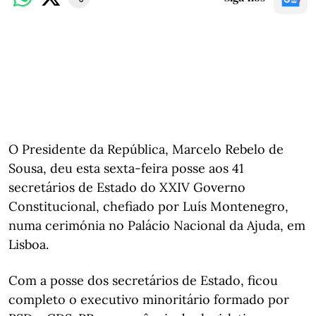
O Presidente da República, Marcelo Rebelo de
Sousa, deu esta sexta-feira posse aos 41
secretários de Estado do XXIV Governo
Constitucional, chefiado por Luís Montenegro,
numa cerimónia no Palácio Nacional da Ajuda, em
Lisboa.
Com a posse dos secretários de Estado, ficou
completo o executivo minoritário formado por