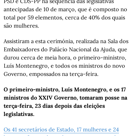
PSD e CDS-PP na sequência das legislativas
antecipadas de 10 de março, que é composto no
total por 59 elementos, cerca de 40% dos quais
são mulheres.
Assistiram a esta cerimónia, realizada na Sala dos
Embaixadores do Palácio Nacional da Ajuda, que
durou cerca de meia hora, o primeiro-ministro,
Luís Montenegro, e todos os ministros do novo
Governo, empossados na terça-feira.
O primeiro-ministro, Luís Montenegro, e os 17
ministros do XXIV Governo, tomaram posse na
terça-feira, 23 dias depois das eleições
legislativas.
Os 41 secretários de Estado, 17 mulheres e 24