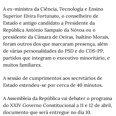
A ex-ministra da Ciência, Tecnologia e Ensino
Superior Elvira Fortunato, o conselheiro de
Estado e antigo candidato a Presidente da
República António Sampaio da Nóvoa ou o
presidente da Câmara de Oeiras, Isaltino Morais,
foram outros dos que marcaram presença, além
de várias personalidades do PSD e do CDS-PP,
partidos que integram o executivo minoritário, e
muitos familiares.
A sessão de cumprimentos aos secretários de
Estado estendeu-se por cerca de 40 minutos.
A Assembleia da República vai debater o programa
do XXIV Governo Constitucional a 11 e 12 de abril,
documento que será entregue no dia 10.