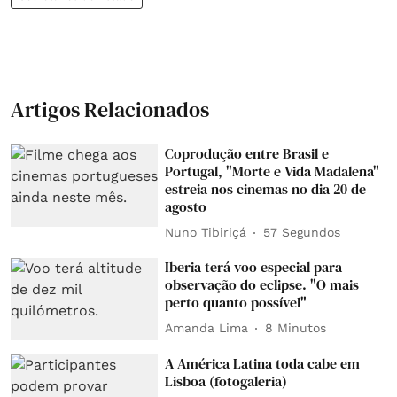
Artigos Relacionados
Coprodução entre Brasil e
Portugal, "Morte e Vida Madalena"
estreia nos cinemas no dia 20 de
agosto
Nuno Tibiriçá
57 Segundos
Iberia terá voo especial para
observação do eclipse. "O mais
perto quanto possível"
Amanda Lima
8 Minutos
A América Latina toda cabe em
Lisboa (fotogaleria)