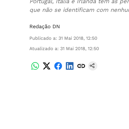
Portugal, Itália e Irlanda têm as 
que não se identificam com nenhum
Redação DN
Publicado a
:
31 Mai 2018, 12:50
Atualizado a
:
31 Mai 2018, 12:50