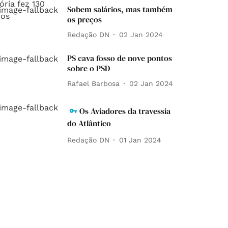
Sobem salários, mas também
os preços
Redação DN
02 Jan 2024
PS cava fosso de nove pontos
sobre o PSD
Rafael Barbosa
02 Jan 2024
Os Aviadores da travessia
do Atlântico
Redação DN
01 Jan 2024