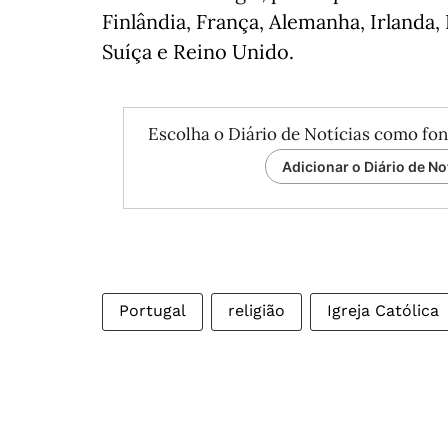
Finlândia, França, Alemanha, Irlanda,
Suíça e Reino Unido.
Escolha o Diário de Notícias como fon
Adicionar o Diário de No
Portugal
religião
Igreja Católica