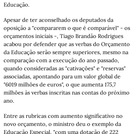
Educação.
Apesar de ter aconselhado os deputados da
oposição a "compararem o que é comparável" - os
orçamentos iniciais -, Tiago Brandão Rodrigues
acabou por defender que as verbas do Orçamento
da Educação serão sempre superiores, mesmo na
comparação com a execução do ano passado,
quando consideradas as "cativações" e "reservas"
associadas, apontando para um valor global de
"6019 milhões de euros", o que aumenta 175,7
milhões às verbas inscritas nas contas do próximo
ano.
Entre as rubricas com aumento significativo no
novo orçamento, o ministro deu o exemplo da
Educação Especial, "com uma dotação de 222