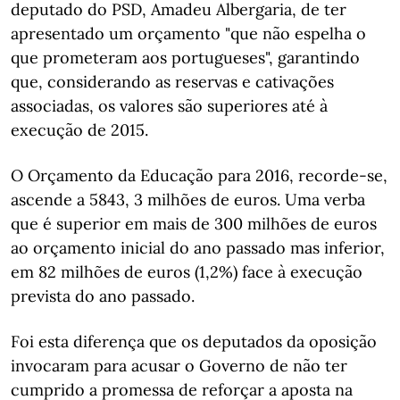
deputado do PSD, Amadeu Albergaria, de ter
apresentado um orçamento "que não espelha o
que prometeram aos portugueses", garantindo
que, considerando as reservas e cativações
associadas, os valores são superiores até à
execução de 2015.
O Orçamento da Educação para 2016, recorde-se,
ascende a 5843, 3 milhões de euros. Uma verba
que é superior em mais de 300 milhões de euros
ao orçamento inicial do ano passado mas inferior,
em 82 milhões de euros (1,2%) face à execução
prevista do ano passado.
Foi esta diferença que os deputados da oposição
invocaram para acusar o Governo de não ter
cumprido a promessa de reforçar a aposta na