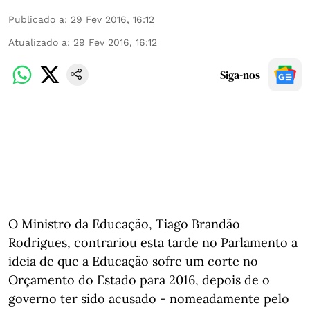
Publicado a
:
29 Fev 2016, 16:12
Atualizado a
:
29 Fev 2016, 16:12
Siga-nos
O Ministro da Educação, Tiago Brandão
Rodrigues, contrariou esta tarde no Parlamento a
ideia de que a Educação sofre um corte no
Orçamento do Estado para 2016, depois de o
governo ter sido acusado - nomeadamente pelo