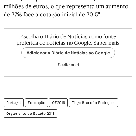
milhões de euros, o que representa um aumento
de 27% face à dotação inicial de 2015".
Escolha o Diário de Notícias como fonte
preferida de notícias no Google.
Saber mais
Adicionar o Diário de Notícias ao Google
Já adicionei
Portugal
Educação
OE2016
Tiago Brandão Rodrigues
Orçamento do Estado 2016