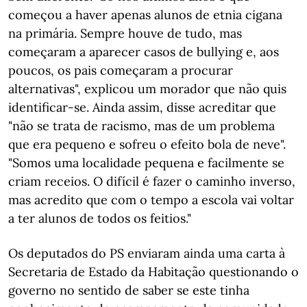
começou a haver apenas alunos de etnia cigana
na primária. Sempre houve de tudo, mas
começaram a aparecer casos de bullying e, aos
poucos, os pais começaram a procurar
alternativas", explicou um morador que não quis
identificar-se. Ainda assim, disse acreditar que
"não se trata de racismo, mas de um problema
que era pequeno e sofreu o efeito bola de neve".
"Somos uma localidade pequena e facilmente se
criam receios. O difícil é fazer o caminho inverso,
mas acredito que com o tempo a escola vai voltar
a ter alunos de todos os feitios."
Os deputados do PS enviaram ainda uma carta à
Secretaria de Estado da Habitação questionando o
governo no sentido de saber se este tinha