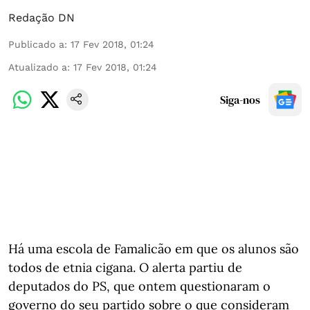
Redação DN
Publicado a
:
17 Fev 2018, 01:24
Atualizado a
:
17 Fev 2018, 01:24
Siga-nos
Há uma escola de Famalicão em que os alunos são
todos de etnia cigana. O alerta partiu de
deputados do PS, que ontem questionaram o
governo do seu partido sobre o que consideram