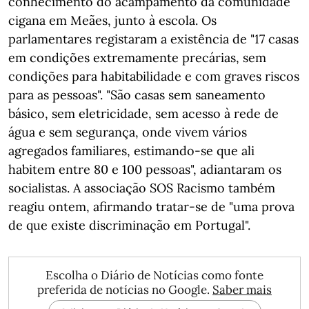
conhecimento do acampamento da comunidade
cigana em Meães, junto à escola. Os
parlamentares registaram a existência de "17 casas
em condições extremamente precárias, sem
condições para habitabilidade e com graves riscos
para as pessoas". "São casas sem saneamento
básico, sem eletricidade, sem acesso à rede de
água e sem segurança, onde vivem vários
agregados familiares, estimando-se que ali
habitem entre 80 e 100 pessoas", adiantaram os
socialistas. A associação SOS Racismo também
reagiu ontem, afirmando tratar-se de "uma prova
de que existe discriminação em Portugal".
Escolha o Diário de Notícias como fonte
preferida de notícias no Google.
Saber mais