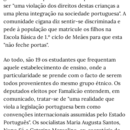
ser "uma violação dos direitos destas crianças a
uma plena integração na sociedade portuguesa". A
comunidade cigana diz sentir-se discriminada e
pede à população que matricule os filhos na
Escola Básica de 1.º ciclo de Meães para que esta
"não feche portas".
Ao todo, são 19 os estudantes que frequentam
aquele estabelecimento de ensino, onde a
particularidade se prende com o facto de serem
todos provenientes do mesmo grupo étnico. Os
deputados eleitos por Famalicão entendem, em
comunicado, tratar-se de "uma realidade que
viola a legislação portuguesa bem como
convenções internacionais assumidas pelo Estado
Português". Os socialistas Maria Augusta Santos,