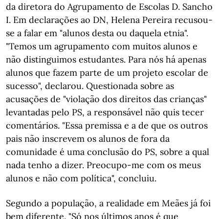
da diretora do Agrupamento de Escolas D. Sancho
I. Em declarações ao DN, Helena Pereira recusou-
se a falar em "alunos desta ou daquela etnia".
"Temos um agrupamento com muitos alunos e
não distinguimos estudantes. Para nós há apenas
alunos que fazem parte de um projeto escolar de
sucesso", declarou. Questionada sobre as
acusações de "violação dos direitos das crianças"
levantadas pelo PS, a responsável não quis tecer
comentários. "Essa premissa e a de que os outros
pais não inscrevem os alunos de fora da
comunidade é uma conclusão do PS, sobre a qual
nada tenho a dizer. Preocupo-me com os meus
alunos e não com política", concluiu.
Segundo a população, a realidade em Meães já foi
bem diferente. "Só nos últimos anos é que