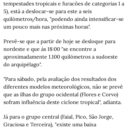
tempestades tropicais e furacões de categorias 1 a
5), está a deslocar-se para este a seis
quilómetros/hora, "podendo ainda intensificar-se
um pouco mais nas próximas horas".
Prevê-se que a partir de hoje se desloque para
nordeste e que às 18:00 "se encontre a
aproximadamente 1.100 quilómetros a sudoeste
do arquipélago".
"Para sábado, pela avaliação dos resultados dos
diferentes modelos meteorológicos, não se prevê
que as ilhas do grupo ocidental (Flores e Corvo)
sofram influência deste ciclone tropical", adianta.
Já para o grupo central (Faial, Pico, São Jorge,
Graciosa e Terceira), "existe uma baixa