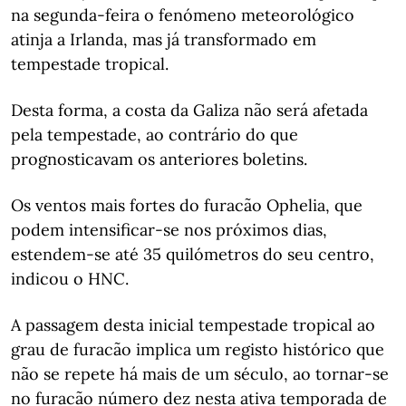
na segunda-feira o fenómeno meteorológico
atinja a Irlanda, mas já transformado em
tempestade tropical.
Desta forma, a costa da Galiza não será afetada
pela tempestade, ao contrário do que
prognosticavam os anteriores boletins.
Os ventos mais fortes do furacão Ophelia, que
podem intensificar-se nos próximos dias,
estendem-se até 35 quilómetros do seu centro,
indicou o HNC.
A passagem desta inicial tempestade tropical ao
grau de furacão implica um registo histórico que
não se repete há mais de um século, ao tornar-se
no furacão número dez nesta ativa temporada de