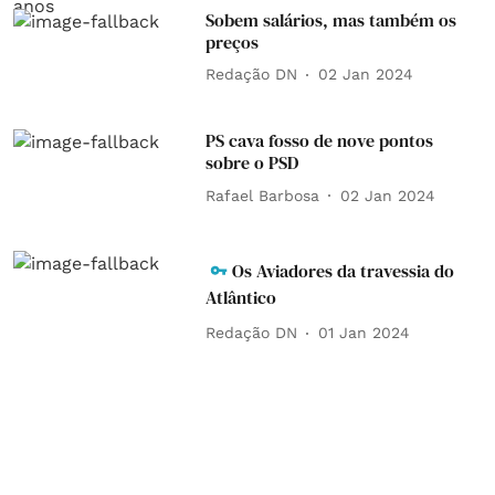
Sobem salários, mas também os
preços
Redação DN
02 Jan 2024
PS cava fosso de nove pontos
sobre o PSD
Rafael Barbosa
02 Jan 2024
Os Aviadores da travessia do
Atlântico
Redação DN
01 Jan 2024