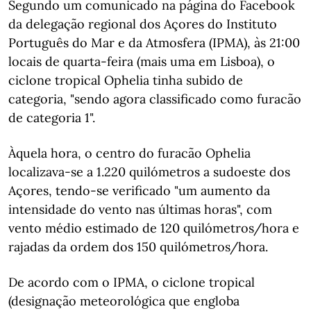
Segundo um comunicado na página do Facebook
da delegação regional dos Açores do Instituto
Português do Mar e da Atmosfera (IPMA), às 21:00
locais de quarta-feira (mais uma em Lisboa), o
ciclone tropical Ophelia tinha subido de
categoria, "sendo agora classificado como furacão
de categoria 1".
Àquela hora, o centro do furacão Ophelia
localizava-se a 1.220 quilómetros a sudoeste dos
Açores, tendo-se verificado "um aumento da
intensidade do vento nas últimas horas", com
vento médio estimado de 120 quilómetros/hora e
rajadas da ordem dos 150 quilómetros/hora.
De acordo com o IPMA, o ciclone tropical
(designação meteorológica que engloba