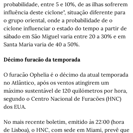
probabilidade, entre 5 e 10%, de as ilhas sofrerem
influência deste ciclone", situação diferente para
o grupo oriental, onde a probabilidade de o
ciclone influenciar o estado do tempo a partir de
sábado em São Miguel varia entre 20 a 30% e em
Santa Maria varia de 40 a 50%.
Décimo furacão da temporada
O furacão Ophelia é o décimo da atual temporada
no Atlântico, após os ventos atingirem um
máximo sustentável de 120 quilómetros por hora,
segundo o Centro Nacional de Furacões (HNC)
dos EUA.
No mais recente boletim, emitido às 22:00 (hora
de Lisboa), o HNC, com sede em Miami, prevê que