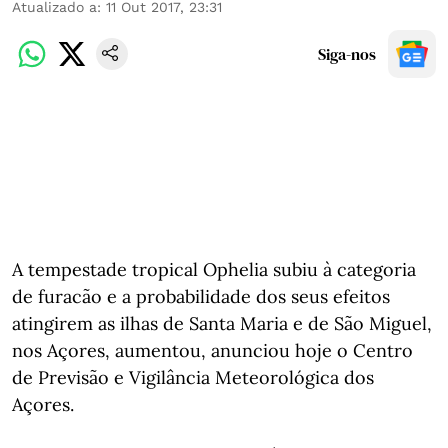
Atualizado a
:
11 Out 2017, 23:31
Siga-nos
A tempestade tropical Ophelia subiu à categoria
de furacão e a probabilidade dos seus efeitos
atingirem as ilhas de Santa Maria e de São Miguel,
nos Açores, aumentou, anunciou hoje o Centro
de Previsão e Vigilância Meteorológica dos
Açores.