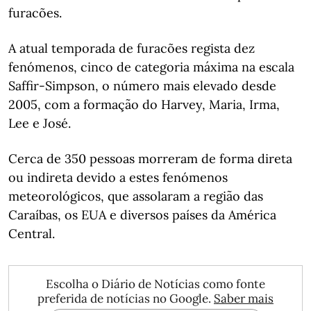
furacões.
A atual temporada de furacões regista dez
fenómenos, cinco de categoria máxima na escala
Saffir-Simpson, o número mais elevado desde
2005, com a formação do Harvey, Maria, Irma,
Lee e José.
Cerca de 350 pessoas morreram de forma direta
ou indireta devido a estes fenómenos
meteorológicos, que assolaram a região das
Caraíbas, os EUA e diversos países da América
Central.
Escolha o Diário de Notícias como fonte
preferida de notícias no Google.
Saber mais