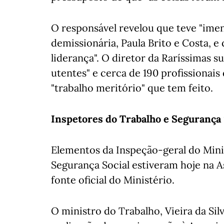
O responsável revelou que teve "ime
demissionária, Paula Brito e Costa, e
liderança". O diretor da Raríssimas 
utentes" e cerca de 190 profissionais
"trabalho meritório" que tem feito.
Inspetores do Trabalho e Segurança 
Elementos da Inspeção-geral do Minis
Segurança Social estiveram hoje na A
fonte oficial do Ministério.
O ministro do Trabalho, Vieira da Sil