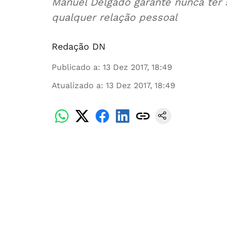
Manuel Delgado garante nunca ter 
qualquer relação pessoal
Redação DN
Publicado a
:
13 Dez 2017, 18:49
Atualizado a
:
13 Dez 2017, 18:49