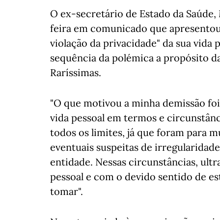
O ex-secretário de Estado da Saúde,
feira em comunicado que apresentou
violação da privacidade" da sua vida
sequência da polémica a propósito da
Raríssimas.
"O que motivou a minha demissão foi 
vida pessoal em termos e circunstânc
todos os limites, já que foram para 
eventuais suspeitas de irregularidad
entidade. Nessas circunstâncias, ultr
pessoal e com o devido sentido de es
tomar".