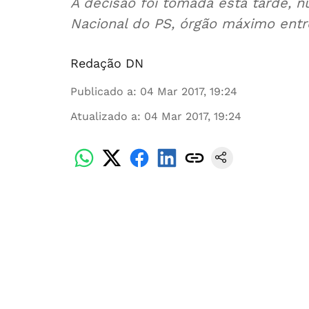
A decisão foi tomada esta tarde, 
Nacional do PS, órgão máximo entr
Redação DN
Publicado a
:
04 Mar 2017, 19:24
Atualizado a
:
04 Mar 2017, 19:24