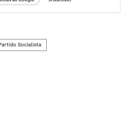
Partido Socialista