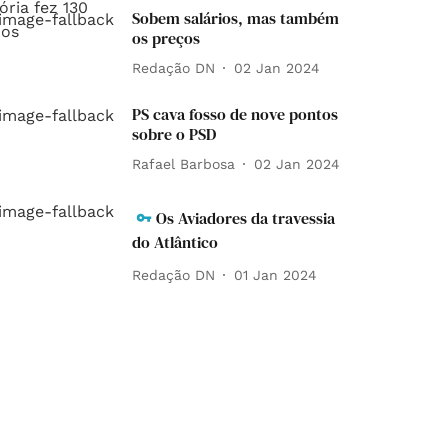
Sobem salários, mas também
os preços
Redação DN
02 Jan 2024
PS cava fosso de nove pontos
sobre o PSD
Rafael Barbosa
02 Jan 2024
Os Aviadores da travessia
do Atlântico
Redação DN
01 Jan 2024