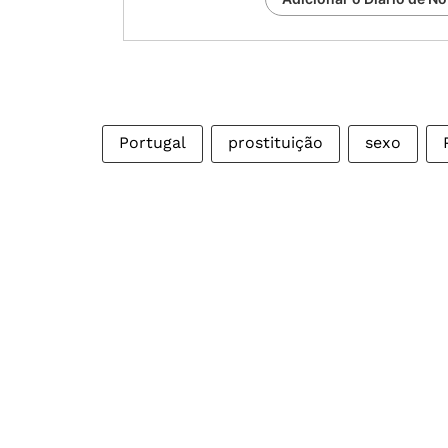
Portugal
prostituição
sexo