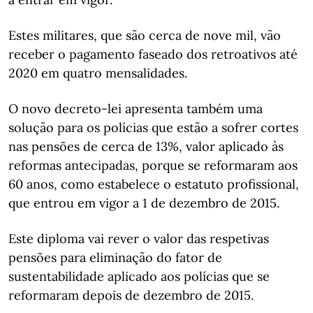
Estes militares, que são cerca de nove mil, vão
receber o pagamento faseado dos retroativos até
2020 em quatro mensalidades.
O novo decreto-lei apresenta também uma
solução para os polícias que estão a sofrer cortes
nas pensões de cerca de 13%, valor aplicado às
reformas antecipadas, porque se reformaram aos
60 anos, como estabelece o estatuto profissional,
que entrou em vigor a 1 de dezembro de 2015.
Este diploma vai rever o valor das respetivas
pensões para eliminação do fator de
sustentabilidade aplicado aos polícias que se
reformaram depois de dezembro de 2015.