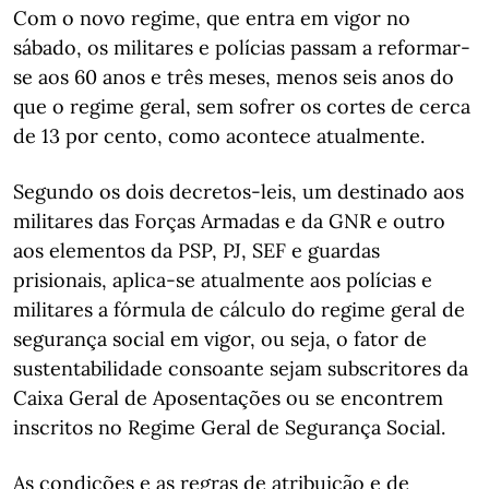
Com o novo regime, que entra em vigor no
sábado, os militares e polícias passam a reformar-
se aos 60 anos e três meses, menos seis anos do
que o regime geral, sem sofrer os cortes de cerca
de 13 por cento, como acontece atualmente.
Segundo os dois decretos-leis, um destinado aos
militares das Forças Armadas e da GNR e outro
aos elementos da PSP, PJ, SEF e guardas
prisionais, aplica-se atualmente aos polícias e
militares a fórmula de cálculo do regime geral de
segurança social em vigor, ou seja, o fator de
sustentabilidade consoante sejam subscritores da
Caixa Geral de Aposentações ou se encontrem
inscritos no Regime Geral de Segurança Social.
As condições e as regras de atribuição e de