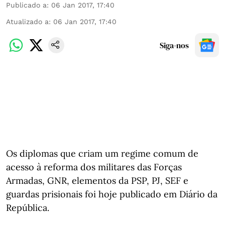
Publicado a
:
06 Jan 2017, 17:40
Atualizado a
:
06 Jan 2017, 17:40
Siga-nos
Os diplomas que criam um regime comum de
acesso à reforma dos militares das Forças
Armadas, GNR, elementos da PSP, PJ, SEF e
guardas prisionais foi hoje publicado em Diário da
República.