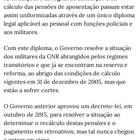
cálculo das pensões de aposentação passam estar
assim uniformizadas através de um único diploma
legal aplicável ao pessoal com funções policiais e
aos militares.
Com este diploma, o Governo resolve a situação
dos militares da GNR abrangidos pelos regimes
transitórios e que já se encontram na reserva e
reforma, ao abrigo das condições de cálculo
vigentes em 31 de dezembro de 2005, mas que
estão a sofrer cortes.
O Governo anterior aprovou um decreto-lei, em
outubro de 2015, para resolver a situação ao
determinar o recálculo destas pensões e o
pagamento em retroativos, mas tal nunca chegou
a entrar em vigor.