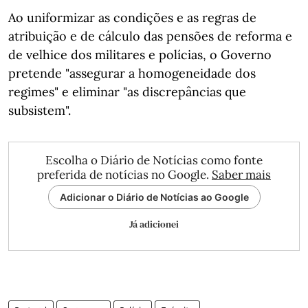
Ao uniformizar as condições e as regras de
atribuição e de cálculo das pensões de reforma e
de velhice dos militares e polícias, o Governo
pretende "assegurar a homogeneidade dos
regimes" e eliminar "as discrepâncias que
subsistem".
Escolha o Diário de Notícias como fonte
preferida de notícias no Google.
Saber mais
Adicionar o Diário de Notícias ao Google
Já adicionei