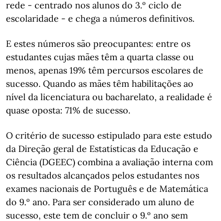
rede - centrado nos alunos do 3.º ciclo de
escolaridade - e chega a números definitivos.
E estes números são preocupantes: entre os
estudantes cujas mães têm a quarta classe ou
menos, apenas 19% têm percursos escolares de
sucesso. Quando as mães têm habilitações ao
nível da licenciatura ou bacharelato, a realidade é
quase oposta: 71% de sucesso.
O critério de sucesso estipulado para este estudo
da Direção geral de Estatísticas da Educação e
Ciência (DGEEC) combina a avaliação interna com
os resultados alcançados pelos estudantes nos
exames nacionais de Português e de Matemática
do 9.º ano. Para ser considerado um aluno de
sucesso, este tem de concluir o 9.º ano sem