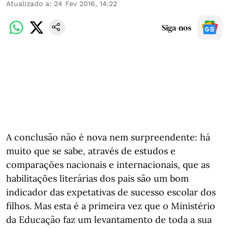
Atualizado a
:
24 Fev 2016, 14:22
Siga-nos
A conclusão não é nova nem surpreendente: há
muito que se sabe, através de estudos e
comparações nacionais e internacionais, que as
habilitações literárias dos pais são um bom
indicador das expetativas de sucesso escolar dos
filhos. Mas esta é a primeira vez que o Ministério
da Educação faz um levantamento de toda a sua