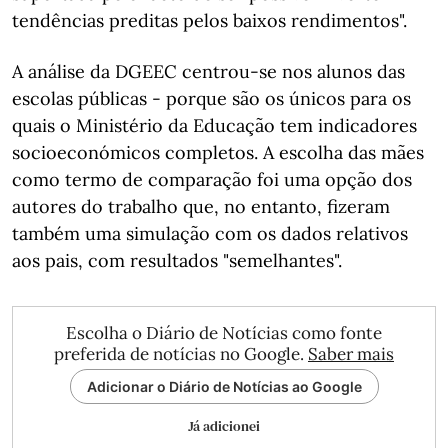
tendências preditas pelos baixos rendimentos".
A análise da DGEEC centrou-se nos alunos das
escolas públicas - porque são os únicos para os
quais o Ministério da Educação tem indicadores
socioeconómicos completos. A escolha das mães
como termo de comparação foi uma opção dos
autores do trabalho que, no entanto, fizeram
também uma simulação com os dados relativos
aos pais, com resultados "semelhantes".
Escolha o Diário de Notícias como fonte
preferida de notícias no Google.
Saber mais
Adicionar o Diário de Notícias ao Google
Já adicionei