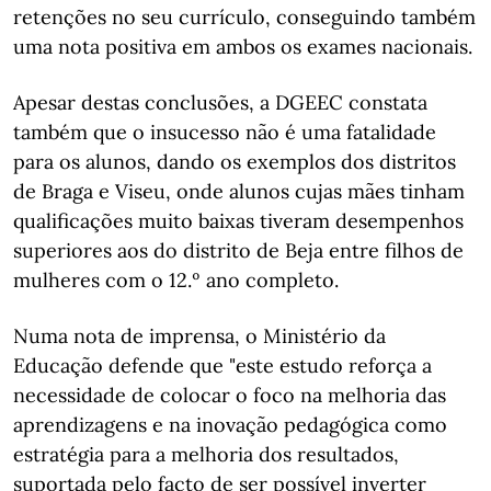
retenções no seu currículo, conseguindo também
uma nota positiva em ambos os exames nacionais.
Apesar destas conclusões, a DGEEC constata
também que o insucesso não é uma fatalidade
para os alunos, dando os exemplos dos distritos
de Braga e Viseu, onde alunos cujas mães tinham
qualificações muito baixas tiveram desempenhos
superiores aos do distrito de Beja entre filhos de
mulheres com o 12.º ano completo.
Numa nota de imprensa, o Ministério da
Educação defende que "este estudo reforça a
necessidade de colocar o foco na melhoria das
aprendizagens e na inovação pedagógica como
estratégia para a melhoria dos resultados,
suportada pelo facto de ser possível inverter