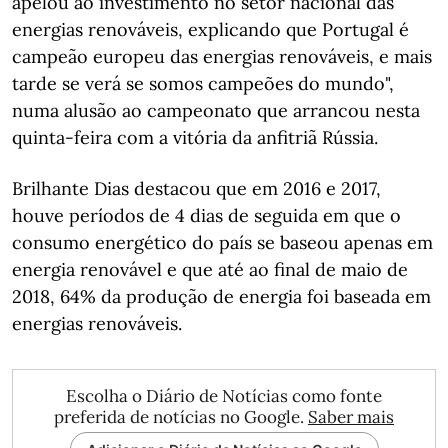
apelou ao investimento no setor nacional das
energias renováveis, explicando que Portugal é
campeão europeu das energias renováveis, e mais
tarde se verá se somos campeões do mundo",
numa alusão ao campeonato que arrancou nesta
quinta-feira com a vitória da anfitriã Rússia.
Brilhante Dias destacou que em 2016 e 2017,
houve períodos de 4 dias de seguida em que o
consumo energético do país se baseou apenas em
energia renovável e que até ao final de maio de
2018, 64% da produção de energia foi baseada em
energias renováveis.
Escolha o Diário de Notícias como fonte
preferida de notícias no Google.
Saber mais