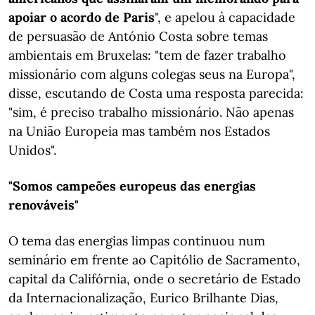
apoiar o acordo de Paris
", e apelou à capacidade
de persuasão de António Costa sobre temas
ambientais em Bruxelas: "tem de fazer trabalho
missionário com alguns colegas seus na Europa",
disse, escutando de Costa uma resposta parecida:
"sim, é preciso trabalho missionário. Não apenas
na União Europeia mas também nos Estados
Unidos".
"Somos campeões europeus das energias
renováveis"
O tema das energias limpas continuou num
seminário em frente ao Capitólio de Sacramento,
capital da Califórnia, onde o secretário de Estado
da Internacionalização, Eurico Brilhante Dias,