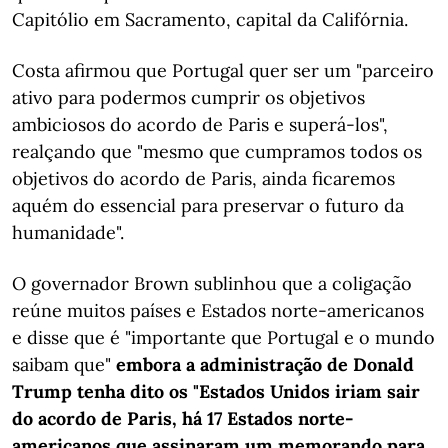
Capitólio em Sacramento, capital da Califórnia.
Costa afirmou que Portugal quer ser um "parceiro
ativo para podermos cumprir os objetivos
ambiciosos do acordo de Paris e superá-los",
realçando que "mesmo que cumpramos todos os
objetivos do acordo de Paris, ainda ficaremos
aquém do essencial para preservar o futuro da
humanidade".
O governador Brown sublinhou que a coligação
reúne muitos países e Estados norte-americanos
e disse que é "importante que Portugal e o mundo
saibam que"
embora a administração de Donald
Trump tenha dito os "Estados Unidos iriam sair
do acordo de Paris, há 17 Estados norte-
americanos que assinaram um memorando para