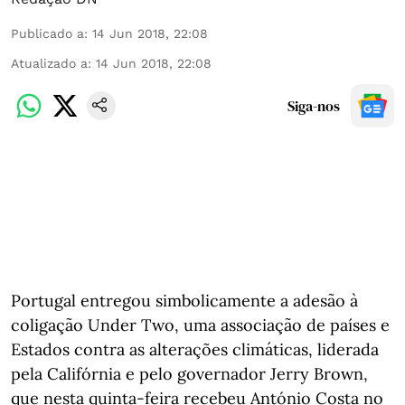
Publicado a
:
14 Jun 2018, 22:08
Atualizado a
:
14 Jun 2018, 22:08
Siga-nos
Portugal entregou simbolicamente a adesão à
coligação Under Two, uma associação de países e
Estados contra as alterações climáticas, liderada
pela Califórnia e pelo governador Jerry Brown,
que nesta quinta-feira recebeu António Costa no