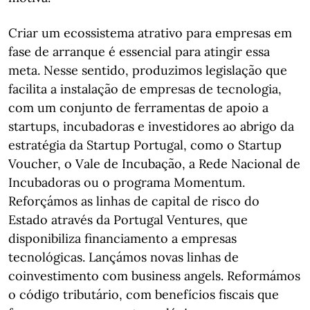
Criar um ecossistema atrativo para empresas em
fase de arranque é essencial para atingir essa
meta. Nesse sentido, produzimos legislação que
facilita a instalação de empresas de tecnologia,
com um conjunto de ferramentas de apoio a
startups, incubadoras e investidores ao abrigo da
estratégia da Startup Portugal, como o Startup
Voucher, o Vale de Incubação, a Rede Nacional de
Incubadoras ou o programa Momentum.
Reforçámos as linhas de capital de risco do
Estado através da Portugal Ventures, que
disponibiliza financiamento a empresas
tecnológicas. Lançámos novas linhas de
coinvestimento com business angels. Reformámos
o código tributário, com benefícios fiscais que