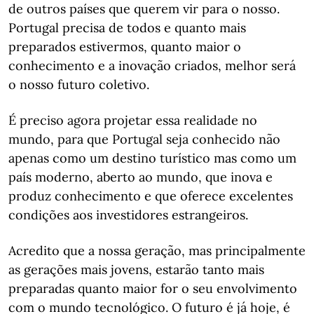
de outros países que querem vir para o nosso.
Portugal precisa de todos e quanto mais
preparados estivermos, quanto maior o
conhecimento e a inovação criados, melhor será
o nosso futuro coletivo.
É preciso agora projetar essa realidade no
mundo, para que Portugal seja conhecido não
apenas como um destino turístico mas como um
país moderno, aberto ao mundo, que inova e
produz conhecimento e que oferece excelentes
condições aos investidores estrangeiros.
Acredito que a nossa geração, mas principalmente
as gerações mais jovens, estarão tanto mais
preparadas quanto maior for o seu envolvimento
com o mundo tecnológico. O futuro é já hoje, é