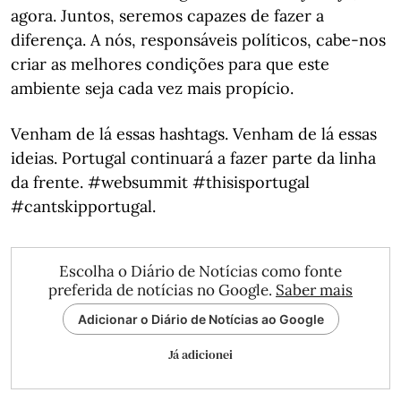
agora. Juntos, seremos capazes de fazer a
diferença. A nós, responsáveis políticos, cabe-nos
criar as melhores condições para que este
ambiente seja cada vez mais propício.
Venham de lá essas hashtags. Venham de lá essas
ideias. Portugal continuará a fazer parte da linha
da frente. #websummit #thisisportugal
#cantskipportugal.
Escolha o Diário de Notícias como fonte
preferida de notícias no Google.
Saber mais
Adicionar o Diário de Notícias ao Google
Já adicionei