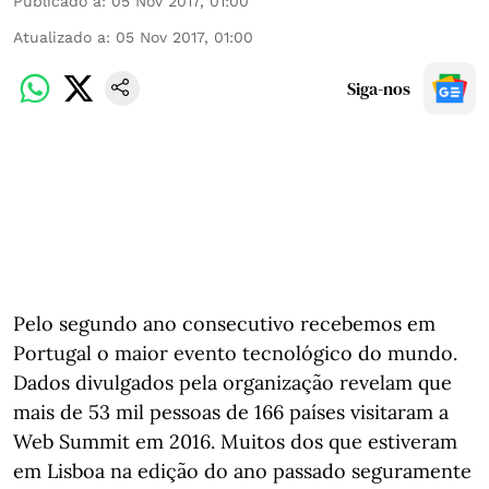
Publicado a
:
05 Nov 2017, 01:00
Atualizado a
:
05 Nov 2017, 01:00
Siga-nos
Pelo segundo ano consecutivo recebemos em
Portugal o maior evento tecnológico do mundo.
Dados divulgados pela organização revelam que
mais de 53 mil pessoas de 166 países visitaram a
Web Summit em 2016. Muitos dos que estiveram
em Lisboa na edição do ano passado seguramente