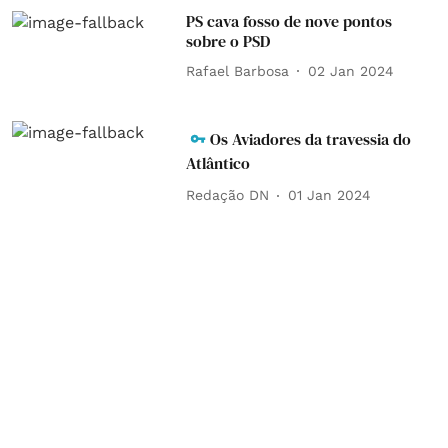
PS cava fosso de nove pontos
sobre o PSD
Rafael Barbosa
02 Jan 2024
Os Aviadores da travessia do
Atlântico
Redação DN
01 Jan 2024