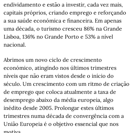
endividamento e estão a investir, cada vez mais,
capitais próprios, criando emprego e reforçando
a sua saúde económica e financeira. Em apenas
uma década, o turismo cresceu 86% na Grande
Lisboa, 136% no Grande Porto e 53% a nível
nacional.
Abrimos um novo ciclo de crescimento
económico, atingindo nos últimos trimestres
níveis que não eram vistos desde o início do
século. Um crescimento com um ritmo de criação
de emprego que coloca atualmente a taxa de
desemprego abaixo da média europeia, algo
inédito desde 2005. Prolongar estes últimos
trimestres numa década de convergência com a
União Europeia é o objetivo essencial que nos
motiva.