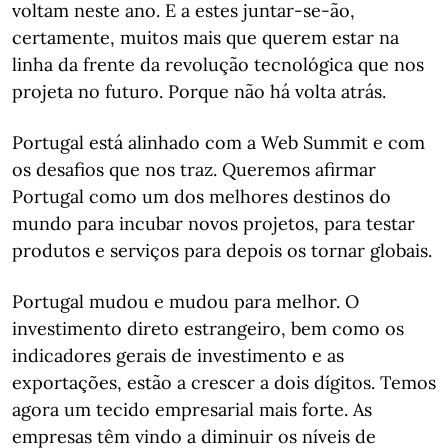
voltam neste ano. E a estes juntar-se-ão,
certamente, muitos mais que querem estar na
linha da frente da revolução tecnológica que nos
projeta no futuro. Porque não há volta atrás.
Portugal está alinhado com a Web Summit e com
os desafios que nos traz. Queremos afirmar
Portugal como um dos melhores destinos do
mundo para incubar novos projetos, para testar
produtos e serviços para depois os tornar globais.
Portugal mudou e mudou para melhor. O
investimento direto estrangeiro, bem como os
indicadores gerais de investimento e as
exportações, estão a crescer a dois dígitos. Temos
agora um tecido empresarial mais forte. As
empresas têm vindo a diminuir os níveis de