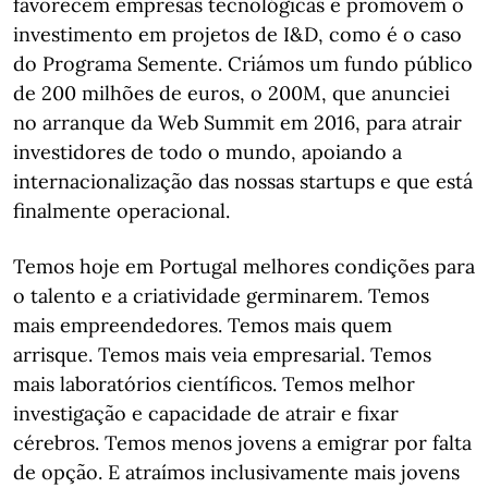
favorecem empresas tecnológicas e promovem o
investimento em projetos de I&D, como é o caso
do Programa Semente. Criámos um fundo público
de 200 milhões de euros, o 200M, que anunciei
no arranque da Web Summit em 2016, para atrair
investidores de todo o mundo, apoiando a
internacionalização das nossas startups e que está
finalmente operacional.
Temos hoje em Portugal melhores condições para
o talento e a criatividade germinarem. Temos
mais empreendedores. Temos mais quem
arrisque. Temos mais veia empresarial. Temos
mais laboratórios científicos. Temos melhor
investigação e capacidade de atrair e fixar
cérebros. Temos menos jovens a emigrar por falta
de opção. E atraímos inclusivamente mais jovens