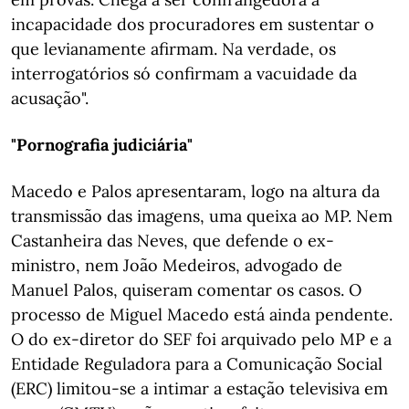
incapacidade dos procuradores em sustentar o
que levianamente afirmam. Na verdade, os
interrogatórios só confirmam a vacuidade da
acusação".
"Pornografia judiciária"
Macedo e Palos apresentaram, logo na altura da
transmissão das imagens, uma queixa ao MP. Nem
Castanheira das Neves, que defende o ex-
ministro, nem João Medeiros, advogado de
Manuel Palos, quiseram comentar os casos. O
processo de Miguel Macedo está ainda pendente.
O do ex-diretor do SEF foi arquivado pelo MP e a
Entidade Reguladora para a Comunicação Social
(ERC) limitou-se a intimar a estação televisiva em