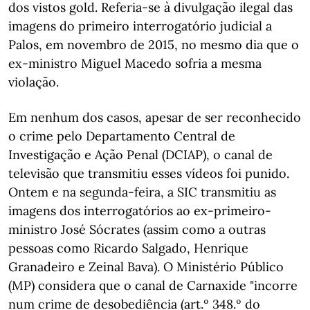
dos vistos gold. Referia-se à divulgação ilegal das
imagens do primeiro interrogatório judicial a
Palos, em novembro de 2015, no mesmo dia que o
ex-ministro Miguel Macedo sofria a mesma
violação.
Em nenhum dos casos, apesar de ser reconhecido
o crime pelo Departamento Central de
Investigação e Ação Penal (DCIAP), o canal de
televisão que transmitiu esses vídeos foi punido.
Ontem e na segunda-feira, a SIC transmitiu as
imagens dos interrogatórios ao ex-primeiro-
ministro José Sócrates (assim como a outras
pessoas como Ricardo Salgado, Henrique
Granadeiro e Zeinal Bava). O Ministério Público
(MP) considera que o canal de Carnaxide "incorre
num crime de desobediência (art.º 348.º do