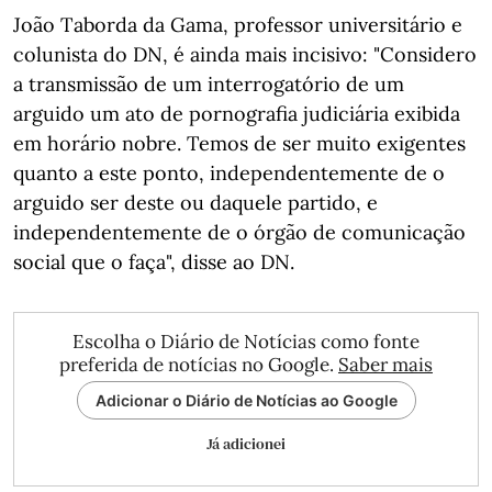
João Taborda da Gama, professor universitário e
colunista do DN, é ainda mais incisivo: "Considero
a transmissão de um interrogatório de um
arguido um ato de pornografia judiciária exibida
em horário nobre. Temos de ser muito exigentes
quanto a este ponto, independentemente de o
arguido ser deste ou daquele partido, e
independentemente de o órgão de comunicação
social que o faça", disse ao DN.
Escolha o Diário de Notícias como fonte
preferida de notícias no Google.
Saber mais
Adicionar o Diário de Notícias ao Google
Já adicionei