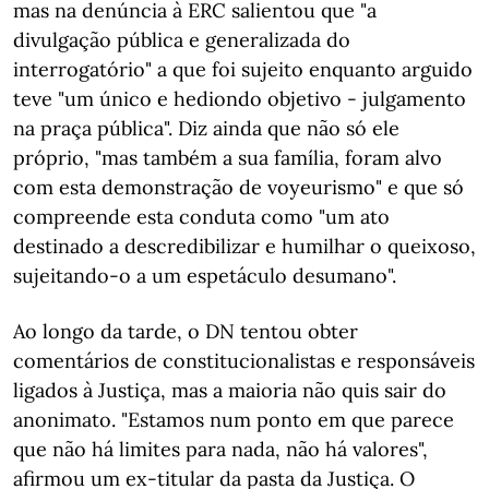
mas na denúncia à ERC salientou que "a
divulgação pública e generalizada do
interrogatório" a que foi sujeito enquanto arguido
teve "um único e hediondo objetivo - julgamento
na praça pública". Diz ainda que não só ele
próprio, "mas também a sua família, foram alvo
com esta demonstração de voyeurismo" e que só
compreende esta conduta como "um ato
destinado a descredibilizar e humilhar o queixoso,
sujeitando-o a um espetáculo desumano".
Ao longo da tarde, o DN tentou obter
comentários de constitucionalistas e responsáveis
ligados à Justiça, mas a maioria não quis sair do
anonimato. "Estamos num ponto em que parece
que não há limites para nada, não há valores",
afirmou um ex-titular da pasta da Justiça. O