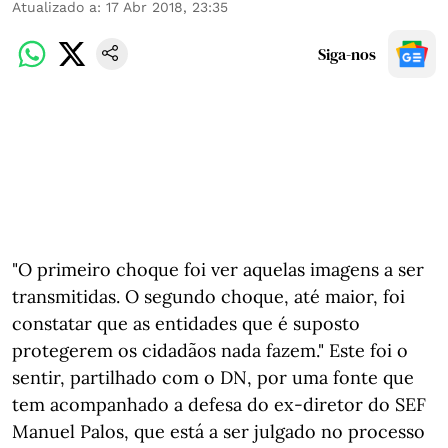
Atualizado a
:
17 Abr 2018, 23:35
Siga-nos
"O primeiro choque foi ver aquelas imagens a ser
transmitidas. O segundo choque, até maior, foi
constatar que as entidades que é suposto
protegerem os cidadãos nada fazem." Este foi o
sentir, partilhado com o DN, por uma fonte que
tem acompanhado a defesa do ex-diretor do SEF
Manuel Palos, que está a ser julgado no processo