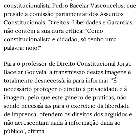
constitucionalista Pedro Bacelar Vasconcelos, que
preside a comissão parlamentar dos Assuntos
Constitucionais, Direitos, Liberdades e Garantias,
não contém a sua dura crítica: "Como
constitucionalista e cidadão, só tenho uma
palavra: nojo!"
Para o professor de Direito Constitucional Jorge
Bacelar Gouveia, a transmissão destas imagens é
totalmente desnecessária para informar. "É
necessário proteger o direito à privacidade e à
imagem, pelo que este género de práticas, não
sendo necessárias para o exercício da liberdade
de imprensa, ofendem os direitos dos arguidos e
não acrescentam nada à informação dada ao
público", afirma.