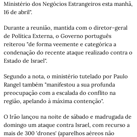
Ministério dos Negócios Estrangeiros esta manhã,
16 de abril".
Durante a reunião, mantida com o diretor-geral
de Política Externa, o Governo português
reiterou "de forma veemente e categórica a
condenação do recente ataque realizado contra o
Estado de Israel".
Segundo a nota, o ministério tutelado por Paulo
Rangel também "manifestou a sua profunda
preocupação com a escalada do conflito na
região, apelando à máxima contenção".
O Irão lançou na noite de sábado e madrugada de
domingo um ataque contra Israel, com recurso a
mais de 300 'drones' (aparelhos aéreos não