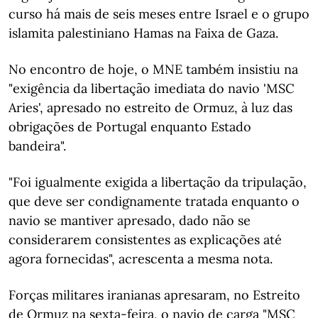
curso há mais de seis meses entre Israel e o grupo
islamita palestiniano Hamas na Faixa de Gaza.
No encontro de hoje, o MNE também insistiu na
"exigência da libertação imediata do navio 'MSC
Aries', apresado no estreito de Ormuz, à luz das
obrigações de Portugal enquanto Estado
bandeira".
"Foi igualmente exigida a libertação da tripulação,
que deve ser condignamente tratada enquanto o
navio se mantiver apresado, dado não se
considerarem consistentes as explicações até
agora fornecidas", acrescenta a mesma nota.
Forças militares iranianas apresaram, no Estreito
de Ormuz na sexta-feira, o navio de carga "MSC