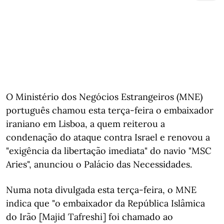
O Ministério dos Negócios Estrangeiros (MNE)
português chamou esta terça-feira o embaixador
iraniano em Lisboa, a quem reiterou a
condenação do ataque contra Israel e renovou a
"exigência da libertação imediata" do navio "MSC
Aries", anunciou o Palácio das Necessidades.
Numa nota divulgada esta terça-feira, o MNE
indica que "o embaixador da República Islâmica
do Irão [Majid Tafreshi] foi chamado ao