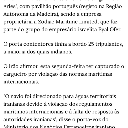
Aries", com pavilhão português (registo na Região
Autónoma da Madeira), sendo a empresa
proprietária a Zodiac Maritime Limited, que faz
parte do grupo do empresário israelita Eyal Ofer.
O porta contentores tinha a bordo 25 tripulantes,
a maioria dos quais indianos.
O Irão afirmou esta segunda-feira ter capturado o
cargueiro por violação das normas marítimas
internacionais.
"O navio foi direcionado para águas territoriais
iranianas devido à violação dos regulamentos
marítimos internacionais e à falta de resposta às
autoridades iranianas", disse o porta-voz do
Ministério dos Negócios Estrangeiros iraniano,