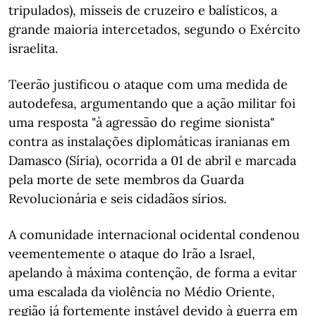
tripulados), mísseis de cruzeiro e balísticos, a
grande maioria intercetados, segundo o Exército
israelita.
Teerão justificou o ataque com uma medida de
autodefesa, argumentando que a ação militar foi
uma resposta "à agressão do regime sionista"
contra as instalações diplomáticas iranianas em
Damasco (Síria), ocorrida a 01 de abril e marcada
pela morte de sete membros da Guarda
Revolucionária e seis cidadãos sírios.
A comunidade internacional ocidental condenou
veementemente o ataque do Irão a Israel,
apelando à máxima contenção, de forma a evitar
uma escalada da violência no Médio Oriente,
região já fortemente instável devido à guerra em