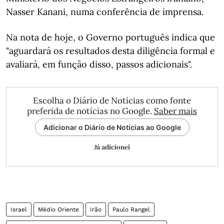
Nasser Kanani, numa conferência de imprensa.
Na nota de hoje, o Governo português indica que
"aguardará os resultados desta diligência formal e
avaliará, em função disso, passos adicionais".
Escolha o Diário de Notícias como fonte
preferida de notícias no Google.
Saber mais
Adicionar o Diário de Notícias ao Google
Já adicionei
Israel
Médio Oriente
Irão
Paulo Rangel