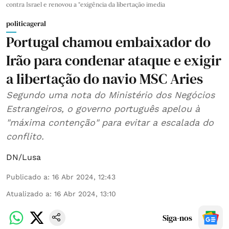
contra Israel e renovou a "exigência da libertação imedia
politicageral
Portugal chamou embaixador do
Irão para condenar ataque e exigir
a libertação do navio MSC Aries
Segundo uma nota do Ministério dos Negócios
Estrangeiros, o governo português apelou à
"máxima contenção" para evitar a escalada do
conflito.
DN/Lusa
Publicado a
:
16 Abr 2024, 12:43
Atualizado a
:
16 Abr 2024, 13:10
Siga-nos