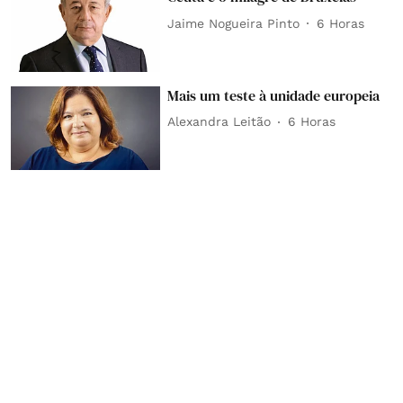
Jaime Nogueira Pinto
6 Horas
Mais um teste à unidade europeia
Alexandra Leitão
6 Horas