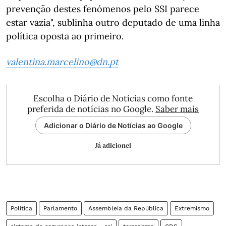
prevenção destes fenómenos pelo SSI parece
estar vazia", sublinha outro deputado de uma linha
política oposta ao primeiro.
valentina.marcelino@dn.pt
Escolha o Diário de Notícias como fonte
preferida de notícias no Google.
Saber mais
Adicionar o Diário de Notícias ao Google
Já adicionei
Política
Parlamento
Assembleia da República
Extremismo