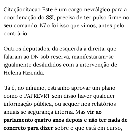
Citaçãocitacao Este é um cargo nevrálgico para a
coordenação do SSI, precisa de ter pulso firme no
seu comando. Não foi isso que vimos, antes pelo
contrário.
Outros deputados, da esquerda à direita, que
falaram ao DN sob reserva, manifestaram-se
igualmente desiludidos com a intervenção de
Helena Fazenda.
"Já é, no mínimo, estranho aprovar um plano
como o PAPREVRT sem disso haver qualquer
informação pública, ou sequer nos relatórios
anuais se segurança interna. Mas
vir ao
parlamento quatro anos depois e não ter nada de
concreto para dizer
sobre o que está em curso,