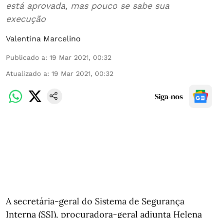
está aprovada, mas pouco se sabe sua
execução
Valentina Marcelino
Publicado a
:
19 Mar 2021, 00:32
Atualizado a
:
19 Mar 2021, 00:32
Siga-nos
A secretária-geral do Sistema de Segurança
Interna (SSI), procuradora-geral adjunta Helena