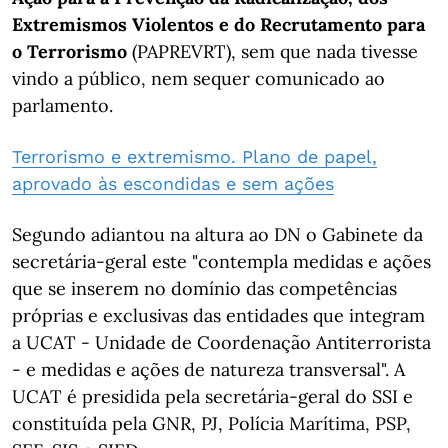
Extremismos Violentos e do Recrutamento para
o Terrorismo
(PAPREVRT), sem que nada tivesse
vindo a público, nem sequer comunicado ao
parlamento.
Terrorismo e extremismo. Plano de papel,
aprovado às escondidas e sem ações
Segundo adiantou na altura ao DN o Gabinete da
secretária-geral este "contempla medidas e ações
que se inserem no domínio das competências
próprias e exclusivas das entidades que integram
a UCAT - Unidade de Coordenação Antiterrorista
- e medidas e ações de natureza transversal". A
UCAT é presidida pela secretária-geral do SSI e
constituída pela GNR, PJ, Polícia Marítima, PSP,