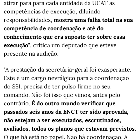
atirar para para cada entidade da UCAT as
competências de execução, diluindo
responsabilidades,
mostra uma falha total na sua
competência de coordenação e até do
conhecimento que era suposto ter sobre essa
execução"
, critica um deputado que esteve
presente na audição.
"A prestação da secretária-geral foi exasperante.
Este é um cargo nevrálgico para a coordenação
do SSI, precisa de ter pulso firme no seu
comando. Não foi isso que vimos, antes pelo
contrário.
É do outro mundo verificar que
passados seis anos da ENCT ter sido aprovada,
não estejam a ser executados, escrutinados,
avaliados, todos os planos que estavam previstos.
O que há está no papel. Não há coordenação. A