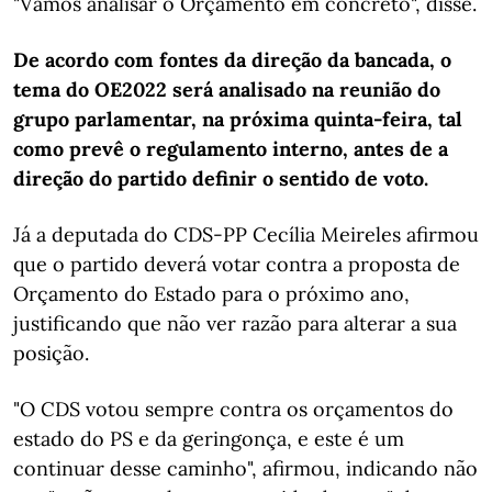
"Vamos analisar o Orçamento em concreto", disse.
De acordo com fontes da direção da bancada, o
tema do OE2022 será analisado na reunião do
grupo parlamentar, na próxima quinta-feira, tal
como prevê o regulamento interno, antes de a
direção do partido definir o sentido de voto.
Já a deputada do CDS-PP Cecília Meireles afirmou
que o partido deverá votar contra a proposta de
Orçamento do Estado para o próximo ano,
justificando que não ver razão para alterar a sua
posição.
"O CDS votou sempre contra os orçamentos do
estado do PS e da geringonça, e este é um
continuar desse caminho", afirmou, indicando não