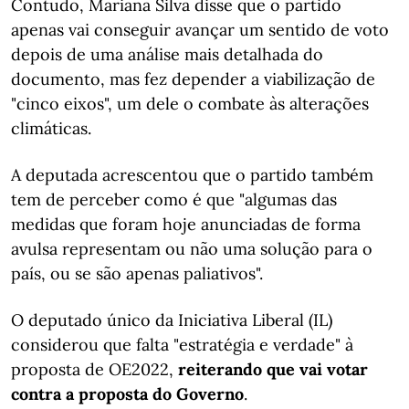
Contudo, Mariana Silva disse que o partido
apenas vai conseguir avançar um sentido de voto
depois de uma análise mais detalhada do
documento, mas fez depender a viabilização de
"cinco eixos", um dele o combate às alterações
climáticas.
A deputada acrescentou que o partido também
tem de perceber como é que "algumas das
medidas que foram hoje anunciadas de forma
avulsa representam ou não uma solução para o
país, ou se são apenas paliativos".
O deputado único da Iniciativa Liberal (IL)
considerou que falta "estratégia e verdade" à
proposta de OE2022,
reiterando que vai votar
contra a proposta do Governo
.