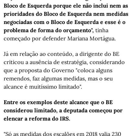
Bloco de Esquerda porque ele não inclui nem as
prioridades do Bloco de Esquerda nem medidas
negociadas com o Bloco de Esquerda e esse é o
problema de forma do orçamento",
tinha
começado por defender Mariana Mortágua.
Já em relação ao conteúdo, a dirigente do BE
criticou a ausência de estratégia, considerando
que a proposta do Governo "coloca alguns
remendos, faz algumas medidas, mas o seu
alcance é muitíssimo limitado".
Entre os exemplos deste alcance que o BE
considerou limitado, a deputada começou por
elencar a reforma do IRS.
"Só as medidas dos escalões em 2018 valia 230