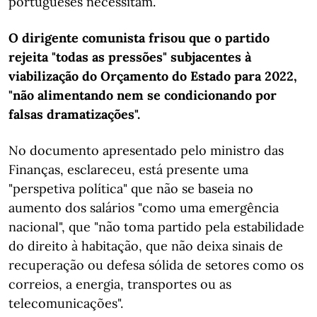
portugueses necessitam.
O dirigente comunista frisou que o partido
rejeita "todas as pressões" subjacentes à
viabilização do Orçamento do Estado para 2022,
"não alimentando nem se condicionando por
falsas dramatizações".
No documento apresentado pelo ministro das
Finanças, esclareceu, está presente uma
"perspetiva política" que não se baseia no
aumento dos salários "como uma emergência
nacional", que "não toma partido pela estabilidade
do direito à habitação, que não deixa sinais de
recuperação ou defesa sólida de setores como os
correios, a energia, transportes ou as
telecomunicações".