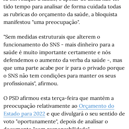
tido tempo para analisar de forma cuidada todas
as rubricas do orçamento da saúde, a bloquista
manifestou "uma preocupação".
"Sem medidas estruturais que alterem o
funcionamento do SNS - mais dinheiro para a
saúde é muito importante certamente e nós
defendemos o aumento da verba da saúde -, mas
que uma parte acabe por ir para o privado porque
o SNS não tem condições para manter os seus
profissionais", afirmou.
O PSD afirmou esta terça-feira que mantém a
preocupação relativamente ao
Orçamento do
Estado para 2022
e que divulgará o seu sentido de
voto "oportunamente", depois de analisar o