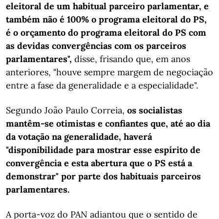
eleitoral de um habitual parceiro parlamentar, e
também não é 100% o programa eleitoral do PS,
é o orçamento do programa eleitoral do PS com
as devidas convergências com os parceiros
parlamentares",
disse, frisando que, em anos
anteriores, "houve sempre margem de negociação
entre a fase da generalidade e a especialidade".
Segundo João Paulo Correia,
os socialistas
mantêm-se otimistas e confiantes que, até ao dia
da votação na generalidade, haverá
"disponibilidade para mostrar esse espírito de
convergência e esta abertura que o PS está a
demonstrar" por parte dos habituais parceiros
parlamentares.
A porta-voz do PAN adiantou que o sentido de