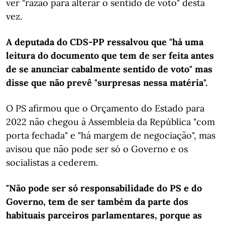
ver "razão para alterar o sentido de voto" desta
vez.
A deputada do CDS-PP ressalvou que "há uma
leitura do documento que tem de ser feita antes
de se anunciar cabalmente sentido de voto" mas
disse que não prevê "surpresas nessa matéria".
O PS afirmou que o Orçamento do Estado para
2022 não chegou à Assembleia da República "com
porta fechada" e "há margem de negociação", mas
avisou que não pode ser só o Governo e os
socialistas a cederem.
"Não pode ser só responsabilidade do PS e do
Governo, tem de ser também da parte dos
habituais parceiros parlamentares, porque as