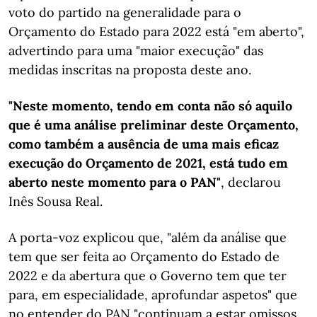
voto do partido na generalidade para o
Orçamento do Estado para 2022 está "em aberto",
advertindo para uma "maior execução" das
medidas inscritas na proposta deste ano.
"Neste momento, tendo em conta não só aquilo
que é uma análise preliminar deste Orçamento,
como também a ausência de uma mais eficaz
execução do Orçamento de 2021, está tudo em
aberto neste momento para o PAN"
, declarou
Inês Sousa Real.
A porta-voz explicou que, "além da análise que
tem que ser feita ao Orçamento do Estado de
2022 e da abertura que o Governo tem que ter
para, em especialidade, aprofundar aspetos" que
no entender do PAN "continuam a estar omissos