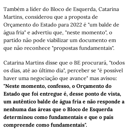
Também a líder do Bloco de Esquerda, Catarina
Martins, considerou que a proposta de
Orçamento do Estado para 2022 é "um balde de
água fria" e advertiu que, "neste momento", o
partido não pode viabilizar um documento em
que não reconhece "propostas fundamentais".
Catarina Martins disse que o BE procurará, "todos
os dias, até ao último dia", perceber se "é possível
haver uma negociação que avance" mas avisou:
"Neste momento, confesso, o Orçamento do
Estado que foi entregue é, desse ponto de vista,
um autêntico balde de água fria e não responde a
nenhuma das áreas que o Bloco de Esquerda
determinou como fundamentais e que o país
compreende como fundamentais".