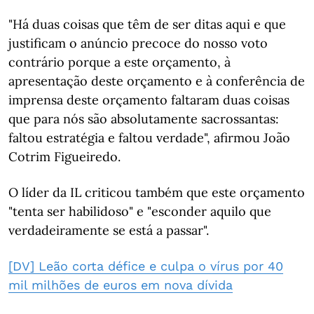
"Há duas coisas que têm de ser ditas aqui e que
justificam o anúncio precoce do nosso voto
contrário porque a este orçamento, à
apresentação deste orçamento e à conferência de
imprensa deste orçamento faltaram duas coisas
que para nós são absolutamente sacrossantas:
faltou estratégia e faltou verdade", afirmou João
Cotrim Figueiredo.
O líder da IL criticou também que este orçamento
"tenta ser habilidoso" e "esconder aquilo que
verdadeiramente se está a passar".
[DV] Leão corta défice e culpa o vírus por 40
mil milhões de euros em nova dívida