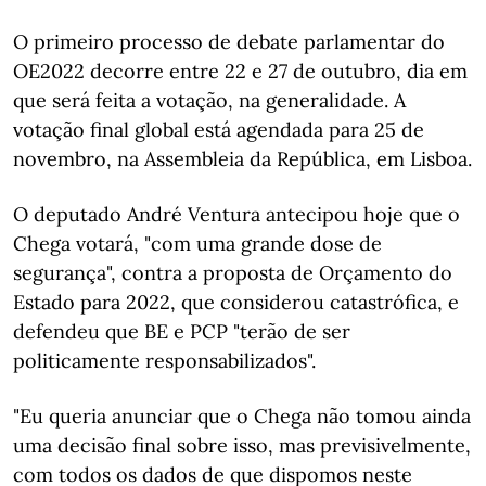
O primeiro processo de debate parlamentar do
OE2022 decorre entre 22 e 27 de outubro, dia em
que será feita a votação, na generalidade. A
votação final global está agendada para 25 de
novembro, na Assembleia da República, em Lisboa.
O deputado André Ventura antecipou hoje que o
Chega votará, "com uma grande dose de
segurança", contra a proposta de Orçamento do
Estado para 2022, que considerou catastrófica, e
defendeu que BE e PCP "terão de ser
politicamente responsabilizados".
"Eu queria anunciar que o Chega não tomou ainda
uma decisão final sobre isso, mas previsivelmente,
com todos os dados de que dispomos neste