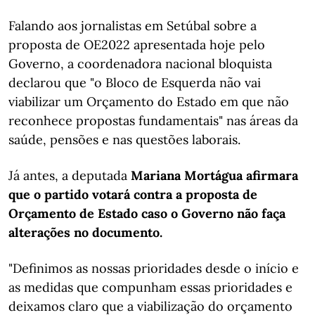
Falando aos jornalistas em Setúbal sobre a
proposta de OE2022 apresentada hoje pelo
Governo, a coordenadora nacional bloquista
declarou que "o Bloco de Esquerda não vai
viabilizar um Orçamento do Estado em que não
reconhece propostas fundamentais" nas áreas da
saúde, pensões e nas questões laborais.
Já antes, a deputada
Mariana Mortágua afirmara
que o partido votará contra a proposta de
Orçamento de Estado caso o Governo não faça
alterações no documento.
"Definimos as nossas prioridades desde o início e
as medidas que compunham essas prioridades e
deixamos claro que a viabilização do orçamento