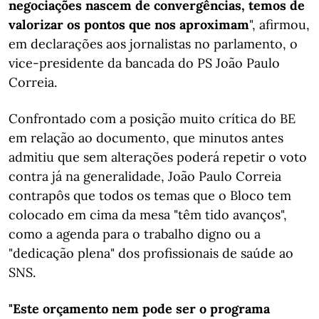
negociações nascem de convergências, temos de
valorizar os pontos que nos aproximam
", afirmou,
em declarações aos jornalistas no parlamento, o
vice-presidente da bancada do PS João Paulo
Correia.
Confrontado com a posição muito crítica do BE
em relação ao documento, que minutos antes
admitiu que sem alterações poderá repetir o voto
contra já na generalidade, João Paulo Correia
contrapôs que todos os temas que o Bloco tem
colocado em cima da mesa "têm tido avanços",
como a agenda para o trabalho digno ou a
"dedicação plena" dos profissionais de saúde ao
SNS.
"Este orçamento nem pode ser o programa