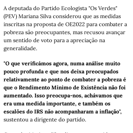
A deputada do Partido Ecologista "Os Verdes"
(PEV) Mariana Silva considerou que as medidas
inscritas na proposta de OE2022 para combater a
pobreza são preocupantes, mas recusou avançar
um sentido de voto para a apreciação na
generalidade.
"O que verificámos agora, numa análise muito
pouco profunda e que nos deixa preocupados
relativamente ao ponto de combater a pobreza é
que o Rendimento Mínimo de Existência não foi
aumentado. Isso preocupa-nos, achávamos que
era uma medida importante, e também os
escalões do IRS não acompanharam a inflação",
sustentou a dirigente do partido.