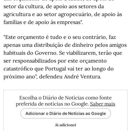
setor da cultura, de apoio aos setores da
agricultura e ao setor agropecuário, de apoio às
famílias e de apoio às empresas".
"Este orçamento é tudo e o seu contrário, faz
apenas uma distribuição de dinheiro pelos amigos
habituais do Governo. Se viabilizarem, terão que
ser responsabilizados por este orçamento
catastrófico que Portugal vai ter ao longo do
próximo ano", defendeu André Ventura.
Escolha o Diário de Notícias como fonte
preferida de notícias no Google.
Saber mais
Adicionar o Diário de Notícias ao Google
Já adicionei