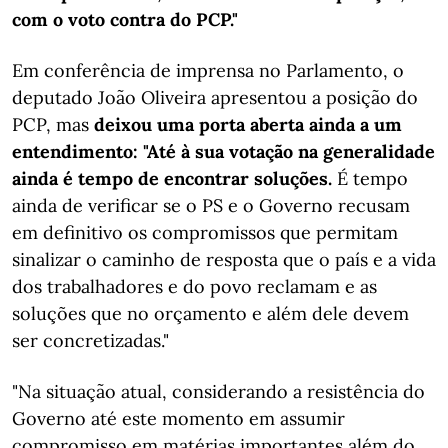
com o voto contra do PCP."
Em conferência de imprensa no Parlamento, o
deputado João Oliveira apresentou a posição do
PCP, mas
deixou uma porta aberta ainda a um
entendimento: "Até à sua votação na generalidade
ainda é tempo de encontrar soluções.
É tempo
ainda de verificar se o PS e o Governo recusam
em definitivo os compromissos que permitam
sinalizar o caminho de resposta que o país e a vida
dos trabalhadores e do povo reclamam e as
soluções que no orçamento e além dele devem
ser concretizadas."
"Na situação atual, considerando a resistência do
Governo até este momento em assumir
compromisso em matérias importantes além do