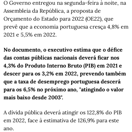
O Governo entregou na segunda-feira à noite, na
Assembleia da República, a proposta de
Orçamento do Estado para 2022 (OE22), que
prevê que a economia portuguesa cresça 4,8% em
2021 e 5,5% em 2022.
No documento, o executivo estima que o défice
das contas públicas nacionais deverá ficar nos
4,3% do Produto Interno Bruto (PIB) em 2021 e
descer para os 3,2% em 2022, prevendo também
que a taxa de desemprego portuguesa descerá
para os 6,5% no próximo ano, "atingindo o valor
mais baixo desde 2003".
A dívida pública deverá atingir os 122,8% do PIB
em 2022, face à estimativa de 126,9% para este
ano.