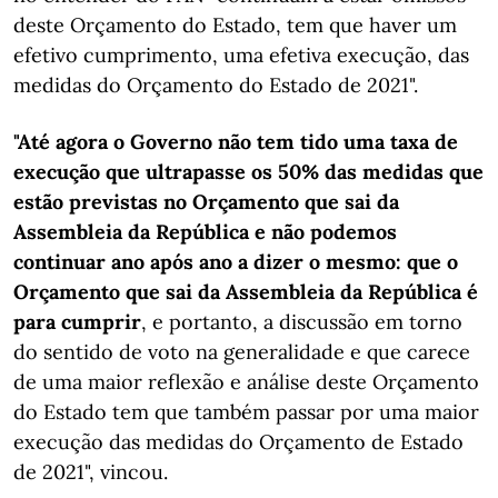
deste Orçamento do Estado, tem que haver um
efetivo cumprimento, uma efetiva execução, das
medidas do Orçamento do Estado de 2021".
"Até agora o Governo não tem tido uma taxa de
execução que ultrapasse os 50% das medidas que
estão previstas no Orçamento que sai da
Assembleia da República e não podemos
continuar ano após ano a dizer o mesmo: que o
Orçamento que sai da Assembleia da República é
para cumprir
, e portanto, a discussão em torno
do sentido de voto na generalidade e que carece
de uma maior reflexão e análise deste Orçamento
do Estado tem que também passar por uma maior
execução das medidas do Orçamento de Estado
de 2021", vincou.