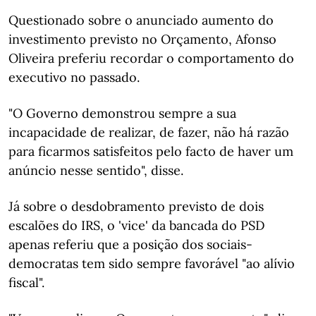
Questionado sobre o anunciado aumento do
investimento previsto no Orçamento, Afonso
Oliveira preferiu recordar o comportamento do
executivo no passado.
"O Governo demonstrou sempre a sua
incapacidade de realizar, de fazer, não há razão
para ficarmos satisfeitos pelo facto de haver um
anúncio nesse sentido", disse.
Já sobre o desdobramento previsto de dois
escalões do IRS, o 'vice' da bancada do PSD
apenas referiu que a posição dos sociais-
democratas tem sido sempre favorável "ao alívio
fiscal".