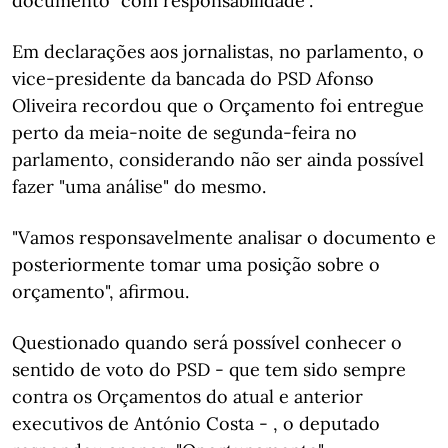
documento "com responsabilidade".
Em declarações aos jornalistas, no parlamento, o
vice-presidente da bancada do PSD Afonso
Oliveira recordou que o Orçamento foi entregue
perto da meia-noite de segunda-feira no
parlamento, considerando não ser ainda possível
fazer "uma análise" do mesmo.
"Vamos responsavelmente analisar o documento e
posteriormente tomar uma posição sobre o
orçamento", afirmou.
Questionado quando será possível conhecer o
sentido de voto do PSD - que tem sido sempre
contra os Orçamentos do atual e anterior
executivos de António Costa - , o deputado