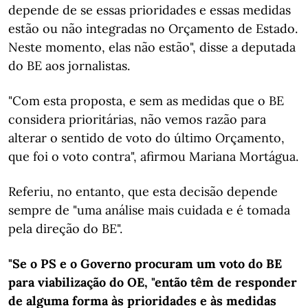
depende de se essas prioridades e essas medidas
estão ou não integradas no Orçamento de Estado.
Neste momento, elas não estão", disse a deputada
do BE aos jornalistas.
"Com esta proposta, e sem as medidas que o BE
considera prioritárias, não vemos razão para
alterar o sentido de voto do último Orçamento,
que foi o voto contra", afirmou Mariana Mortágua.
Referiu, no entanto, que esta decisão depende
sempre de "uma análise mais cuidada e é tomada
pela direção do BE".
"Se o PS e o Governo procuram um voto do BE
para viabilização do OE, "então têm de responder
de alguma forma às prioridades e às medidas