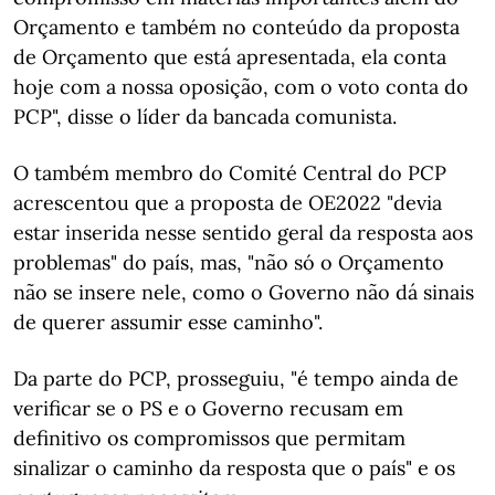
Orçamento e também no conteúdo da proposta
de Orçamento que está apresentada, ela conta
hoje com a nossa oposição, com o voto conta do
PCP", disse o líder da bancada comunista.
O também membro do Comité Central do PCP
acrescentou que a proposta de OE2022 "devia
estar inserida nesse sentido geral da resposta aos
problemas" do país, mas, "não só o Orçamento
não se insere nele, como o Governo não dá sinais
de querer assumir esse caminho".
Da parte do PCP, prosseguiu, "é tempo ainda de
verificar se o PS e o Governo recusam em
definitivo os compromissos que permitam
sinalizar o caminho da resposta que o país" e os