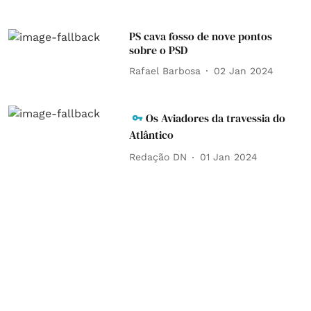
PS cava fosso de nove pontos
sobre o PSD
Rafael Barbosa
02 Jan 2024
Os Aviadores da travessia do
Atlântico
Redação DN
01 Jan 2024