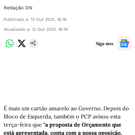
Redação DN
Publicado a
:
12 Out 2021, 16:19
Atualizado a
:
12 Out 2021, 16:19
Siga-nos
É mais um cartão amarelo ao Governo. Depois do
Bloco de Esquerda, também o PCP avisou esta
terça-feira que
"a proposta de Orçamento que
está apresentada, conta com a nossa oposição,