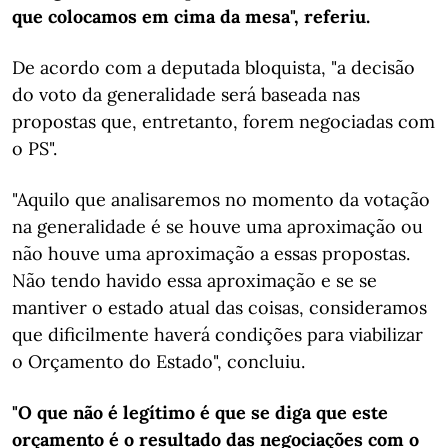
que colocamos em cima da mesa", referiu.
De acordo com a deputada bloquista, "a decisão
do voto da generalidade será baseada nas
propostas que, entretanto, forem negociadas com
o PS".
"Aquilo que analisaremos no momento da votação
na generalidade é se houve uma aproximação ou
não houve uma aproximação a essas propostas.
Não tendo havido essa aproximação e se se
mantiver o estado atual das coisas, consideramos
que dificilmente haverá condições para viabilizar
o Orçamento do Estado", concluiu.
"O que não é legítimo é que se diga que este
orçamento é o resultado das negociações com o