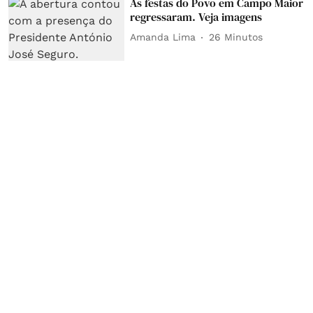
As festas do Povo em Campo Maior
regressaram. Veja imagens
Amanda Lima
26 Minutos