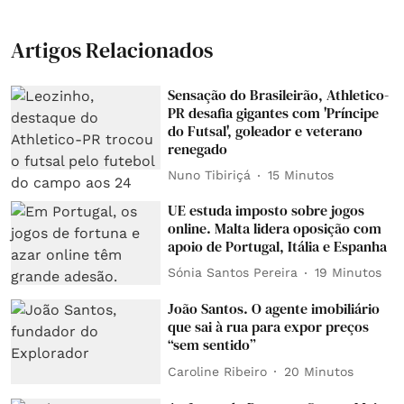
Artigos Relacionados
Sensação do Brasileirão, Athletico-
PR desafia gigantes com 'Príncipe
do Futsal', goleador e veterano
renegado
Nuno Tibiriçá
15 Minutos
UE estuda imposto sobre jogos
online. Malta lidera oposição com
apoio de Portugal, Itália e Espanha
Sónia Santos Pereira
19 Minutos
João Santos. O agente imobiliário
que sai à rua para expor preços
“sem sentido”
Caroline Ribeiro
20 Minutos