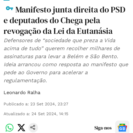
Manifesto junta direita do PSD
e deputados do Chega pela
revogação da Lei da Eutanásia
Defensores de “sociedade que preza a Vida
acima de tudo” querem recolher milhares de
assinaturas para levar a Belém e São Bento.
Ideia arrancou como resposta ao manifesto que
pede ao Governo para acelerar a
regulamentação.
Leonardo Ralha
Publicado a
:
23 Set 2024, 23:27
Atualizado a
:
24 Set 2024, 14:15
Siga-nos