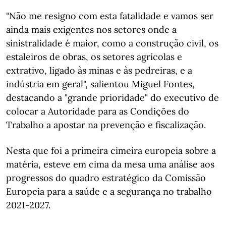
"Não me resigno com esta fatalidade e vamos ser
ainda mais exigentes nos setores onde a
sinistralidade é maior, como a construção civil, os
estaleiros de obras, os setores agrícolas e
extrativo, ligado às minas e às pedreiras, e a
indústria em geral", salientou Miguel Fontes,
destacando a "grande prioridade" do executivo de
colocar a Autoridade para as Condições do
Trabalho a apostar na prevenção e fiscalização.
Nesta que foi a primeira cimeira europeia sobre a
matéria, esteve em cima da mesa uma análise aos
progressos do quadro estratégico da Comissão
Europeia para a saúde e a segurança no trabalho
2021-2027.