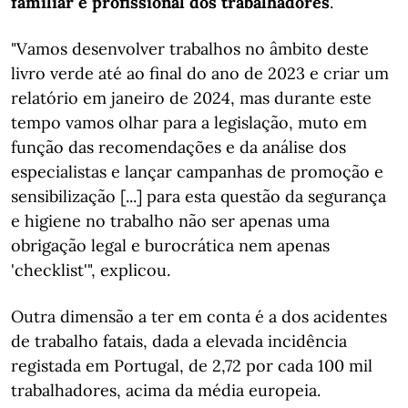
familiar e profissional dos trabalhadores
.
"Vamos desenvolver trabalhos no âmbito deste
livro verde até ao final do ano de 2023 e criar um
relatório em janeiro de 2024, mas durante este
tempo vamos olhar para a legislação, muto em
função das recomendações e da análise dos
especialistas e lançar campanhas de promoção e
sensibilização [...] para esta questão da segurança
e higiene no trabalho não ser apenas uma
obrigação legal e burocrática nem apenas
'checklist'", explicou.
Outra dimensão a ter em conta é a dos acidentes
de trabalho fatais, dada a elevada incidência
registada em Portugal, de 2,72 por cada 100 mil
trabalhadores, acima da média europeia.