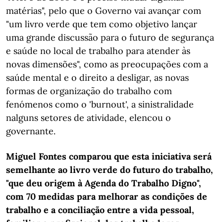
matérias", pelo que o Governo vai avançar com
"um livro verde que tem como objetivo lançar
uma grande discussão para o futuro de segurança
e saúde no local de trabalho para atender às
novas dimensões", como as preocupações com a
saúde mental e o direito a desligar, as novas
formas de organização do trabalho com
fenómenos como o 'burnout', a sinistralidade
nalguns setores de atividade, elencou o
governante.
Miguel Fontes comparou que esta iniciativa será
semelhante ao livro verde do futuro do trabalho,
"que deu origem à Agenda do Trabalho Digno",
com 70 medidas para melhorar as condições de
trabalho e a conciliação entre a vida pessoal,