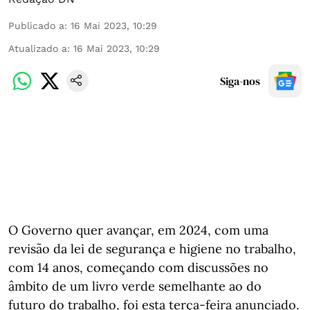
Publicado a
:
16 Mai 2023, 10:29
Atualizado a
:
16 Mai 2023, 10:29
Siga-nos
O Governo quer avançar, em 2024, com uma
revisão da lei de segurança e higiene no trabalho,
com 14 anos, começando com discussões no
âmbito de um livro verde semelhante ao do
futuro do trabalho, foi esta terça-feira anunciado.