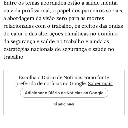
Entre os temas abordados estão a saúde mental
na vida profissional, o papel dos parceiros sociais,
a abordagem da visão zero para as mortes
relacionadas com o trabalho, os efeitos das ondas
de calor e das alterações climáticas no domínio
da segurança e saúde no trabalho e ainda as
estratégias nacionais de segurança e saúde no
trabalho.
Escolha o Diário de Notícias como fonte
preferida de notícias no Google.
Saber mais
Adicionar o Diário de Notícias ao Google
Já adicionei