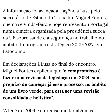
A informação foi avançada à agência Lusa pelo
secretário de Estado do Trabalho, Miguel Fontes,
que na segunda-feira e hoje representou Portugal
numa cimeira organizada pela presidência sueca
da UE sobre saúde e a segurança no trabalho no
âmbito do programa estratégico 2021-2027, em
Estocolmo.
Em declarações à Lusa no final do encontro,
Miguel Fontes explicou que
"o compromisso é
fazer uma revisão da legislação em 2024, sem
prejuízo de começar já esse processo, no âmbito
de um livro verde, para esta ser uma revisão
consolidada e holística"
.
"A lei é de 2009 e é preciso mudar algumas