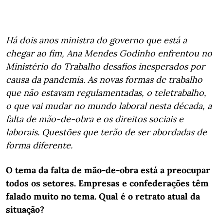
Há dois anos ministra do governo que está a
chegar ao fim, Ana Mendes Godinho enfrentou no
Ministério do Trabalho desafios inesperados por
causa da pandemia. As novas formas de trabalho
que não estavam regulamentadas, o teletrabalho,
o que vai mudar no mundo laboral nesta década, a
falta de mão-de-obra e os direitos sociais e
laborais. Questões que terão de ser abordadas de
forma diferente.
O tema da falta de mão-de-obra está a preocupar
todos os setores. Empresas e confederações têm
falado muito no tema. Qual é o retrato atual da
situação?