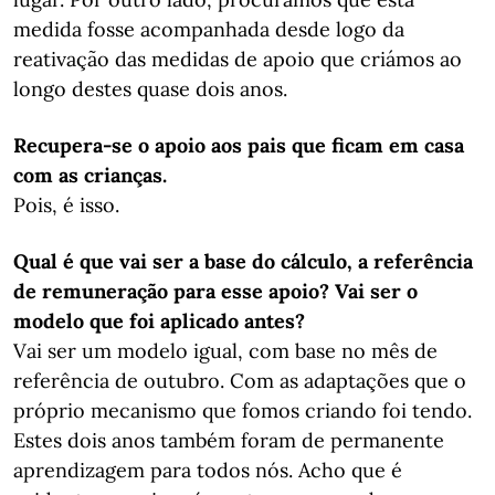
medida fosse acompanhada desde logo da
reativação das medidas de apoio que criámos ao
longo destes quase dois anos.
Recupera-se o apoio aos pais que ficam em casa
com as crianças.
Pois, é isso.
Qual é que vai ser a base do cálculo, a referência
de remuneração para esse apoio? Vai ser o
modelo que foi aplicado antes?
Vai ser um modelo igual, com base no mês de
referência de outubro. Com as adaptações que o
próprio mecanismo que fomos criando foi tendo.
Estes dois anos também foram de permanente
aprendizagem para todos nós. Acho que é