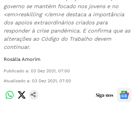
governo se mantém focado nos jovens e no
<em>reskilling </em>e destaca a importância
dos apoios extraordinários criados para
responder à crise pandémica. E confirma que as
alterações ao Código do Trabalho devem
continuar.
Rosália Amorim
Publicado a
:
03 Dez 2021, 07:00
Atualizado a
:
03 Dez 2021, 07:00
Siga-nos