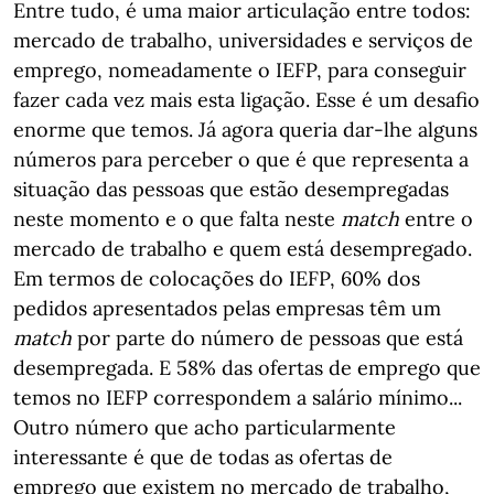
Entre tudo, é uma maior articulação entre todos:
mercado de trabalho, universidades e serviços de
emprego, nomeadamente o IEFP, para conseguir
fazer cada vez mais esta ligação. Esse é um desafio
enorme que temos. Já agora queria dar-lhe alguns
números para perceber o que é que representa a
situação das pessoas que estão desempregadas
neste momento e o que falta neste
match
entre o
mercado de trabalho e quem está desempregado.
Em termos de colocações do IEFP, 60% dos
pedidos apresentados pelas empresas têm um
match
por parte do número de pessoas que está
desempregada. E 58% das ofertas de emprego que
temos no IEFP correspondem a salário mínimo...
Outro número que acho particularmente
interessante é que de todas as ofertas de
emprego que existem no mercado de trabalho,