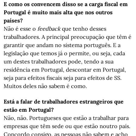
E como os convencem disso se a carga fiscal em
Portugal é muito mais alta que nos outros
países?
Não é esse o
feedback
que tenho desses
trabalhadores. A principal preocupação que têm é
garantir que andam no sistema português. E a
legislação que temos já o permite, ou seja, cada
um destes trabalhadores pode, tendo a sua
residência em Portugal, descontar em Portugal,
seja para efeitos fiscais seja para efeitos de SS.
Muitos deles não sabem é como.
Está a falar de trabalhadores estrangeiros que
estão em Portugal?
Não, não. Portugueses que estão a trabalhar para
empresas que têm sede ou que estão noutro país.
Concordo consigo, as pessoas não sabem e acho