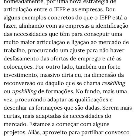
nomeadamente, por uma nova estratégia de
articulação entre o IEFP e as empresas. Dou
alguns exemplos concretos do que o IEFP está a
fazer, alinhando com as empresas a identificação
das necessidades que têm para conseguir uma
muito maior articulação e ligação ao mercado de
trabalho, procurando um ajuste para não haver
desfasamento das ofertas de emprego e até as
colocações. Por outro lado, também um forte
investimento, massivo diria eu, na dimensão da
reconversão ou daquilo que se chama
reskilling
ou
upskilling
de formações. No fundo, mais uma
vez, procurando adaptar as qualificações e
desenhar as formações que são dadas. Serem mais
curtas, mais adaptadas às necessidades do
mercado. Estamos a começar com alguns
projetos. Aliás, aproveito para partilhar convosco