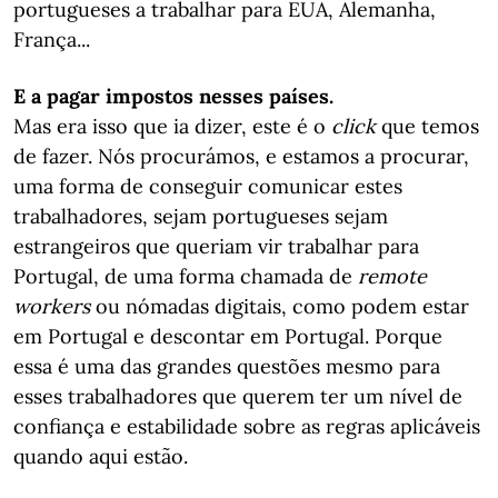
portugueses a trabalhar para EUA, Alemanha,
França...
E a pagar impostos nesses países.
Mas era isso que ia dizer, este é o
click
que temos
de fazer. Nós procurámos, e estamos a procurar,
uma forma de conseguir comunicar estes
trabalhadores, sejam portugueses sejam
estrangeiros que queriam vir trabalhar para
Portugal, de uma forma chamada de
remote
workers
ou nómadas digitais, como podem estar
em Portugal e descontar em Portugal. Porque
essa é uma das grandes questões mesmo para
esses trabalhadores que querem ter um nível de
confiança e estabilidade sobre as regras aplicáveis
quando aqui estão.