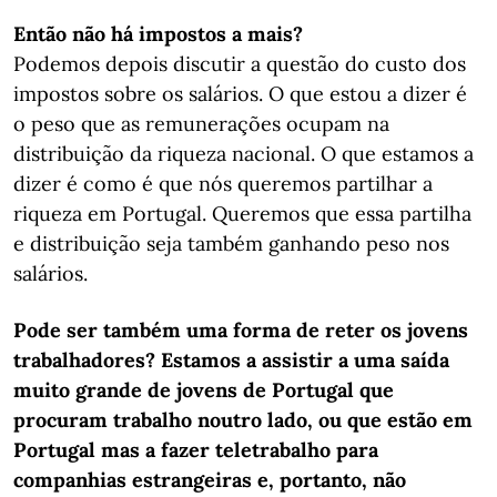
Então não há impostos a mais?
Podemos depois discutir a questão do custo dos
impostos sobre os salários. O que estou a dizer é
o peso que as remunerações ocupam na
distribuição da riqueza nacional. O que estamos a
dizer é como é que nós queremos partilhar a
riqueza em Portugal. Queremos que essa partilha
e distribuição seja também ganhando peso nos
salários.
Pode ser também uma forma de reter os jovens
trabalhadores? Estamos a assistir a uma saída
muito grande de jovens de Portugal que
procuram trabalho noutro lado, ou que estão em
Portugal mas a fazer teletrabalho para
companhias estrangeiras e, portanto, não