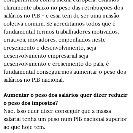
claramente abaixo no peso das retribuições dos
salários no PIB - e essa tem de ser uma missão
coletiva comum. Se acreditamos todos que é
fundamental termos trabalhadores motivados,
criativos, inovadores, empenhados neste
crescimento e desenvolvimento, seja
desenvolvimento empresarial seja
desenvolvimento e crescimento do país, é
fundamental conseguirmos aumentar o peso dos
salários no PIB nacional.
Aumentar o peso dos salários quer dizer reduzir
o peso dos impostos?
Não. Isso quer dizer conseguir que a massa
salarial tenha um peso num PIB nacional superior
ao que hoje tem.