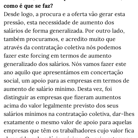
como é que se faz?
Desde logo, a procura e a oferta vão gerar esta
pressão, esta necessidade de aumento dos
salários de forma generalizada. Por outro lado,
também procuramos, e acredito muito que
através da contratação coletiva nós podemos
fazer este forcing em termos de aumento
generalizado dos salários. Nós vamos fazer este
ano aquilo que apresentámos em concertação
social, um apoio para as empresas em termos de
aumento de salário mínimo. Desta vez, foi
distinguir as empresas que fizeram aumentos
acima do valor legalmente previsto dos seus
salários mínimos na contratação coletiva, dar-lhes
exatamente o mesmo valor de apoio para aquelas
empresas que têm os trabalhadores cujo valor fica