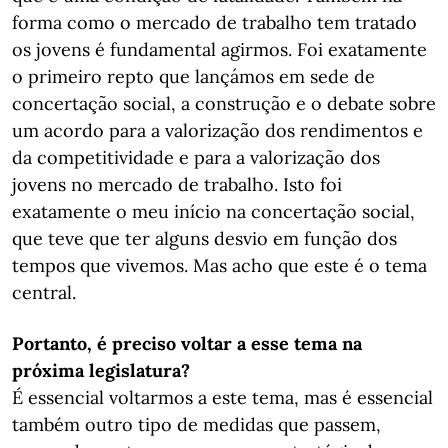
forma como o mercado de trabalho tem tratado
os jovens é fundamental agirmos. Foi exatamente
o primeiro repto que lançámos em sede de
concertação social, a construção e o debate sobre
um acordo para a valorização dos rendimentos e
da competitividade e para a valorização dos
jovens no mercado de trabalho. Isto foi
exatamente o meu início na concertação social,
que teve que ter alguns desvio em função dos
tempos que vivemos. Mas acho que este é o tema
central.
Portanto, é preciso voltar a esse tema na
próxima legislatura?
É essencial voltarmos a este tema, mas é essencial
também outro tipo de medidas que passem,