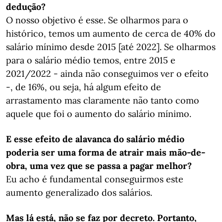
dedução?
O nosso objetivo é esse. Se olharmos para o
histórico, temos um aumento de cerca de 40% do
salário mínimo desde 2015 [até 2022]. Se olharmos
para o salário médio temos, entre 2015 e
2021/2022 - ainda não conseguimos ver o efeito
-, de 16%, ou seja, há algum efeito de
arrastamento mas claramente não tanto como
aquele que foi o aumento do salário mínimo.
E esse efeito de alavanca do salário médio
poderia ser uma forma de atrair mais mão-de-
obra, uma vez que se passa a pagar melhor?
Eu acho é fundamental conseguirmos este
aumento generalizado dos salários.
Mas lá está, não se faz por decreto. Portanto,