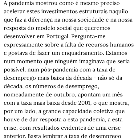
A pandemia mostrou como é mesmo preciso
acelerar estes investimentos estruturais naquilo
que faz a diferença na nossa sociedade e na nossa
resposta do modelo social que queremos
desenvolver em Portugal. Pergunta-me
expressamente sobre a falta de recursos humanos
e gostava de fazer um enquadramento. Estamos
num momento que ninguém imaginava que seria
possível, num pós-pandemia com a taxa de
desemprego mais baixa da década - não só da
década, os números de desemprego,
nomeadamente de outubro, apontam um mês
com a taxa mais baixa desde 2001, o que mostra,
por um lado, a grande capacidade coletiva que
houve de dar resposta a esta pandemia, a esta
crise, com resultados evidentes de uma crise
anterior. Basta lembrar a taxa de desemprego