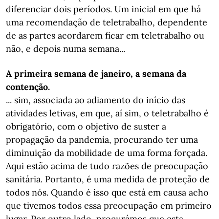
diferenciar dois períodos. Um inicial em que há
uma recomendação de teletrabalho, dependente
de as partes acordarem ficar em teletrabalho ou
não, e depois numa semana...
A primeira semana de janeiro, a semana da
contenção.
... sim, associada ao adiamento do início das
atividades letivas, em que, aí sim, o teletrabalho é
obrigatório, com o objetivo de suster a
propagação da pandemia, procurando ter uma
diminuição da mobilidade de uma forma forçada.
Aqui estão acima de tudo razões de preocupação
sanitária. Portanto, é uma medida de proteção de
todos nós. Quando é isso que está em causa acho
que tivemos todos essa preocupação em primeiro
lugar. Por outro lado, procurámos que esta