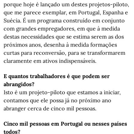
porque hoje é lançado um destes projetos-piloto,
que me parece exemplar, em Portugal, Espanha e
Suécia. É um programa construído em conjunto
com grandes empregadores, em que à medida
destas necessidades que se estima serem as dos
próximos anos, desenha à medida formações
curtas para reconversão, para se transformarem
claramente em ativos indispensáveis.
E quantos trabalhadores é que podem ser
abrangidos?
Isto é um projeto-piloto que estamos a iniciar,
contamos que ele possa já no próximo ano
abranger cerca de cinco mil pessoas.
Cinco mil pessoas em Portugal ou nesses países
todos?