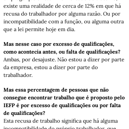
existe uma realidade de cerca de 12% em que há
recusa do trabalhador por alguma razão. Ou por
incompatibilidade com a função, ou alguma outra
que a lei permite hoje em dia.
Mas nesse caso por excesso de qualificações,
como acontecia antes, ou falta de qualificações?
Ambas, por desajuste. Não estou a dizer por parte
da empresa, estou a dizer por parte do
trabalhador.
Mas essa percentagem de pessoas que não
consegue encontrar trabalho que é proposto pelo
IEFP é por excesso de qualificações ou por falta
de qualificações?
Esta recusa de trabalho significa que há alguma
incompatibilidade do próprio trabalhador, que