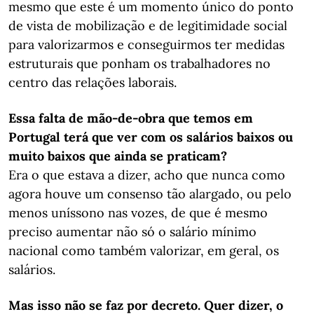
mesmo que este é um momento único do ponto
de vista de mobilização e de legitimidade social
para valorizarmos e conseguirmos ter medidas
estruturais que ponham os trabalhadores no
centro das relações laborais.
Essa falta de mão-de-obra que temos em
Portugal terá que ver com os salários baixos ou
muito baixos que ainda se praticam?
Era o que estava a dizer, acho que nunca como
agora houve um consenso tão alargado, ou pelo
menos uníssono nas vozes, de que é mesmo
preciso aumentar não só o salário mínimo
nacional como também valorizar, em geral, os
salários.
Mas isso não se faz por decreto. Quer dizer, o