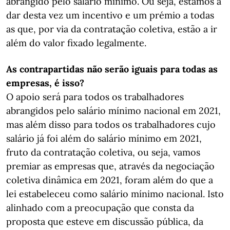
abrangido pelo salário mínimo. Ou seja, estamos a
dar desta vez um incentivo e um prémio a todas
as que, por via da contratação coletiva, estão a ir
além do valor fixado legalmente.
As contrapartidas não serão iguais para todas as
empresas, é isso?
O apoio será para todos os trabalhadores
abrangidos pelo salário mínimo nacional em 2021,
mas além disso para todos os trabalhadores cujo
salário já foi além do salário mínimo em 2021,
fruto da contratação coletiva, ou seja, vamos
premiar as empresas que, através da negociação
coletiva dinâmica em 2021, foram além do que a
lei estabeleceu como salário mínimo nacional. Isto
alinhado com a preocupação que consta da
proposta que esteve em discussão pública, da