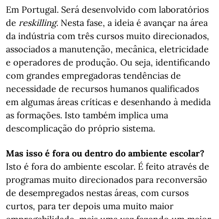
Em Portugal. Será desenvolvido com laboratórios
de
reskilling
. Nesta fase, a ideia é avançar na área
da indústria com três cursos muito direcionados,
associados a manutenção, mecânica, eletricidade
e operadores de produção. Ou seja, identificando
com grandes empregadoras tendências de
necessidade de recursos humanos qualificados
em algumas áreas críticas e desenhando à medida
as formações. Isto também implica uma
descomplicação do próprio sistema.
Mas isso é fora ou dentro do ambiente escolar?
Isto é fora do ambiente escolar. É feito através de
programas muito direcionados para reconversão
de desempregados nestas áreas, com cursos
curtos, para ter depois uma muito maior