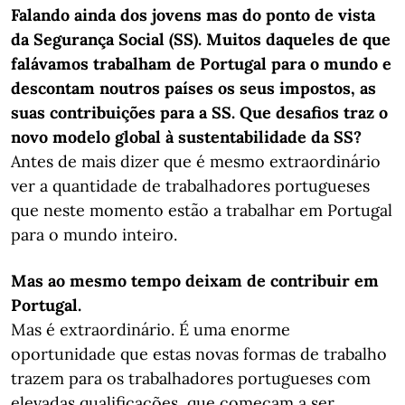
Falando ainda dos jovens mas do ponto de vista
da Segurança Social (SS). Muitos daqueles de que
falávamos trabalham de Portugal para o mundo e
descontam noutros países os seus impostos, as
suas contribuições para a SS. Que desafios traz o
novo modelo global à sustentabilidade da SS?
Antes de mais dizer que é mesmo extraordinário
ver a quantidade de trabalhadores portugueses
que neste momento estão a trabalhar em Portugal
para o mundo inteiro.
Mas ao mesmo tempo deixam de contribuir em
Portugal.
Mas é extraordinário. É uma enorme
oportunidade que estas novas formas de trabalho
trazem para os trabalhadores portugueses com
elevadas qualificações, que começam a ser