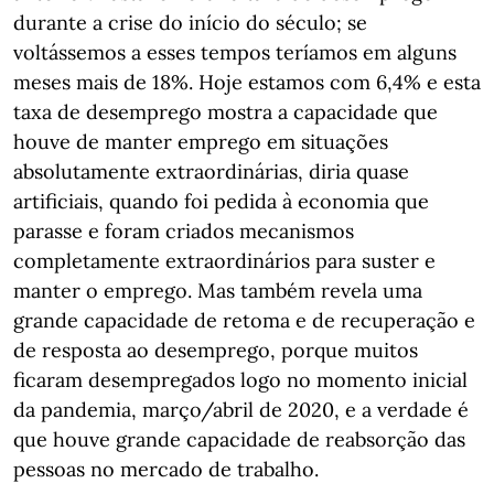
durante a crise do início do século; se
voltássemos a esses tempos teríamos em alguns
meses mais de 18%. Hoje estamos com 6,4% e esta
taxa de desemprego mostra a capacidade que
houve de manter emprego em situações
absolutamente extraordinárias, diria quase
artificiais, quando foi pedida à economia que
parasse e foram criados mecanismos
completamente extraordinários para suster e
manter o emprego. Mas também revela uma
grande capacidade de retoma e de recuperação e
de resposta ao desemprego, porque muitos
ficaram desempregados logo no momento inicial
da pandemia, março/abril de 2020, e a verdade é
que houve grande capacidade de reabsorção das
pessoas no mercado de trabalho.