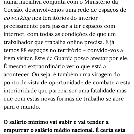
numa iniciativa conjunta com o Ministério da
Coesão, desenvolvemos uma rede de espaços de
coworking
nos territórios do interior
precisamente para passar a ter espaços com
internet, com todas as condições de que um
trabalhador que trabalha online precisa. E já
temos 88 espaços no território - convido-vos a
irem visitar. Este da Guarda posso atestar por ele.
É mesmo extraordinário ver o que está a
acontecer. Ou seja, é também uma viragem do
ponto de vista de oportunidade de combate a esta
interioridade que parecia ser uma fatalidade mas
que com estas novas formas de trabalho se abre
para o mundo.
O salário mínimo vai subir e vai tender a
empurrar o salário médio nacional. É certa esta