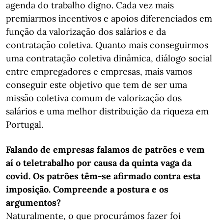
agenda do trabalho digno. Cada vez mais
premiarmos incentivos e apoios diferenciados em
função da valorização dos salários e da
contratação coletiva. Quanto mais conseguirmos
uma contratação coletiva dinâmica, diálogo social
entre empregadores e empresas, mais vamos
conseguir este objetivo que tem de ser uma
missão coletiva comum de valorização dos
salários e uma melhor distribuição da riqueza em
Portugal.
Falando de empresas falamos de patrões e vem
aí o teletrabalho por causa da quinta vaga da
covid. Os patrões têm-se afirmado contra esta
imposição. Compreende a postura e os
argumentos?
Naturalmente, o que procurámos fazer foi