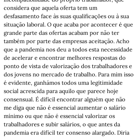
considera que aquela oferta tem um
desfasamento face às suas qualificações ou à sua
situação laboral. O que acaba por acontecer é que
grande parte das ofertas acabam por não ter
também por parte das empresas aceitação. Acho
que a pandemia nos deu a todos esta necessidade
de acelerar e encontrar melhores respostas do
ponto de vista de valorização dos trabalhadores e
dos jovens no mercado de trabalho. Para mim isso
é evidente, ganhámos todos uma legitimidade
social acrescida para aquilo que parece hoje
consensual. É difícil encontrar alguém que não
me diga que não é essencial aumentar o salário
mínimo ou que não é essencial valorizar os
trabalhadores e subir salários, o que antes da
pandemia era difícil ter consenso alargado. Diria