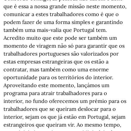
que é essa a nossa grande missão neste momento,
comunicar a estes trabalhadores como é que o
podem fazer de uma forma simples e garantindo
também uma mais-valia que Portugal tem.
Acredito muito que este pode ser também um
momento de viragem não só para garantir que os
trabalhadores portugueses são valorizados por
estas empresas estrangeiras que os estão a
contratar, mas também como uma enorme
oportunidade para os territórios do interior.
Aproveitando este momento, lançámos um
programa para atrair trabalhadores para o
interior, no fundo oferecemos um prémio para os
trabalhadores que se queiram deslocar para o
interior, sejam os que já estão em Portugal, sejam
estrangeiros que queiram vir. Ao mesmo tempo,