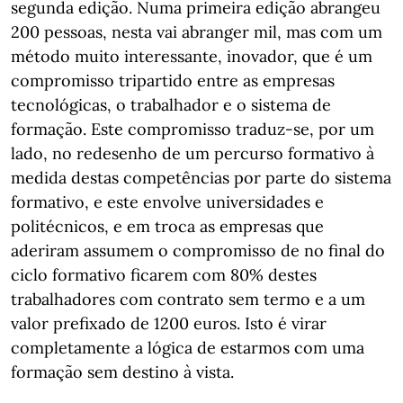
segunda edição. Numa primeira edição abrangeu
200 pessoas, nesta vai abranger mil, mas com um
método muito interessante, inovador, que é um
compromisso tripartido entre as empresas
tecnológicas, o trabalhador e o sistema de
formação. Este compromisso traduz-se, por um
lado, no redesenho de um percurso formativo à
medida destas competências por parte do sistema
formativo, e este envolve universidades e
politécnicos, e em troca as empresas que
aderiram assumem o compromisso de no final do
ciclo formativo ficarem com 80% destes
trabalhadores com contrato sem termo e a um
valor prefixado de 1200 euros. Isto é virar
completamente a lógica de estarmos com uma
formação sem destino à vista.