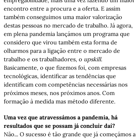
empregabilidade, mais uma vez fazendo um maior
encontro entre a procura e a oferta. E assim
também conseguimos uma maior valorização
destas pessoas no mercado de trabalho. Já agora,
em plena pandemia lançámos um programa que
considero que virou também esta forma de
olharmos para a ligação entre o mercado de
trabalho e os trabalhadores, o
upskill
.
Basicamente, o que fizemos foi, com empresas
tecnológicas, identificar as tendências que
identificam com competências necessárias nos
próximos meses, nos próximos anos. Com
formação à medida mas método diferente.
Uma vez que atravessámos a pandemia, há
resultados que se possam já concluir daí?
Não... O sucesso é tão grande que já começámos a