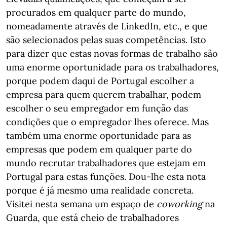
procurados em qualquer parte do mundo,
nomeadamente através de LinkedIn, etc., e que
são selecionados pelas suas competências. Isto
para dizer que estas novas formas de trabalho são
uma enorme oportunidade para os trabalhadores,
porque podem daqui de Portugal escolher a
empresa para quem querem trabalhar, podem
escolher o seu empregador em função das
condições que o empregador lhes oferece. Mas
também uma enorme oportunidade para as
empresas que podem em qualquer parte do
mundo recrutar trabalhadores que estejam em
Portugal para estas funções. Dou-lhe esta nota
porque é já mesmo uma realidade concreta.
Visitei nesta semana um espaço de
coworking
na
Guarda, que está cheio de trabalhadores