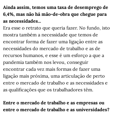
Ainda assim, temos uma taxa de desemprego de
6,4%, mas não há mão-de-obra que chegue para
as necessidades...
Era esse o retrato que queria fazer. No fundo, isto
mostra também a necessidade que temos de
encontrar forma de fazer uma ligação entre as
necessidades do mercado de trabalho e as de
recursos humanos, e esse é um esforço a que a
pandemia também nos levou, conseguir
encontrar cada vez mais formas de fazer uma
ligação mais próxima, uma articulação de perto
entre o mercado de trabalho e as necessidades e
as qualificações que os trabalhadores têm.
Entre o mercado de trabalho e as empresas ou
entre o mercado de trabalho e as universidades?