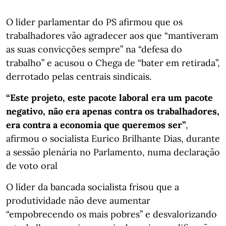
O líder parlamentar do PS afirmou que os
trabalhadores vão agradecer aos que “mantiveram
as suas convicções sempre” na “defesa do
trabalho” e acusou o Chega de “bater em retirada”,
derrotado pelas centrais sindicais.
“Este projeto, este pacote laboral era um pacote
negativo, não era apenas contra os trabalhadores,
era contra a economia que queremos ser”
,
afirmou o socialista Eurico Brilhante Dias, durante
a sessão plenária no Parlamento, numa declaração
de voto oral
O líder da bancada socialista frisou que a
produtividade não deve aumentar
“empobrecendo os mais pobres” e desvalorizando