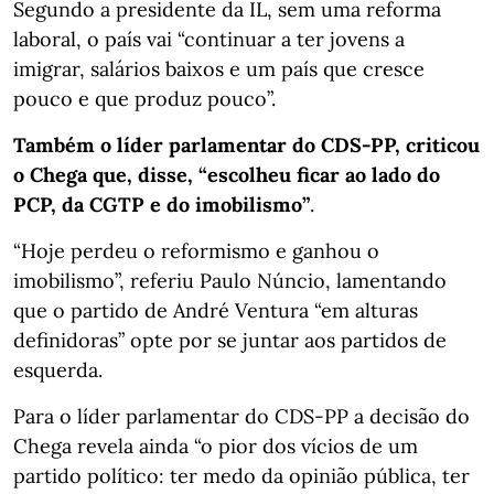
Segundo a presidente da IL, sem uma reforma
laboral, o país vai “continuar a ter jovens a
imigrar, salários baixos e um país que cresce
pouco e que produz pouco”.
Também o líder parlamentar do CDS-PP, criticou
o Chega que, disse, “escolheu ficar ao lado do
PCP, da CGTP e do imobilismo”
.
“Hoje perdeu o reformismo e ganhou o
imobilismo”, referiu Paulo Núncio, lamentando
que o partido de André Ventura “em alturas
definidoras” opte por se juntar aos partidos de
esquerda.
Para o líder parlamentar do CDS-PP a decisão do
Chega revela ainda “o pior dos vícios de um
partido político: ter medo da opinião pública, ter