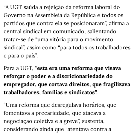
“A UGT saúda a rejeição da reforma laboral do
Governo na Assembleia da República e todos os
partidos que contra ela se posicionaram”, afirma a
central sindical em comunicado, salientando
tratar-se de “uma vitória para o movimento
sindical”, assim como “para todos os trabalhadores
e para o país”.
Para a UGT, “
esta era uma reforma que visava
reforçar o poder e a discricionariedade do
empregador, que cortava direitos, que fragilizava
trabalhadores, famílias e sindicatos”.
“Uma reforma que desregulava horários, que
fomentava a precariedade, que atacava a
negociação coletiva e a greve”, sustenta,
considerando ainda que “atentava contra a