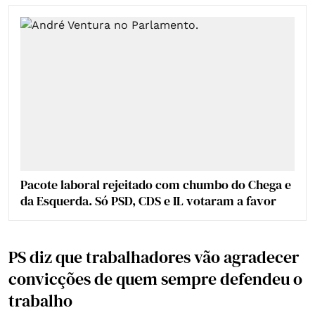
Pacote laboral rejeitado com chumbo do Chega e
da Esquerda. Só PSD, CDS e IL votaram a favor
PS diz que trabalhadores vão agradecer
convicções de quem sempre defendeu o
trabalho