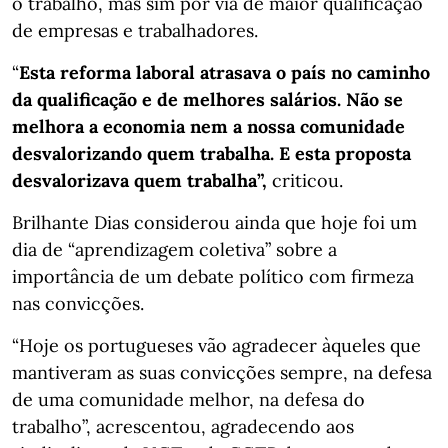
o trabalho, mas sim por via de maior qualificação
de empresas e trabalhadores.
“
Esta reforma laboral atrasava o país no caminho
da qualificação e de melhores salários. Não se
melhora a economia nem a nossa comunidade
desvalorizando quem trabalha. E esta proposta
desvalorizava quem trabalha”,
criticou.
Brilhante Dias considerou ainda que hoje foi um
dia de “aprendizagem coletiva” sobre a
importância de um debate político com firmeza
nas convicções.
“Hoje os portugueses vão agradecer àqueles que
mantiveram as suas convicções sempre, na defesa
de uma comunidade melhor, na defesa do
trabalho”, acrescentou, agradecendo aos