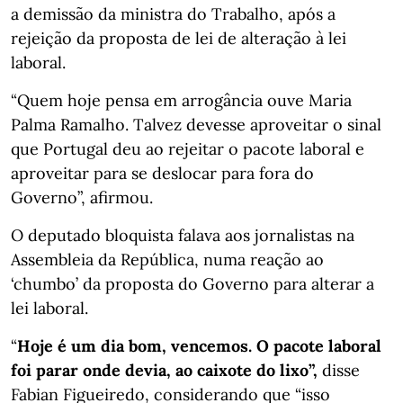
a demissão da ministra do Trabalho, após a
rejeição da proposta de lei de alteração à lei
laboral.
“Quem hoje pensa em arrogância ouve Maria
Palma Ramalho. Talvez devesse aproveitar o sinal
que Portugal deu ao rejeitar o pacote laboral e
aproveitar para se deslocar para fora do
Governo”, afirmou.
O deputado bloquista falava aos jornalistas na
Assembleia da República, numa reação ao
‘chumbo’ da proposta do Governo para alterar a
lei laboral.
“
Hoje é um dia bom, vencemos. O pacote laboral
foi parar onde devia, ao caixote do lixo”,
disse
Fabian Figueiredo, considerando que “isso