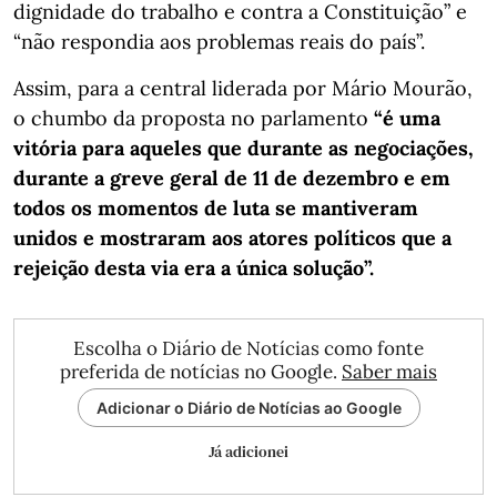
dignidade do trabalho e contra a Constituição” e
“não respondia aos problemas reais do país”.
Assim, para a central liderada por Mário Mourão,
o chumbo da proposta no parlamento
“é uma
vitória para aqueles que durante as negociações,
durante a greve geral de 11 de dezembro e em
todos os momentos de luta se mantiveram
unidos e mostraram aos atores políticos que a
rejeição desta via era a única solução”.
Escolha o Diário de Notícias como fonte
preferida de notícias no Google.
Saber mais
Adicionar o Diário de Notícias ao Google
Já adicionei