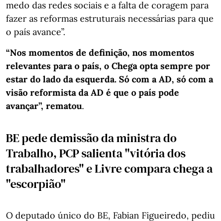
medo das redes sociais e a falta de coragem para
fazer as reformas estruturais necessárias para que
o país avance”.
“Nos momentos de definição, nos momentos
relevantes para o país, o Chega opta sempre por
estar do lado da esquerda. Só com a AD, só com a
visão reformista da AD é que o país pode
avançar”, rematou
.
BE pede demissão da ministra do
Trabalho, PCP salienta "vitória dos
trabalhadores" e Livre compara chega a
"escorpião"
O deputado único do BE, Fabian Figueiredo, pediu