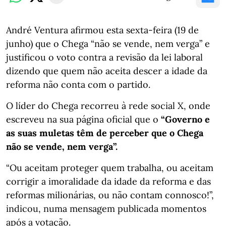
André Ventura afirmou esta sexta-feira (19 de
junho) que o Chega “não se vende, nem verga” e
justificou o voto contra a revisão da lei laboral
dizendo que quem não aceita descer a idade da
reforma não conta com o partido.
O líder do Chega recorreu à rede social X, onde
escreveu na sua página oficial que o
“Governo e
as suas muletas têm de perceber que o Chega
não se vende, nem verga”.
“Ou aceitam proteger quem trabalha, ou aceitam
corrigir a imoralidade da idade da reforma e das
reformas milionárias, ou não contam connosco!”,
indicou, numa mensagem publicada momentos
após a votação.