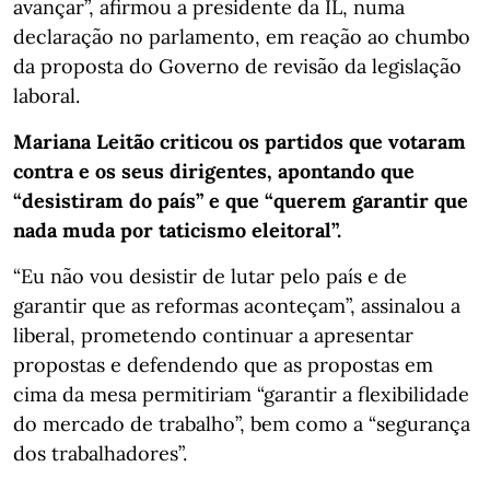
avançar”, afirmou a presidente da IL, numa
declaração no parlamento, em reação ao chumbo
da proposta do Governo de revisão da legislação
laboral.
Mariana Leitão criticou os partidos que votaram
contra e os seus dirigentes, apontando que
“desistiram do país” e que “querem garantir que
nada muda por taticismo eleitoral”.
“Eu não vou desistir de lutar pelo país e de
garantir que as reformas aconteçam”, assinalou a
liberal, prometendo continuar a apresentar
propostas e defendendo que as propostas em
cima da mesa permitiriam “garantir a flexibilidade
do mercado de trabalho”, bem como a “segurança
dos trabalhadores”.