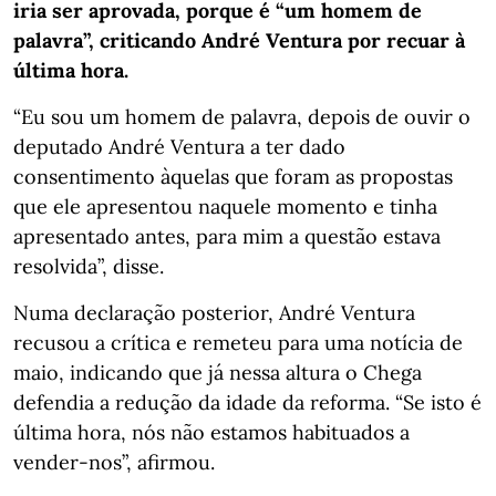
iria ser aprovada, porque é “um homem de
palavra”, criticando André Ventura por recuar à
última hora.
“Eu sou um homem de palavra, depois de ouvir o
deputado André Ventura a ter dado
consentimento àquelas que foram as propostas
que ele apresentou naquele momento e tinha
apresentado antes, para mim a questão estava
resolvida”, disse.
Numa declaração posterior, André Ventura
recusou a crítica e remeteu para uma notícia de
maio, indicando que já nessa altura o Chega
defendia a redução da idade da reforma. “Se isto é
última hora, nós não estamos habituados a
vender-nos”, afirmou.