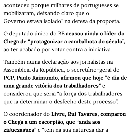
aconteceu porque milhares de portugueses se
mobilizaram, deixando claro que o
Governo estava isolado” na defesa da proposta.
O deputado único do BE
acusou ainda o líder do
Chega de “protagonizar a cambalhota do século”,
ao ter acabado por votar contra a iniciativa.
Também numa declaração aos jornalistas na
Assembleia da República, o secretário-geral do
PCP, Paulo Raimundo, afirmou que hoje “é dia de
uma grande vitória dos trabalhadores”
e
considerou que seria “a força dos trabalhadores
que ia determinar o desfecho deste processo”.
O coordenador do
Livre, Rui Tavares, comparou
o Chega a um escorpião, que “anda aos
ziguezagues”
e “tem na sua natureza dar a