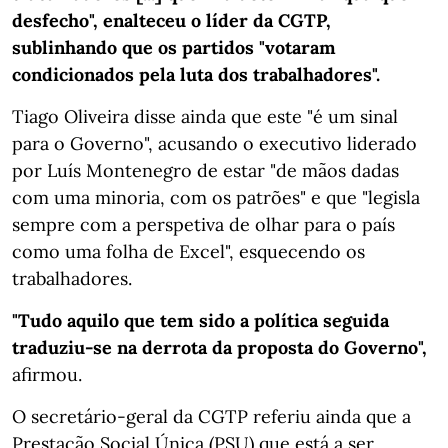
desfecho", enalteceu o líder da CGTP,
sublinhando que os partidos "votaram
condicionados pela luta dos trabalhadores".
Tiago Oliveira disse ainda que este "é um sinal
para o Governo", acusando o executivo liderado
por Luís Montenegro de estar "de mãos dadas
com uma minoria, com os patrões" e que "legisla
sempre com a perspetiva de olhar para o país
como uma folha de Excel", esquecendo os
trabalhadores.
"Tudo aquilo que tem sido a política seguida
traduziu-se na derrota da proposta do Governo",
afirmou.
O secretário-geral da CGTP referiu ainda que a
Prestação Social Única (PSU) que está a ser