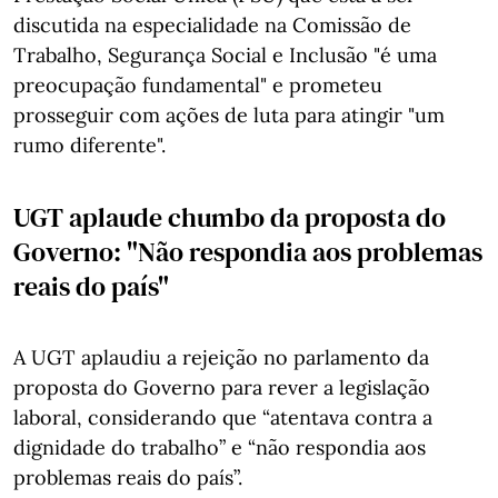
discutida na especialidade na Comissão de
Trabalho, Segurança Social e Inclusão "é uma
preocupação fundamental" e prometeu
prosseguir com ações de luta para atingir "um
rumo diferente".
UGT aplaude chumbo da proposta do
Governo: "N
ão respondia aos problemas
reais do país"
A UGT aplaudiu a rejeição no parlamento da
proposta do Governo para rever a legislação
laboral, considerando que “atentava contra a
dignidade do trabalho” e “não respondia aos
problemas reais do país”.