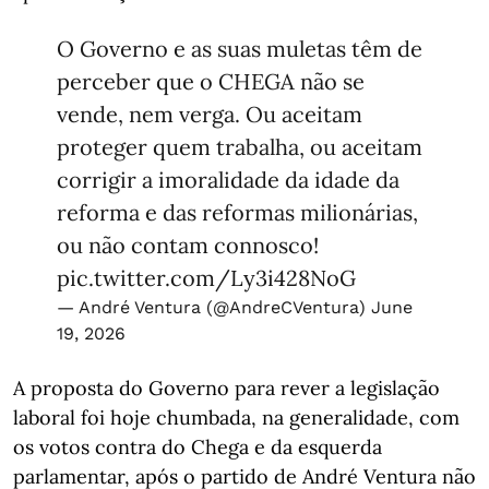
O Governo e as suas muletas têm de
perceber que o CHEGA não se
vende, nem verga. Ou aceitam
proteger quem trabalha, ou aceitam
corrigir a imoralidade da idade da
reforma e das reformas milionárias,
ou não contam connosco!
pic.twitter.com/Ly3i428NoG
— André Ventura (@AndreCVentura)
June
19, 2026
A proposta do Governo para rever a legislação
laboral foi hoje chumbada, na generalidade, com
os votos contra do Chega e da esquerda
parlamentar, após o partido de André Ventura não