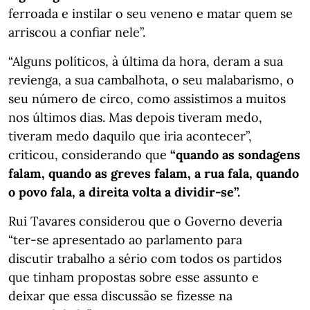
ferroada e instilar o seu veneno e matar quem se
arriscou a confiar nele”.
“Alguns políticos, à última da hora, deram a sua
revienga, a sua cambalhota, o seu malabarismo, o
seu número de circo, como assistimos a muitos
nos últimos dias. Mas depois tiveram medo,
tiveram medo daquilo que iria acontecer”,
criticou, considerando que
“quando as sondagens
falam, quando as greves falam, a rua fala, quando
o povo fala, a direita volta a dividir-se”.
Rui Tavares considerou que o Governo deveria
“ter-se apresentado ao parlamento para
discutir trabalho a sério com todos os partidos
que tinham propostas sobre esse assunto e
deixar que essa discussão se fizesse na