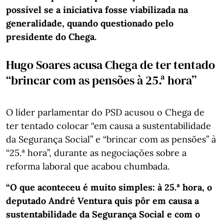
possível se a iniciativa fosse viabilizada na
generalidade, quando questionado pelo
presidente do Chega.
Hugo Soares acusa Chega de ter tentado
“brincar com as pensões à 25.ª hora”
O líder parlamentar do PSD acusou o Chega de
ter tentado colocar “em causa a sustentabilidade
da Segurança Social” e “brincar com as pensões” à
“25.ª hora”, durante as negociações sobre a
reforma laboral que acabou chumbada.
“O que aconteceu é muito simples: à 25.ª hora, o
deputado André Ventura quis pôr em causa a
sustentabilidade da Segurança Social e com o