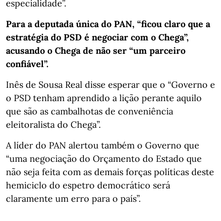
especialidade”.
Para a deputada única do PAN, “ficou claro que a
estratégia do PSD é negociar com o Chega”,
acusando o Chega de não ser “um parceiro
confiável”.
Inês de Sousa Real disse esperar que o “Governo e
o PSD tenham aprendido a lição perante aquilo
que são as cambalhotas de conveniência
eleitoralista do Chega”.
A líder do PAN alertou também o Governo que
“uma negociação do Orçamento do Estado que
não seja feita com as demais forças políticas deste
hemiciclo do espetro democrático será
claramente um erro para o país”.