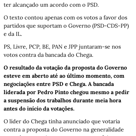
ter alcançado um acordo com o PSD.
O texto contou apenas com os votos a favor dos
partidos que suportam o Governo (PSD-CDS-PP)
e da IL.
PS, Livre, PCP, BE, PAN e JPP juntaram-se nos
votos contra da bancada do Chega.
O resultado da votação da proposta do Governo
esteve em aberto até ao último momento, com
negociações entre PSD e Chega. A bancada
liderada por Pedro Pinto chegou mesmo a pedir
a suspensão dos trabalhos durante meia hora
antes do início da votações.
O líder do Chega tinha anunciado que votaria
contra a proposta do Governo na generalidade