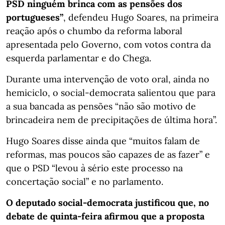
PSD ninguém brinca com as pensões dos
portugueses”
, defendeu Hugo Soares, na primeira
reação após o chumbo da reforma laboral
apresentada pelo Governo, com votos contra da
esquerda parlamentar e do Chega.
Durante uma intervenção de voto oral, ainda no
hemiciclo, o social-democrata salientou que para
a sua bancada as pensões “não são motivo de
brincadeira nem de precipitações de última hora”.
Hugo Soares disse ainda que “muitos falam de
reformas, mas poucos são capazes de as fazer” e
que o PSD “levou à sério este processo na
concertação social” e no parlamento.
O deputado social-democrata justificou que, no
debate de quinta-feira afirmou que a proposta