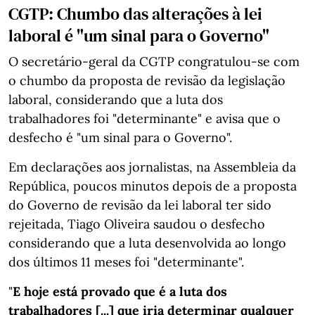
CGTP: Chumbo das alterações à lei
laboral é "um sinal para o Governo"
O secretário-geral da CGTP congratulou-se com
o chumbo da proposta de revisão da legislação
laboral, considerando que a luta dos
trabalhadores foi "determinante" e avisa que o
desfecho é "um sinal para o Governo".
Em declarações aos jornalistas, na Assembleia da
República, poucos minutos depois de a proposta
do Governo de revisão da lei laboral ter sido
rejeitada, Tiago Oliveira saudou o desfecho
considerando que a luta desenvolvida ao longo
dos últimos 11 meses foi "determinante".
"
E hoje está provado que é a luta dos
trabalhadores [...] que iria determinar qualquer