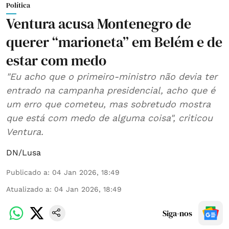
Política
Ventura acusa Montenegro de
querer “marioneta” em Belém e de
estar com medo
"Eu acho que o primeiro-ministro não devia ter
entrado na campanha presidencial, acho que é
um erro que cometeu, mas sobretudo mostra
que está com medo de alguma coisa", criticou
Ventura.
DN/Lusa
Publicado a
:
04 Jan 2026, 18:49
Atualizado a
:
04 Jan 2026, 18:49
Siga-nos