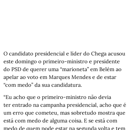
O candidato presidencial e líder do Chega acusou
este domingo o primeiro-ministro e presidente
do PSD de querer uma “marioneta” em Belém ao
apelar ao voto em Marques Mendes e de estar
“com medo” da sua candidatura.
“Eu acho que o primeiro-ministro não devia
ter entrado na campanha presidencial, acho que é
um erro que cometeu, mas sobretudo mostra que
está com medo de alguma coisa. E se está com
medo de quem pode estar na segunda volta e tem