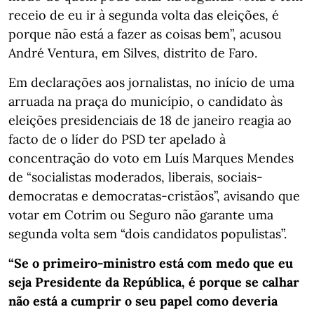
receio de eu ir à segunda volta das eleições, é
porque não está a fazer as coisas bem”, acusou
André Ventura, em Silves, distrito de Faro.
Em declarações aos jornalistas, no início de uma
arruada na praça do município, o candidato às
eleições presidenciais de 18 de janeiro reagia ao
facto de o líder do PSD ter apelado à
concentração do voto em Luís Marques Mendes
de “socialistas moderados, liberais, sociais-
democratas e democratas-cristãos”, avisando que
votar em Cotrim ou Seguro não garante uma
segunda volta sem “dois candidatos populistas”.
“Se o primeiro-ministro está com medo que eu
seja Presidente da República, é porque se calhar
não está a cumprir o seu papel como deveria