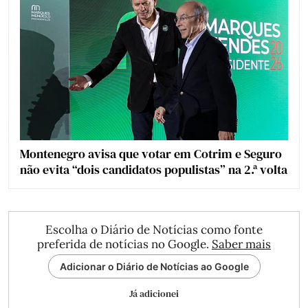
Montenegro avisa que votar em Cotrim e Seguro
não evita “dois candidatos populistas” na 2.ª volta
Escolha o Diário de Notícias como fonte
preferida de notícias no Google.
Saber mais
Adicionar o Diário de Notícias ao Google
Já adicionei