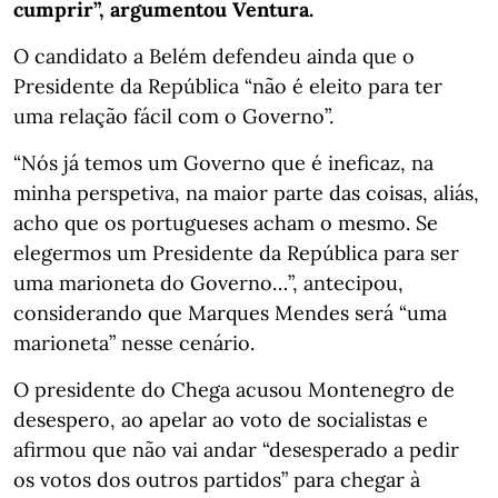
cumprir”, argumentou Ventura.
O candidato a Belém defendeu ainda que o
Presidente da República “não é eleito para ter
uma relação fácil com o Governo”.
“Nós já temos um Governo que é ineficaz, na
minha perspetiva, na maior parte das coisas, aliás,
acho que os portugueses acham o mesmo. Se
elegermos um Presidente da República para ser
uma marioneta do Governo…”, antecipou,
considerando que Marques Mendes será “uma
marioneta” nesse cenário.
O presidente do Chega acusou Montenegro de
desespero, ao apelar ao voto de socialistas e
afirmou que não vai andar “desesperado a pedir
os votos dos outros partidos” para chegar à