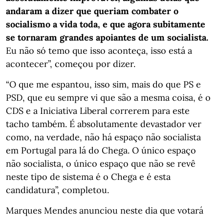
andaram a dizer que queriam combater o
socialismo a vida toda, e que agora subitamente
se tornaram grandes apoiantes de um socialista.
Eu não só temo que isso aconteça, isso está a
acontecer”, começou por dizer.
“O que me espantou, isso sim, mais do que PS e
PSD, que eu sempre vi que são a mesma coisa, é o
CDS e a Iniciativa Liberal correrem para este
tacho também. É absolutamente devastador ver
como, na verdade, não há espaço não socialista
em Portugal para lá do Chega. O único espaço
não socialista, o único espaço que não se revê
neste tipo de sistema é o Chega e é esta
candidatura”, completou.
Marques Mendes anunciou neste dia que votará