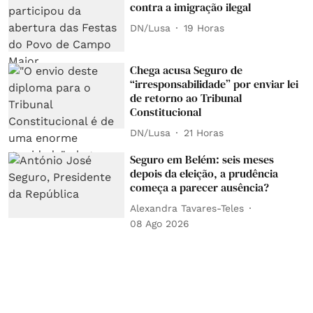
contra a imigração ilegal
DN/Lusa
19 Horas
Chega acusa Seguro de
“irresponsabilidade” por enviar lei
de retorno ao Tribunal
Constitucional
DN/Lusa
21 Horas
Seguro em Belém: seis meses
depois da eleição, a prudência
começa a parecer ausência?
Alexandra Tavares-Teles
08 Ago 2026