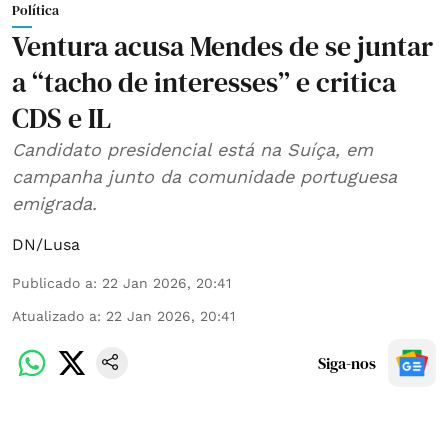
Política
Ventura acusa Mendes de se juntar
a “tacho de interesses” e critica
CDS e IL
Candidato presidencial está na Suíça, em
campanha junto da comunidade portuguesa
emigrada.
DN/Lusa
Publicado a
:
22 Jan 2026, 20:41
Atualizado a
:
22 Jan 2026, 20:41
Siga-nos