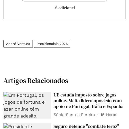
Já adicionei
André Ventura
Presidenciais 2026
Artigos Relacionados
UE estuda imposto sobre jogos
online. Malta lidera oposição com
apoio de Portugal, Itália e Espanha
Sónia Santos Pereira
16 Horas
Seguro defende "combate feroz"