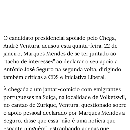
O candidato presidencial apoiado pelo Chega,
André Ventura, acusou esta quinta-feira, 22 de
janeiro, Marques Mendes de se ter juntado ao
“tacho de interesses” ao declarar o seu apoio a
António José Seguro na segunda volta, dirigindo
também críticas a CDS e Iniciativa Liberal.
À chegada a um jantar-comício com emigrantes
portugueses na Suíça, na localidade de Volketswil,
no cantão de Zurique, Ventura, questionado sobre
o apoio pessoal declarado por Marques Mendes a
Seguro, disse que essa “não é uma notícia que
espante ninguém”, estranhando apenas que