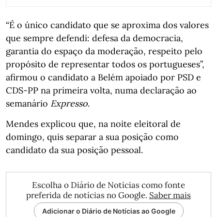
“É o único candidato que se aproxima dos valores
que sempre defendi: defesa da democracia,
garantia do espaço da moderação, respeito pelo
propósito de representar todos os portugueses”,
afirmou o candidato a Belém apoiado por PSD e
CDS-PP na primeira volta, numa declaração ao
semanário
Expresso
.
Mendes explicou que, na noite eleitoral de
domingo, quis separar a sua posição como
candidato da sua posição pessoal.
Escolha o Diário de Notícias como fonte
preferida de notícias no Google.
Saber mais
Adicionar o Diário de Notícias ao Google