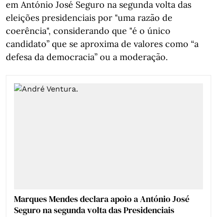
em António José Seguro na segunda volta das
eleições presidenciais por "uma razão de
coerência", considerando que "é o único
candidato” que se aproxima de valores como “a
defesa da democracia” ou a moderação.
Marques Mendes declara apoio a António José
Seguro na segunda volta das Presidenciais