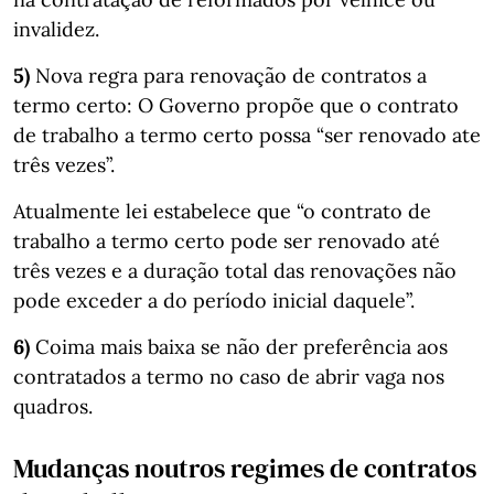
invalidez.
5)
Nova regra para renovação de contratos a
termo certo: O Governo propõe que o contrato
de trabalho a termo certo possa “ser renovado ate
três vezes”.
Atualmente lei estabelece que “o contrato de
trabalho a termo certo pode ser renovado até
três vezes e a duração total das renovações não
pode exceder a do período inicial daquele”.
6)
Coima mais baixa se não der preferência aos
contratados a termo no caso de abrir vaga nos
quadros.
Mudanças noutros regimes de contratos