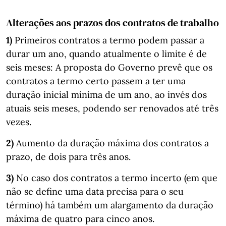
Alterações aos prazos dos contratos de trabalho
1)
Primeiros contratos a termo podem passar a
durar um ano, quando atualmente o limite é de
seis meses: A proposta do Governo prevê que os
contratos a termo certo passem a ter uma
duração inicial mínima de um ano, ao invés dos
atuais seis meses, podendo ser renovados até três
vezes.
2)
Aumento da duração máxima dos contratos a
prazo, de dois para três anos.
3)
No caso dos contratos a termo incerto (em que
não se define uma data precisa para o seu
término) há também um alargamento da duração
máxima de quatro para cinco anos.