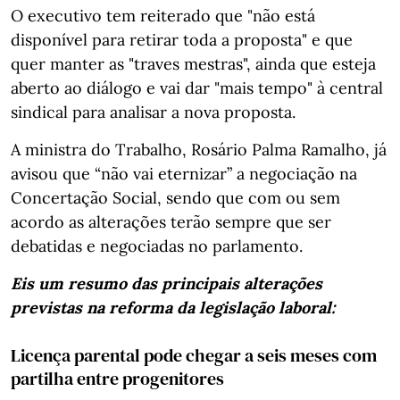
O executivo tem reiterado que "não está
disponível para retirar toda a proposta" e que
quer manter as "traves mestras", ainda que esteja
aberto ao diálogo e vai dar "mais tempo" à central
sindical para analisar a nova proposta.
A ministra do Trabalho, Rosário Palma Ramalho, já
avisou que “não vai eternizar” a negociação na
Concertação Social, sendo que com ou sem
acordo as alterações terão sempre que ser
debatidas e negociadas no parlamento.
Eis um resumo das principais alterações
previstas na reforma da legislação laboral:
Licença parental pode chegar a seis meses com
partilha entre progenitores