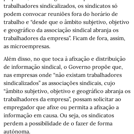
trabalhadores sindicalizados, os sindicatos só
podem convocar reuniões fora do horário de
trabalho e “desde que o âmbito subjetivo, objetivo
e geográfico da associação sindical abranja os
trabalhadores da empresa”. Ficam de fora, assim,
as microempresas.
Além disso, no que toca à afixação e distribuição
de informação sindical, o Governo propõe que,
nas empresas onde “não existam trabalhadores
sindicalizados” as associações sindicais, cujo
“âmbito subjetivo, objetivo e geográfico abranja os
trabalhadores da empresa”, possam solicitar ao
empregador que afixe ou permita a afixação a
informação em causa. Ou seja, os sindicatos
perdem a possibilidade de o fazer de forma
autónoma.