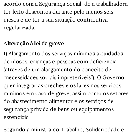
acordo com a Segurança Social, de a trabalhadora
ter feito descontos durante pelo menos seis
meses e de ter a sua situação contributiva
regularizada.
Alteração à lei da greve
1)
Alargamento dos serviços mínimos a cuidados
de idosos, crianças e pessoas com deficiência
(através de um alargamento do conceito de
“necessidades sociais impreteríveis”): O Governo
quer integrar as creches e os lares nos serviços
mínimos em caso de greve, assim como os setores
do abastecimento alimentar e os serviços de
segurança privada de bens ou equipamentos
essenciais.
Segundo a ministra do Trabalho, Solidariedade e