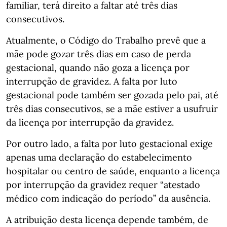
familiar, terá direito a faltar até três dias
consecutivos.
Atualmente, o Código do Trabalho prevê que a
mãe pode gozar três dias em caso de perda
gestacional, quando não goza a licença por
interrupção de gravidez. A falta por luto
gestacional pode também ser gozada pelo pai, até
três dias consecutivos, se a mãe estiver a usufruir
da licença por interrupção da gravidez.
Por outro lado, a falta por luto gestacional exige
apenas uma declaração do estabelecimento
hospitalar ou centro de saúde, enquanto a licença
por interrupção da gravidez requer “atestado
médico com indicação do período” da ausência.
A atribuição desta licença depende também, de