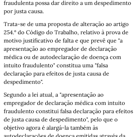
fraudulenta possa dar direito a um despedimento
por justa causa.
Trata-se de uma proposta de alteração ao artigo
254.° do Código do Trabalho, relativo à prova de
motivo justificativo de falta e que prevê que "a
apresentação ao empregador de declaração
médica ou de autodeclaração de doença com
intuito fraudulento" constitua uma "falsa
declaração para efeitos de justa causa de
despedimento".
Segundo a lei atual, a "apresentação ao
empregador de declaração médica com intuito
fraudulento constitui falsa declaração para efeitos
de justa causa de despedimento", pelo que o
objetivo agora é alargá-la também às
autodeclarações de doença emitidas através da