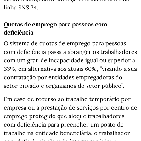
linha SNS 24.
Quotas de emprego para pessoas com
deficiência
O sistema de quotas de emprego para pessoas
com deficiência passa a abranger os trabalhadores
com um grau de incapacidade igual ou superior a
33%, em alternativa aos atuais 60%, “visando a sua
contratação por entidades empregadoras do
setor privado e organismos do setor público”.
Em caso de recurso ao trabalho temporário por
empresa ou à prestação de serviços por centro de
emprego protegido que aloque trabalhadores
com deficiência para preencher um posto de
trabalho na entidade beneficiária, o trabalhador