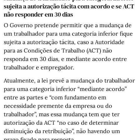
sujeita a autorização tácita com acordo e se ACT
não responder em 30 dias
O Governo pretende permitir que a mudança de
um trabalhador para uma categoria inferior fique
sujeita a autorização tácita, caso a Autoridade
para as Condições de Trabalho (ACT) não
responda em 30 dias, e mediante acordo entre
trabalhador e empregador.
Atualmente, a lei prevê a mudança do trabalhador
para uma categoria inferior “mediante acordo”
entre as partes e “com fundamento em
necessidade premente da empresa ou do
trabalhador”, mas essa mudança tem que ter
autorização da ACT “no caso de determinar
diminuição da retribuição”, não havendo um
prazo fixado para resposta.