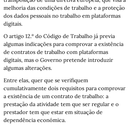
melhoria das condições de trabalho e a proteção
dos dados pessoais no trabalho em plataformas
digitais.
O artigo 12.º do Código de Trabalho já previa
algumas indicações para comprovar a existência
de contratos de trabalho com plataformas
digitais, mas o Governo pretende introduzir
algumas alterações.
Entre elas, quer que se verifiquem
cumulativamente dois requisitos para comprovar
a existência de um contrato de trabalho: a
prestação da atividade tem que ser regular e o
prestador tem que estar em situação de
dependência económica.