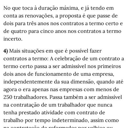
No que toca à duração máxima, e já tendo em
conta as renovações, a proposta é que passe de
dois para três anos nos contratos a termo certo e
de quatro para cinco anos nos contratos a termo
incerto.
4)
Mais situações em que é possível fazer
contratos a termo: A celebração de um contrato a
termo certo passa a ser admissível nos primeiros
dois anos de funcionamento de uma empresa,
independentemente da sua dimensão, quando até
agora o era apenas nas empresas com menos de
250 trabalhadores. Passa também a ser admissível
na contratação de um trabalhador que nunca
tenha prestado atividade com contrato de
trabalho por tempo indeterminado, assim como
na contratação de reformados por velhice ou