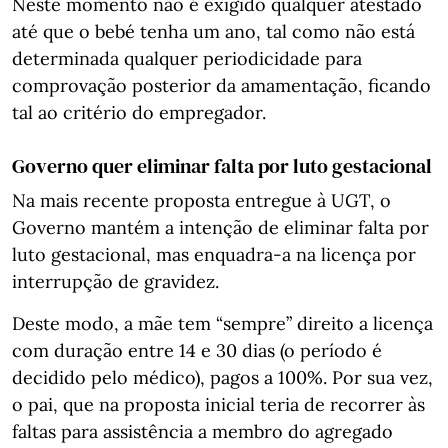
Neste momento não é exigido qualquer atestado
até que o bebé tenha um ano, tal como não está
determinada qualquer periodicidade para
comprovação posterior da amamentação, ficando
tal ao critério do empregador.
Governo quer eliminar falta por luto gestacional
Na mais recente proposta entregue à UGT, o
Governo mantém a intenção de eliminar falta por
luto gestacional, mas enquadra-a na licença por
interrupção de gravidez.
Deste modo, a mãe tem “sempre” direito a licença
com duração entre 14 e 30 dias (o período é
decidido pelo médico), pagos a 100%. Por sua vez,
o pai, que na proposta inicial teria de recorrer às
faltas para assistência a membro do agregado