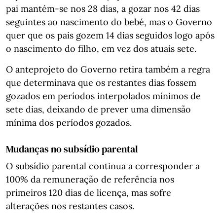
pai mantém-se nos 28 dias, a gozar nos 42 dias
seguintes ao nascimento do bebé, mas o Governo
quer que os pais gozem 14 dias seguidos logo após
o nascimento do filho, em vez dos atuais sete.
O anteprojeto do Governo retira também a regra
que determinava que os restantes dias fossem
gozados em períodos interpolados mínimos de
sete dias, deixando de prever uma dimensão
mínima dos períodos gozados.
Mudanças no subsídio parental
O subsídio parental continua a corresponder a
100% da remuneração de referência nos
primeiros 120 dias de licença, mas sofre
alterações nos restantes casos.