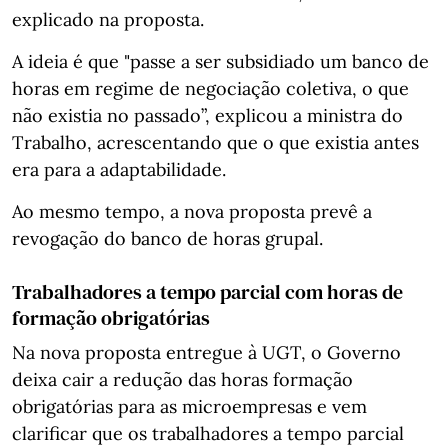
explicado na proposta.
A ideia é que "passe a ser subsidiado um banco de
horas em regime de negociação coletiva, o que
não existia no passado”, explicou a ministra do
Trabalho, acrescentando que o que existia antes
era para a adaptabilidade.
Ao mesmo tempo, a nova proposta prevê a
revogação do banco de horas grupal.
Trabalhadores a tempo parcial com horas de
formação obrigatórias
Na nova proposta entregue à UGT, o Governo
deixa cair a redução das horas formação
obrigatórias para as microempresas e vem
clarificar que os trabalhadores a tempo parcial