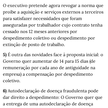
O executivo pretende agora revogar a norma que
proíbe a aquisição e serviços externos a terceiros
para satisfazer necessidades que foram
asseguradas por trabalhador cujo contrato tenha
cessado nos 12 meses anteriores por
despedimento coletivo ou despedimento por
extinção de posto de trabalho.
5)
É outra das novidades face à proposta inicial: o
Governo quer aumentar de 14 para 15 dias (de
remuneração por cada ano de antiguidade na
empresa) a compensação por despedimento
coletivo.
6)
Autodeclaração de doença fraudulenta pode
dar direito a despedimento: O Governo quer que
a entrega de uma autodeclaração de doença