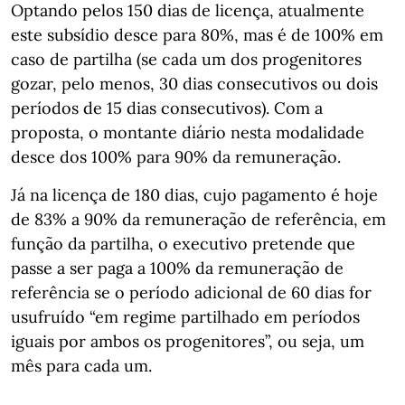
Optando pelos 150 dias de licença, atualmente
este subsídio desce para 80%, mas é de 100% em
caso de partilha (se cada um dos progenitores
gozar, pelo menos, 30 dias consecutivos ou dois
períodos de 15 dias consecutivos). Com a
proposta, o montante diário nesta modalidade
desce dos 100% para 90% da remuneração.
Já na licença de 180 dias, cujo pagamento é hoje
de 83% a 90% da remuneração de referência, em
função da partilha, o executivo pretende que
passe a ser paga a 100% da remuneração de
referência se o período adicional de 60 dias for
usufruído “em regime partilhado em períodos
iguais por ambos os progenitores”, ou seja, um
mês para cada um.