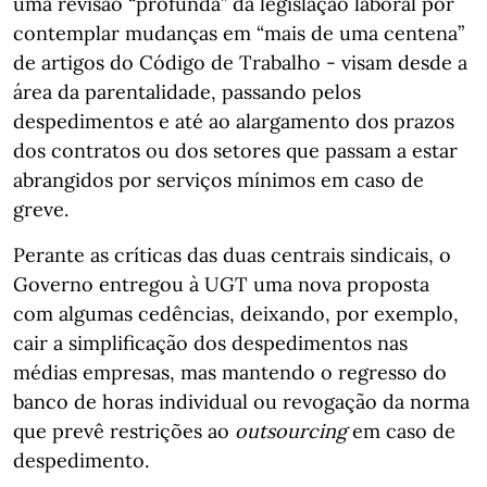
uma revisão “profunda” da legislação laboral por
contemplar mudanças em “mais de uma centena”
de artigos do Código de Trabalho - visam desde a
área da parentalidade, passando pelos
despedimentos e até ao alargamento dos prazos
dos contratos ou dos setores que passam a estar
abrangidos por serviços mínimos em caso de
greve.
Perante as críticas das duas centrais sindicais, o
Governo entregou à UGT uma nova proposta
com algumas cedências, deixando, por exemplo,
cair a simplificação dos despedimentos nas
médias empresas, mas mantendo o regresso do
banco de horas individual ou revogação da norma
que prevê restrições ao
outsourcing
em caso de
despedimento.