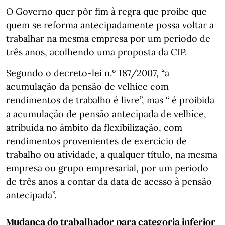
O Governo quer pôr fim à regra que proíbe que
quem se reforma antecipadamente possa voltar a
trabalhar na mesma empresa por um período de
três anos, acolhendo uma proposta da CIP.
Segundo o decreto-lei n.º 187/2007, “a
acumulação da pensão de velhice com
rendimentos de trabalho é livre”, mas “ é proibida
a acumulação de pensão antecipada de velhice,
atribuída no âmbito da flexibilização, com
rendimentos provenientes de exercício de
trabalho ou atividade, a qualquer título, na mesma
empresa ou grupo empresarial, por um período
de três anos a contar da data de acesso à pensão
antecipada”.
Mudança do trabalhador para categoria inferior