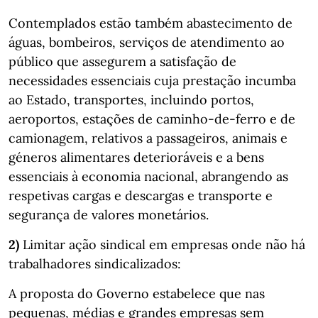
Contemplados estão também abastecimento de
águas, bombeiros, serviços de atendimento ao
público que assegurem a satisfação de
necessidades essenciais cuja prestação incumba
ao Estado, transportes, incluindo portos,
aeroportos, estações de caminho-de-ferro e de
camionagem, relativos a passageiros, animais e
géneros alimentares deterioráveis e a bens
essenciais à economia nacional, abrangendo as
respetivas cargas e descargas e transporte e
segurança de valores monetários.
2)
Limitar ação sindical em empresas onde não há
trabalhadores sindicalizados:
A proposta do Governo estabelece que nas
pequenas, médias e grandes empresas sem