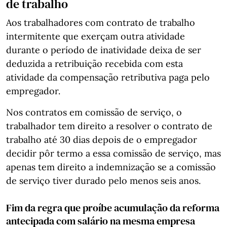
de trabalho
Aos trabalhadores com contrato de trabalho
intermitente que exerçam outra atividade
durante o período de inatividade deixa de ser
deduzida a retribuição recebida com esta
atividade da compensação retributiva paga pelo
empregador.
Nos contratos em comissão de serviço, o
trabalhador tem direito a resolver o contrato de
trabalho até 30 dias depois de o empregador
decidir pôr termo a essa comissão de serviço, mas
apenas tem direito a indemnização se a comissão
de serviço tiver durado pelo menos seis anos.
Fim da regra que proíbe acumulação da reforma
antecipada com salário na mesma empresa