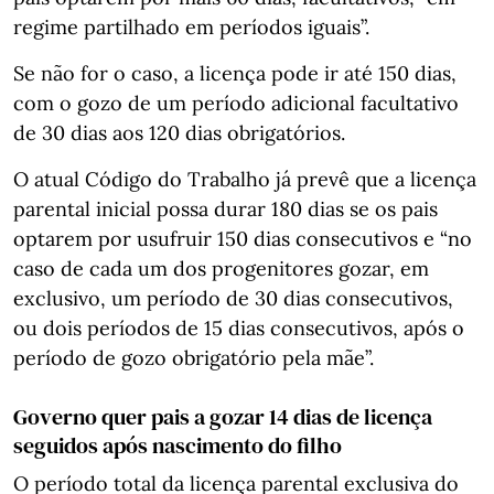
regime partilhado em períodos iguais”.
Se não for o caso, a licença pode ir até 150 dias,
com o gozo de um período adicional facultativo
de 30 dias aos 120 dias obrigatórios.
O atual Código do Trabalho já prevê que a licença
parental inicial possa durar 180 dias se os pais
optarem por usufruir 150 dias consecutivos e “no
caso de cada um dos progenitores gozar, em
exclusivo, um período de 30 dias consecutivos,
ou dois períodos de 15 dias consecutivos, após o
período de gozo obrigatório pela mãe”.
Governo quer pais a gozar 14 dias de licença
seguidos após nascimento do filho
O período total da licença parental exclusiva do