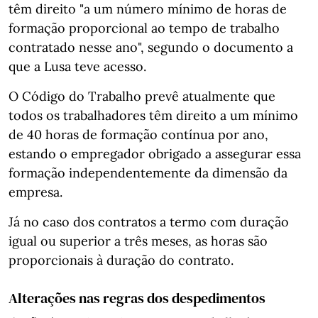
têm direito "a um número mínimo de horas de
formação proporcional ao tempo de trabalho
contratado nesse ano", segundo o documento a
que a Lusa teve acesso.
O Código do Trabalho prevê atualmente que
todos os trabalhadores têm direito a um mínimo
de 40 horas de formação contínua por ano,
estando o empregador obrigado a assegurar essa
formação independentemente da dimensão da
empresa.
Já no caso dos contratos a termo com duração
igual ou superior a três meses, as horas são
proporcionais à duração do contrato.
Alterações nas regras dos despedimentos