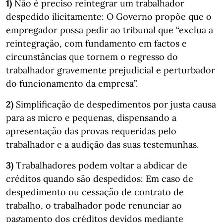
1)
Não é preciso reintegrar um trabalhador
despedido ilicitamente: O Governo propõe que o
empregador possa pedir ao tribunal que “exclua a
reintegração, com fundamento em factos e
circunstâncias que tornem o regresso do
trabalhador gravemente prejudicial e perturbador
do funcionamento da empresa”.
2)
Simplificação de despedimentos por justa causa
para as micro e pequenas, dispensando a
apresentação das provas requeridas pelo
trabalhador e a audição das suas testemunhas.
3)
Trabalhadores podem voltar a abdicar de
créditos quando são despedidos: Em caso de
despedimento ou cessação de contrato de
trabalho, o trabalhador pode renunciar ao
pagamento dos créditos devidos mediante