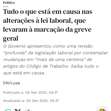
Política
Tudo o que está em causa nas
alterações à lei laboral, que
levaram à marcação da greve
geral
O Governo apresentou como uma revisão
“profunda” da legislação laboral por contemplar
mudanças em “mais de uma centena” de
artigos do Código de Trabalho. Saiba tudo o
que está em causa.
DN/Lusa
Publicado a
:
09 Dez 2025, 09:37
Atualizado a
:
09 Dez 2025, 09:37