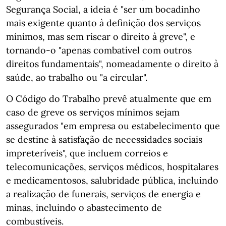
Segurança Social, a ideia é "ser um bocadinho
mais exigente quanto à definição dos serviços
mínimos, mas sem riscar o direito à greve", e
tornando-o "apenas combatível com outros
direitos fundamentais", nomeadamente o direito à
saúde, ao trabalho ou "a circular".
O Código do Trabalho prevê atualmente que em
caso de greve os serviços mínimos sejam
assegurados "em empresa ou estabelecimento que
se destine à satisfação de necessidades sociais
impreteríveis", que incluem correios e
telecomunicações, serviços médicos, hospitalares
e medicamentosos, salubridade pública, incluindo
a realização de funerais, serviços de energia e
minas, incluindo o abastecimento de
combustíveis.