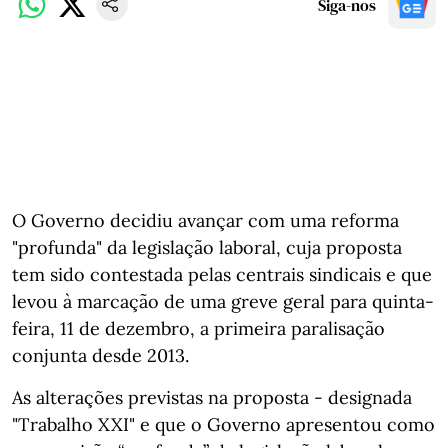
Siga-nos
O Governo decidiu avançar com uma reforma
"profunda" da legislação laboral, cuja proposta
tem sido contestada pelas centrais sindicais e que
levou à marcação de uma greve geral para quinta-
feira, 11 de dezembro, a primeira paralisação
conjunta desde 2013.
As alterações previstas na proposta - designada
"Trabalho XXI" e que o Governo apresentou como