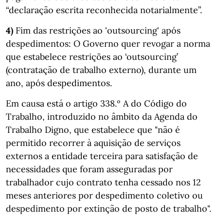
“declaração escrita reconhecida notarialmente”.
4)
Fim das restrições ao 'outsourcing' após
despedimentos: O Governo quer revogar a norma
que estabelece restrições ao ‘outsourcing’
(contratação de trabalho externo), durante um
ano, após despedimentos.
Em causa está o artigo 338.º A do Código do
Trabalho, introduzido no âmbito da Agenda do
Trabalho Digno, que estabelece que "não é
permitido recorrer à aquisição de serviços
externos a entidade terceira para satisfação de
necessidades que foram asseguradas por
trabalhador cujo contrato tenha cessado nos 12
meses anteriores por despedimento coletivo ou
despedimento por extinção de posto de trabalho".