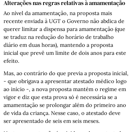
Alterações nas regras relativas à amamentação
Ao nível da amamentação, na proposta mais
recente enviada à UGT o Governo não abdica de
querer limitar a dispensa para amamentação (que
se traduz na redução do horário de trabalho
diário em duas horas), mantendo a proposta
inicial que prevê um limite de dois anos para este
efeito.
Mas, ao contrário do que previa a proposta inicial,
- que obrigava a apresentar atestado médico logo
ao início -, a nova proposta mantém o regime em
vigor e diz que esta prova só é necessária se a
amamentação se prolongar além do primeiro ano
de vida da criança. Nesse caso, o atestado deve
ser apresentado de seis em seis meses.