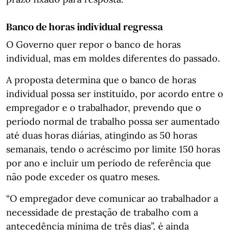
Banco de horas individual regressa
O Governo quer repor o banco de horas
individual, mas em moldes diferentes do passado.
A proposta determina que o banco de horas
individual possa ser instituído, por acordo entre o
empregador e o trabalhador, prevendo que o
período normal de trabalho possa ser aumentado
até duas horas diárias, atingindo as 50 horas
semanais, tendo o acréscimo por limite 150 horas
por ano e incluir um período de referência que
não pode exceder os quatro meses.
“O empregador deve comunicar ao trabalhador a
necessidade de prestação de trabalho com a
antecedência mínima de três dias”, é ainda