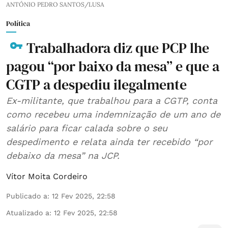
ANTÓNIO PEDRO SANTOS/LUSA
Política
Trabalhadora diz que PCP lhe
pagou “por baixo da mesa” e que a
CGTP a despediu ilegalmente
Ex-militante, que trabalhou para a CGTP, conta
como recebeu uma indemnização de um ano de
salário para ficar calada sobre o seu
despedimento e relata ainda ter recebido “por
debaixo da mesa” na JCP.
Vítor Moita Cordeiro
Publicado a
:
12 Fev 2025, 22:58
Atualizado a
:
12 Fev 2025, 22:58