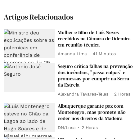
Artigos Relacionados
Mulher e filho de Luís Neves
recebidos na Câmara de Odemira
em reunião técnica
Amanda Lima
41 Minutos
Seguro critica falhas na prevenção
dos incêndios, "passa culpas" e
promessas por cumprir na Serra
da Estrela
Alexandra Tavares-Teles
2 Horas
Albuquerque garante paz com
Montenegro, mas promete não
ceder nos direitos da Madeira
DN/Lusa
2 Horas