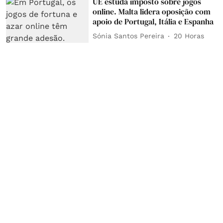
UE estuda imposto sobre jogos
online. Malta lidera oposição com
apoio de Portugal, Itália e Espanha
Sónia Santos Pereira
20 Horas