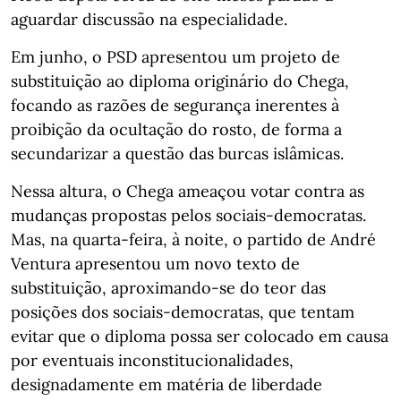
aguardar discussão na especialidade.
Em junho, o PSD apresentou um projeto de
substituição ao diploma originário do Chega,
focando as razões de segurança inerentes à
proibição da ocultação do rosto, de forma a
secundarizar a questão das burcas islâmicas.
Nessa altura, o Chega ameaçou votar contra as
mudanças propostas pelos sociais-democratas.
Mas, na quarta-feira, à noite, o partido de André
Ventura apresentou um novo texto de
substituição, aproximando-se do teor das
posições dos sociais-democratas, que tentam
evitar que o diploma possa ser colocado em causa
por eventuais inconstitucionalidades,
designadamente em matéria de liberdade