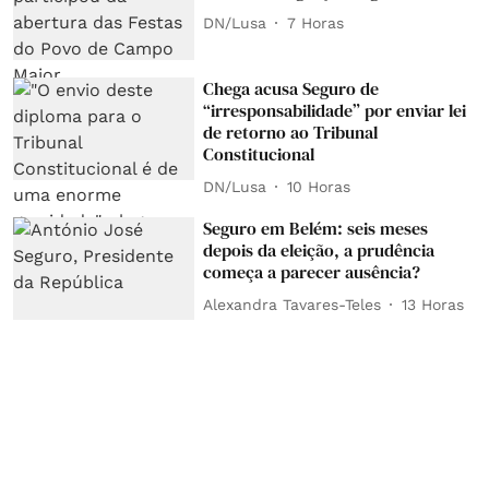
DN/Lusa
7 Horas
Chega acusa Seguro de
“irresponsabilidade” por enviar lei
de retorno ao Tribunal
Constitucional
DN/Lusa
10 Horas
Seguro em Belém: seis meses
depois da eleição, a prudência
começa a parecer ausência?
Alexandra Tavares-Teles
13 Horas