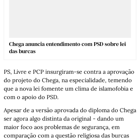
Chega anuncia entendimento com PSD sobre lei
das burcas
PS, Livre e PCP insurgiram-se contra a aprovação
do projeto do Chega, na especialidade, temendo
que a nova lei fomente um clima de islamofobia e
com o apoio do PSD.
Apesar de a versão aprovada do diploma do Chega
ser agora algo distinta da original - dando um
maior foco aos problemas de segurança, em
comparação com a questão religiosa das burcas