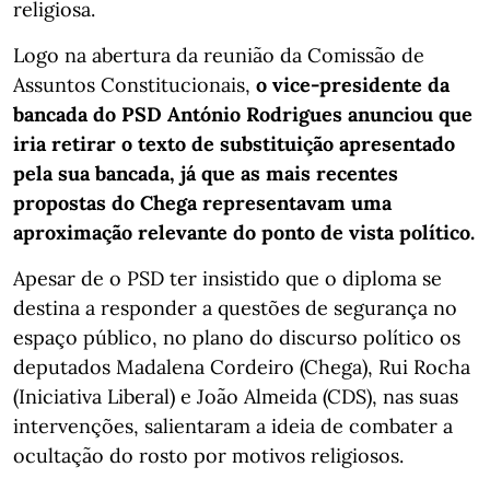
religiosa.
Logo na abertura da reunião da Comissão de
Assuntos Constitucionais,
o vice-presidente da
bancada do PSD António Rodrigues anunciou que
iria retirar o texto de substituição apresentado
pela sua bancada, já que as mais recentes
propostas do Chega representavam uma
aproximação relevante do ponto de vista político.
Apesar de o PSD ter insistido que o diploma se
destina a responder a questões de segurança no
espaço público, no plano do discurso político os
deputados Madalena Cordeiro (Chega), Rui Rocha
(Iniciativa Liberal) e João Almeida (CDS), nas suas
intervenções, salientaram a ideia de combater a
ocultação do rosto por motivos religiosos.