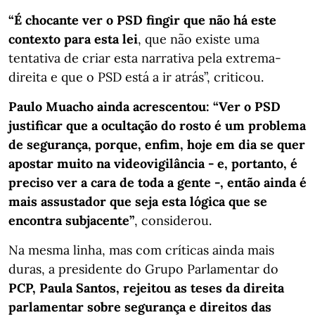
“É chocante ver o PSD fingir que não há este
contexto para esta lei
, que não existe uma
tentativa de criar esta narrativa pela extrema-
direita e que o PSD está a ir atrás”, criticou.
Paulo Muacho ainda acrescentou: “Ver o PSD
justificar que a ocultação do rosto é um problema
de segurança, porque, enfim, hoje em dia se quer
apostar muito na videovigilância - e, portanto, é
preciso ver a cara de toda a gente -, então ainda é
mais assustador que seja esta lógica que se
encontra subjacente”
, considerou.
Na mesma linha, mas com críticas ainda mais
duras, a presidente do Grupo Parlamentar do
PCP, Paula Santos, rejeitou as teses da direita
parlamentar sobre segurança e direitos das