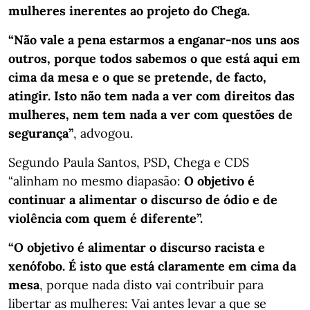
mulheres inerentes ao projeto do Chega.
“Não vale a pena estarmos a enganar-nos uns aos
outros, porque todos sabemos o que está aqui em
cima da mesa e o que se pretende, de facto,
atingir. Isto não tem nada a ver com direitos das
mulheres, nem tem nada a ver com questões de
segurança”
, advogou.
Segundo Paula Santos, PSD, Chega e CDS
“alinham no mesmo diapasão:
O objetivo é
continuar a alimentar o discurso de ódio e de
violência com quem é diferente”.
“O objetivo é alimentar o discurso racista e
xenófobo. É isto que está claramente em cima da
mesa
, porque nada disto vai contribuir para
libertar as mulheres: Vai antes levar a que se