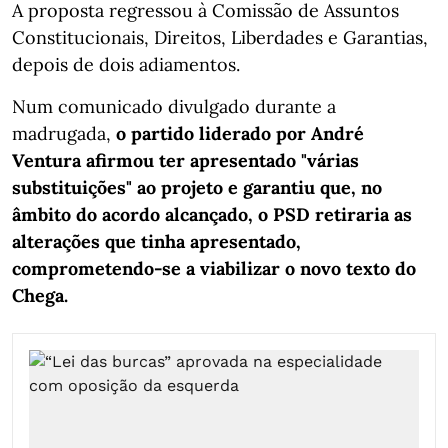
A proposta regressou à Comissão de Assuntos
Constitucionais, Direitos, Liberdades e Garantias,
depois de dois adiamentos.
Num comunicado divulgado durante a
madrugada,
o partido liderado por André
Ventura afirmou ter apresentado "várias
substituições" ao projeto e garantiu que, no
âmbito do acordo alcançado, o PSD retiraria as
alterações que tinha apresentado,
comprometendo-se a viabilizar o novo texto do
Chega.