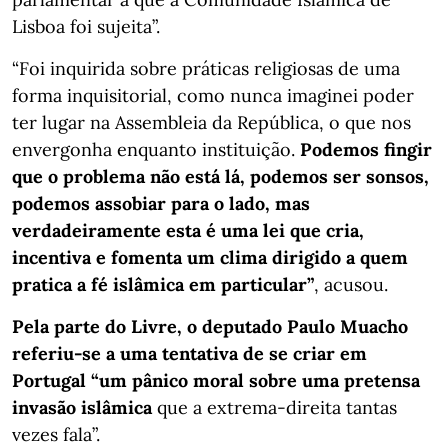
Lisboa foi sujeita”.
“Foi inquirida sobre práticas religiosas de uma
forma inquisitorial, como nunca imaginei poder
ter lugar na Assembleia da República, o que nos
envergonha enquanto instituição.
Podemos fingir
que o problema não está lá, podemos ser sonsos,
podemos assobiar para o lado, mas
verdadeiramente esta é uma lei que cria,
incentiva e fomenta um clima dirigido a quem
pratica a fé islâmica em particular”
, acusou.
Pela parte do Livre, o deputado Paulo Muacho
referiu-se a uma tentativa de se criar em
Portugal “um pânico moral sobre uma pretensa
invasão islâmica
que a extrema-direita tantas
vezes fala”.