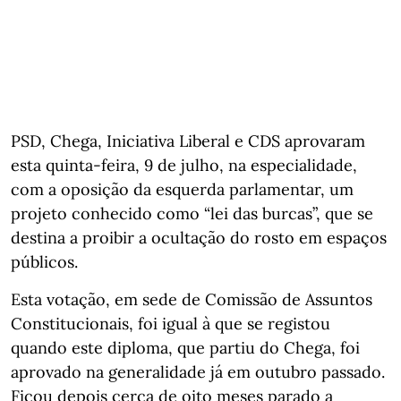
PSD, Chega, Iniciativa Liberal e CDS aprovaram
esta quinta-feira, 9 de julho, na especialidade,
com a oposição da esquerda parlamentar, um
projeto conhecido como “lei das burcas”, que se
destina a proibir a ocultação do rosto em espaços
públicos.
Esta votação, em sede de Comissão de Assuntos
Constitucionais, foi igual à que se registou
quando este diploma, que partiu do Chega, foi
aprovado na generalidade já em outubro passado.
Ficou depois cerca de oito meses parado a