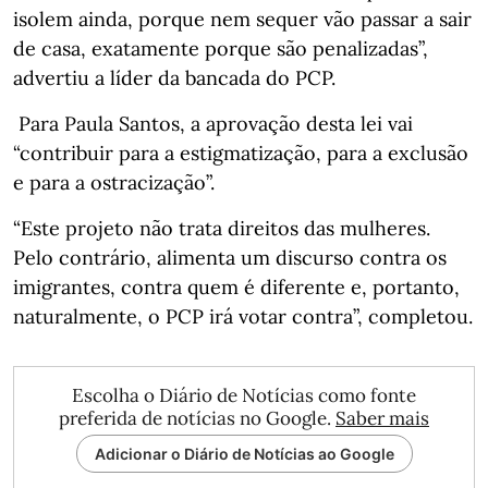
isolem ainda, porque nem sequer vão passar a sair
de casa, exatamente porque são penalizadas”,
advertiu a líder da bancada do PCP.
Para Paula Santos, a aprovação desta lei vai
“contribuir para a estigmatização, para a exclusão
e para a ostracização”.
“Este projeto não trata direitos das mulheres.
Pelo contrário, alimenta um discurso contra os
imigrantes, contra quem é diferente e, portanto,
naturalmente, o PCP irá votar contra”, completou.
Escolha o Diário de Notícias como fonte
preferida de notícias no Google.
Saber mais
Adicionar o Diário de Notícias ao Google