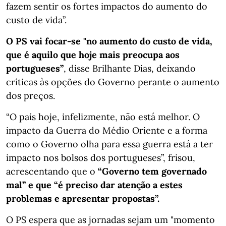
fazem sentir os fortes impactos do aumento do
custo de vida”.
O PS vai focar-se "no aumento do custo de vida,
que é aquilo que hoje mais preocupa aos
portugueses”
, disse Brilhante Dias, deixando
críticas às opções do Governo perante o aumento
dos preços.
“O país hoje, infelizmente, não está melhor. O
impacto da Guerra do Médio Oriente e a forma
como o Governo olha para essa guerra está a ter
impacto nos bolsos dos portugueses”, frisou,
acrescentando que o
“Governo tem governado
mal” e que “é preciso dar atenção a estes
problemas e apresentar propostas”.
O PS espera que as jornadas sejam um "momento