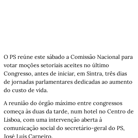
O PS reúne este sábado a Comissão Nacional para
votar moções setoriais aceites no último
Congresso, antes de iniciar, em Sintra, três dias
de jornadas parlamentares dedicadas ao aumento
do custo de vida.
A reunião do órgão máximo entre congressos
começa às duas da tarde, num hotel no Centro de
Lisboa, com uma intervenção aberta à
comunicação social do secretário-geral do PS,
José Luís Carneiro.