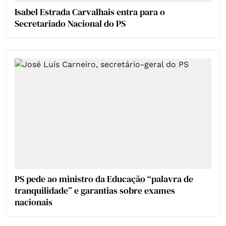
Isabel Estrada Carvalhais entra para o
Secretariado Nacional do PS
PS pede ao ministro da Educação “palavra de
tranquilidade” e garantias sobre exames
nacionais