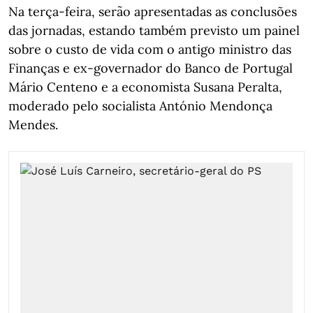
Na terça-feira, serão apresentadas as conclusões
das jornadas, estando também previsto um painel
sobre o custo de vida com o antigo ministro das
Finanças e ex-governador do Banco de Portugal
Mário Centeno e a economista Susana Peralta,
moderado pelo socialista António Mendonça
Mendes.