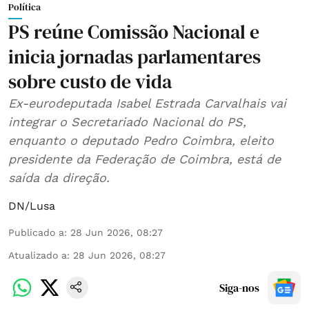
Política
PS reúne Comissão Nacional e
inicia jornadas parlamentares
sobre custo de vida
Ex-eurodeputada Isabel Estrada Carvalhais vai
integrar o Secretariado Nacional do PS,
enquanto o deputado Pedro Coimbra, eleito
presidente da Federação de Coimbra, está de
saída da direção.
DN/Lusa
Publicado a
:
28 Jun 2026, 08:27
Atualizado a
:
28 Jun 2026, 08:27
Siga-nos