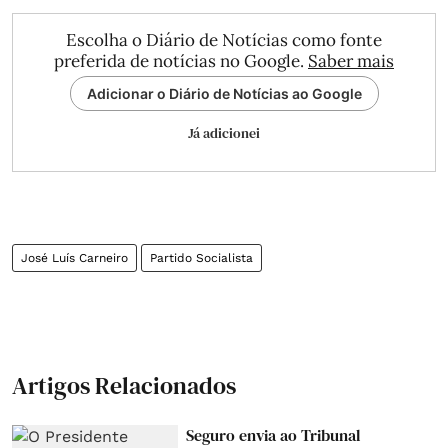
Escolha o Diário de Notícias como fonte
preferida de notícias no Google.
Saber mais
Adicionar o Diário de Notícias ao Google
Já adicionei
José Luís Carneiro
Partido Socialista
Artigos Relacionados
Seguro envia ao Tribunal