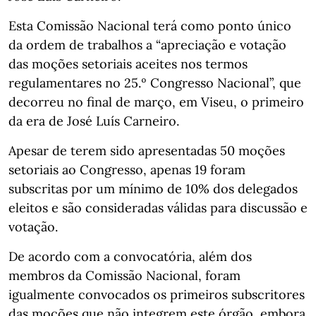
Esta Comissão Nacional terá como ponto único
da ordem de trabalhos a “apreciação e votação
das moções setoriais aceites nos termos
regulamentares no 25.º Congresso Nacional”, que
decorreu no final de março, em Viseu, o primeiro
da era de José Luís Carneiro.
Apesar de terem sido apresentadas 50 moções
setoriais ao Congresso, apenas 19 foram
subscritas por um mínimo de 10% dos delegados
eleitos e são consideradas válidas para discussão e
votação.
De acordo com a convocatória, além dos
membros da Comissão Nacional, foram
igualmente convocados os primeiros subscritores
das moções que não integrem este órgão, embora