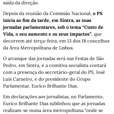
saída da direção.
Depois da reunião da Comissão Nacional,
o PS
inicia ao fim da tarde, em Sintra, as suas
jornadas parlamentares, sob o tema “Custo de
Vida, o seu aumento e os seus impactos”
, que
decorrem até terça-feira, em 13 dos 18 concelhos
da Área Metropolitana de Lisboa.
O arranque das jornadas será nas Festas de São
Pedro, em Sintra, e a comitiva socialista contará
com a presença do secretário-geral do PS, José
Luís Carneiro, e do presidente do Grupo
Parlamentar, Eurico Brilhante Dias.
Em declarações aos jornalistas, no Parlamento,
Eurico Brilhante Dias sublinhou que as jornadas
realizam-se numa área metropolitana “onde se