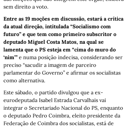
sem direito a voto.
Entre as 19 moções em discussão, estará a crítica
da atual direção, intitulada “Socialismo com
futuro” e que tem como primeiro subscritor o
deputado Miguel Costa Matos, na qual se
lamenta que o PS esteja em “cima do muro do
‘nim’”
e numa posição indecisa, considerando ser
preciso “sacudir a imagem de parceiro
parlamentar do Governo” e afirmar os socialistas
como alternativa.
Este sábado, o partido divulgou que a ex-
eurodeputada Isabel Estrada Carvalhais vai
integrar o Secretariado Nacional do PS, enquanto
o deputado Pedro Coimbra, eleito presidente da
Federação de Coimbra dos socialistas, está de