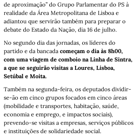
de aproximação” do Grupo Parlamentar do PS à
realidade da Área Metropolitana de Lisboa e
adiantou que servirão também para preparar o
debate do Estado da Nação, dia 16 de julho.
No segundo dia das jornadas, os líderes do
partido e da bancada
começam o dia às 8h00,
com uma viagem de comboio na Linha de Sintra,
a que se seguirão visitas a Loures, Lisboa,
Setúbal e Moita.
Também na segunda-feira, os deputados dividir-
se-ão em cinco grupos focados em cinco áreas
(mobilidade e transportes, habitação, saúde,
economia e emprego, e impactos sociais),
prevendo-se visitas a empresas, serviços públicos
e instituições de solidariedade social.