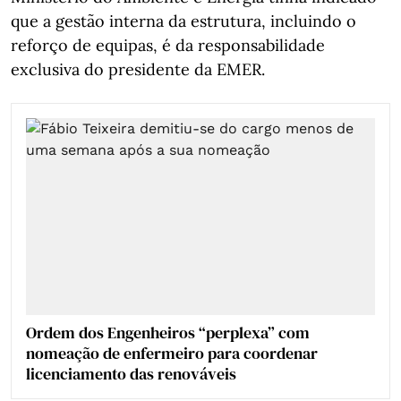
que a gestão interna da estrutura, incluindo o
reforço de equipas, é da responsabilidade
exclusiva do presidente da EMER.
Ordem dos Engenheiros “perplexa” com
nomeação de enfermeiro para coordenar
licenciamento das renováveis