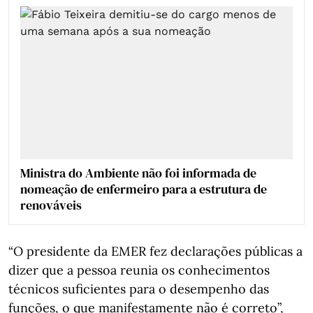
Ministra do Ambiente não foi informada de
nomeação de enfermeiro para a estrutura de
renováveis
“O presidente da EMER fez declarações públicas a
dizer que a pessoa reunia os conhecimentos
técnicos suficientes para o desempenho das
funções, o que manifestamente não é correto”,