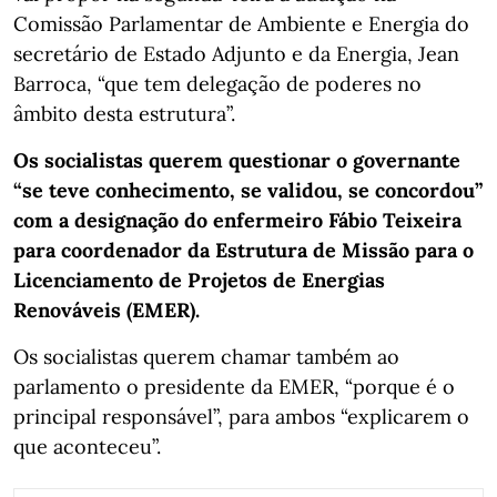
Comissão Parlamentar de Ambiente e Energia do
secretário de Estado Adjunto e da Energia, Jean
Barroca, “que tem delegação de poderes no
âmbito desta estrutura”.
Os socialistas querem questionar o governante
“se teve conhecimento, se validou, se concordou”
com a designação do enfermeiro Fábio Teixeira
para coordenador da Estrutura de Missão para o
Licenciamento de Projetos de Energias
Renováveis (EMER).
Os socialistas querem chamar também ao
parlamento o presidente da EMER, “porque é o
principal responsável”, para ambos “explicarem o
que aconteceu”.