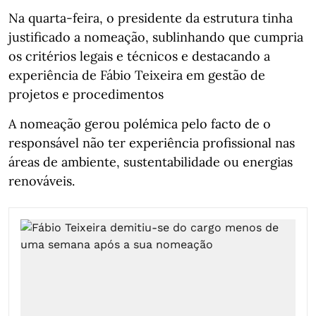
Na quarta-feira, o presidente da estrutura tinha
justificado a nomeação, sublinhando que cumpria
os critérios legais e técnicos e destacando a
experiência de Fábio Teixeira em gestão de
projetos e procedimentos
A nomeação gerou polémica pelo facto de o
responsável não ter experiência profissional nas
áreas de ambiente, sustentabilidade ou energias
renováveis.