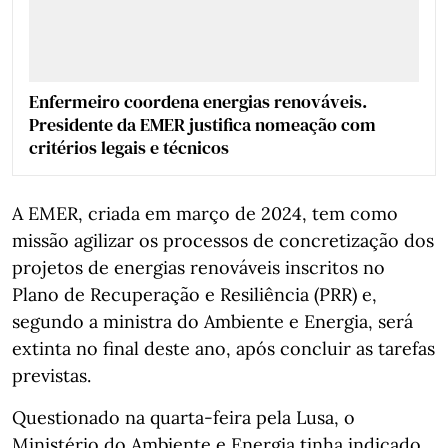
Enfermeiro coordena energias renováveis.
Presidente da EMER justifica nomeação com
critérios legais e técnicos
A EMER, criada em março de 2024, tem como
missão agilizar os processos de concretização dos
projetos de energias renováveis inscritos no
Plano de Recuperação e Resiliência (PRR) e,
segundo a ministra do Ambiente e Energia, será
extinta no final deste ano, após concluir as tarefas
previstas.
Questionado na quarta-feira pela Lusa, o
Ministério do Ambiente e Energia tinha indicado