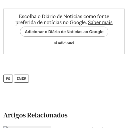
Escolha o Diário de Notícias como fonte
preferida de notícias no Google.
Saber mais
Adicionar o Diário de Notícias ao Google
Já adicionei
PS
EMER
Artigos Relacionados