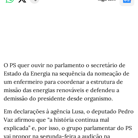
O PS quer ouvir no parlamento o secretário de
Estado da Energia na sequência da nomeação de
um enfermeiro para coordenar a estrutura de
missão das energias renováveis e defendeu a
demissão do presidente desde organismo.
Em declarações à agência Lusa, o deputado Pedro
Vaz afirmou que “a história continua mal
explicada” e, por isso, o grupo parlamentar do PS
vai propor na segunda-feira a audição na