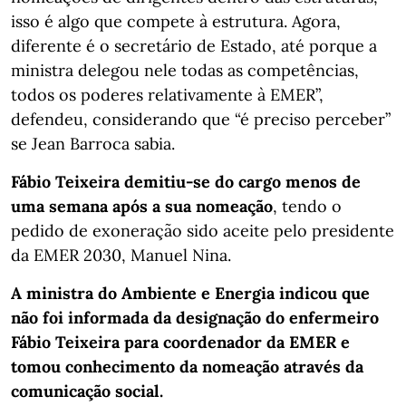
isso é algo que compete à estrutura. Agora,
diferente é o secretário de Estado, até porque a
ministra delegou nele todas as competências,
todos os poderes relativamente à EMER”,
defendeu, considerando que “é preciso perceber”
se Jean Barroca sabia.
Fábio Teixeira demitiu-se do cargo menos de
uma semana após a sua nomeação
, tendo o
pedido de exoneração sido aceite pelo presidente
da EMER 2030, Manuel Nina.
A ministra do Ambiente e Energia indicou que
não foi informada da designação do enfermeiro
Fábio Teixeira para coordenador da EMER e
tomou conhecimento da nomeação através da
comunicação social.