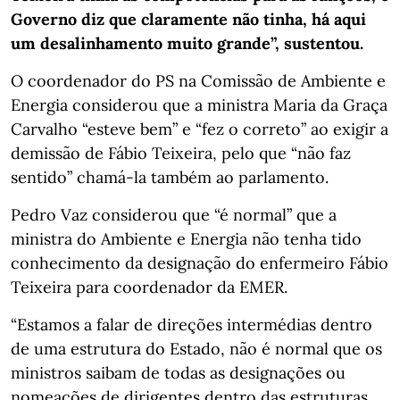
Governo diz que claramente não tinha, há aqui
um desalinhamento muito grande”, sustentou.
O coordenador do PS na Comissão de Ambiente e
Energia considerou que a ministra Maria da Graça
Carvalho “esteve bem” e “fez o correto” ao exigir a
demissão de Fábio Teixeira, pelo que “não faz
sentido” chamá-la também ao parlamento.
Pedro Vaz considerou que “é normal” que a
ministra do Ambiente e Energia não tenha tido
conhecimento da designação do enfermeiro Fábio
Teixeira para coordenador da EMER.
“Estamos a falar de direções intermédias dentro
de uma estrutura do Estado, não é normal que os
ministros saibam de todas as designações ou
nomeações de dirigentes dentro das estruturas,