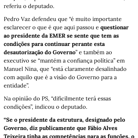
referiu o deputado.
Pedro Vaz defendeu que “é muito importante
esclarecer o que é que aqui passou e
questionar
ao presidente da EMER se sente que tem as
condições para continuar perante esta
desautorização do Governo
” e também ao
executivo se “mantém a confiança política” em
Manuel Nina, que “está claramente desalinhado
com aquilo que é a visão do Governo para a
entidade”.
Na opinião do PS, “dificilmente terá essas
condições”, indicou o deputado.
“Se o presidente da estrutura, designado pelo
Governo, diz publicamente que Fábio Alves
Teixeira tinha as competências para as funções, o