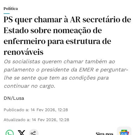
Política
PS quer chamar à AR secretário de
Estado sobre nomeação de
enfermeiro para estrutura de
renováveis
Os socialistas querem chamar também ao
parlamento o presidente da EMER e perguntar-
lhe se sente que tem as condições para
continuar no cargo.
DN/Lusa
Publicado a
:
14 Fev 2026, 12:28
Atualizado a
:
14 Fev 2026, 12:28
Siga-nos