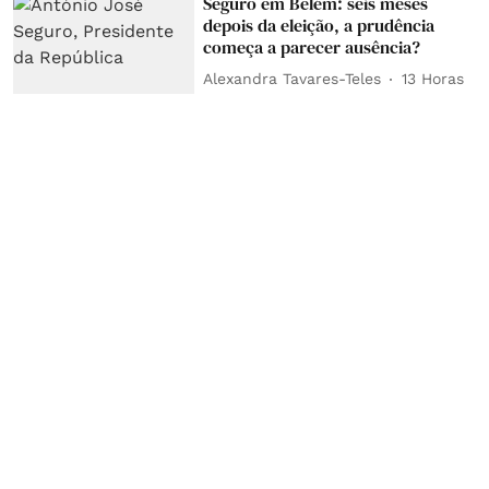
Seguro em Belém: seis meses
depois da eleição, a prudência
começa a parecer ausência?
Alexandra Tavares-Teles
13 Horas