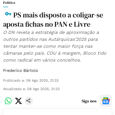
Política
PS mais disposto a coligar-se
aposta fichas no PAN e Livre
O DN revela a estratégia de aproximação a
outros partidos nas Autárquicas'2025 para
tentar manter-se como maior força nas
câmaras pelo país. CDU à margem, Bloco tido
como radical em vários concelhos.
Frederico Bártolo
Publicado a
:
06 Ago 2025, 21:33
Atualizado a
:
06 Ago 2025, 21:33
Siga-nos