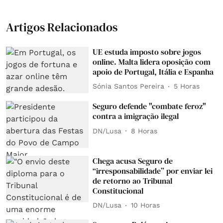
Artigos Relacionados
UE estuda imposto sobre jogos
online. Malta lidera oposição com
apoio de Portugal, Itália e Espanha
Sónia Santos Pereira
5 Horas
Seguro defende "combate feroz"
contra a imigração ilegal
DN/Lusa
8 Horas
Chega acusa Seguro de
“irresponsabilidade” por enviar lei
de retorno ao Tribunal
Constitucional
DN/Lusa
10 Horas