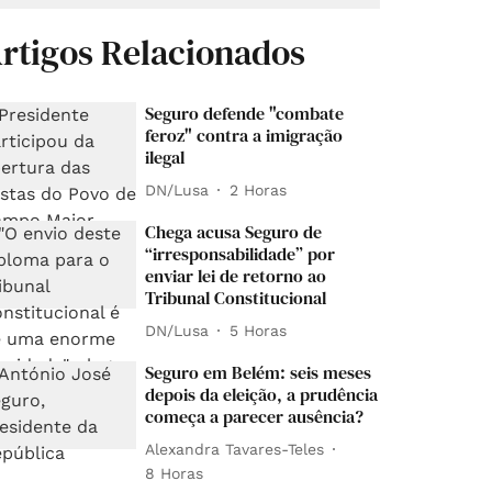
rtigos Relacionados
Seguro defende "combate
feroz" contra a imigração
ilegal
DN/Lusa
2 Horas
Chega acusa Seguro de
“irresponsabilidade” por
enviar lei de retorno ao
Tribunal Constitucional
DN/Lusa
5 Horas
Seguro em Belém: seis meses
depois da eleição, a prudência
começa a parecer ausência?
Alexandra Tavares-Teles
8 Horas