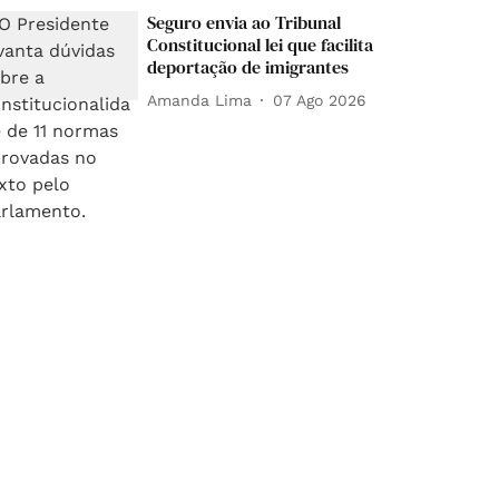
Seguro envia ao Tribunal
Constitucional lei que facilita
deportação de imigrantes
Amanda Lima
07 Ago 2026