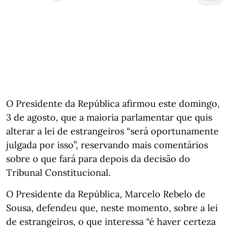
O Presidente da República afirmou este domingo,
3 de agosto, que a maioria parlamentar que quis
alterar a lei de estrangeiros “será oportunamente
julgada por isso”, reservando mais comentários
sobre o que fará para depois da decisão do
Tribunal Constitucional.
O Presidente da República, Marcelo Rebelo de
Sousa, defendeu que, neste momento, sobre a lei
de estrangeiros, o que interessa “é haver certeza