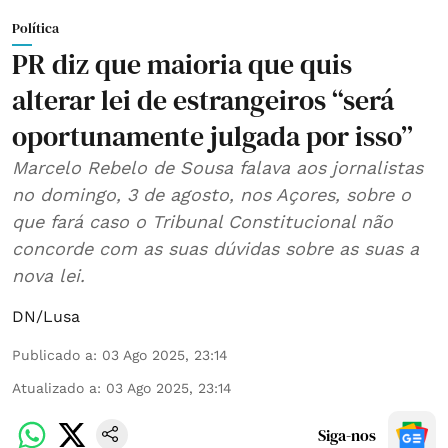
Política
PR diz que maioria que quis
alterar lei de estrangeiros “será
oportunamente julgada por isso”
Marcelo Rebelo de Sousa falava aos jornalistas
no domingo, 3 de agosto, nos Açores, sobre o
que fará caso o Tribunal Constitucional não
concorde com as suas dúvidas sobre as suas a
nova lei.
DN/Lusa
Publicado a
:
03 Ago 2025, 23:14
Atualizado a
:
03 Ago 2025, 23:14
Siga-nos