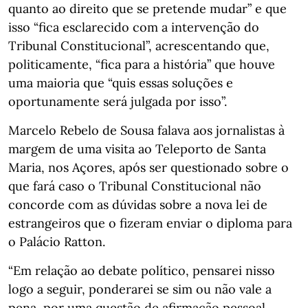
quanto ao direito que se pretende mudar” e que
isso “fica esclarecido com a intervenção do
Tribunal Constitucional”, acrescentando que,
politicamente, “fica para a história” que houve
uma maioria que “quis essas soluções e
oportunamente será julgada por isso”.
Marcelo Rebelo de Sousa falava aos jornalistas à
margem de uma visita ao Teleporto de Santa
Maria, nos Açores, após ser questionado sobre o
que fará caso o Tribunal Constitucional não
concorde com as dúvidas sobre a nova lei de
estrangeiros que o fizeram enviar o diploma para
o Palácio Ratton.
“Em relação ao debate político, pensarei nisso
logo a seguir, ponderarei se sim ou não vale a
pena, por uma questão de afirmação pessoal,