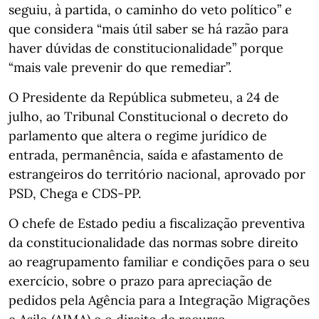
seguiu, à partida, o caminho do veto político” e
que considera “mais útil saber se há razão para
haver dúvidas de constitucionalidade” porque
“mais vale prevenir do que remediar”.
O Presidente da República submeteu, a 24 de
julho, ao Tribunal Constitucional o decreto do
parlamento que altera o regime jurídico de
entrada, permanência, saída e afastamento de
estrangeiros do território nacional, aprovado por
PSD, Chega e CDS-PP.
O chefe de Estado pediu a fiscalização preventiva
da constitucionalidade das normas sobre direito
ao reagrupamento familiar e condições para o seu
exercício, sobre o prazo para apreciação de
pedidos pela Agência para a Integração Migrações