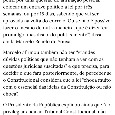
colocar um entrave político à lei por três
semanas, ou por 15 dias, sabendo que vai ser
aprovada na volta do correio. Ou se não é possível
fazer o mesmo de outra maneira, que é dizer ‘eu
promulgo, mas discordo politicamente’”, disse
ainda Marcelo Rebelo de Sousa.
Marcelo afirmou também não ter “grandes
dúvidas políticas que não tenham a ver com as
questões jurídicas suscitadas” e que precisa, para
decidir o que fará posteriormente, de perceber se
o Constitucional considera que a lei “choca muito
com o essencial das ideias da Constituição ou não
choca”.
O Presidente da República explicou ainda que “ao
privilegiar a ida ao Tribunal Constitucional, não