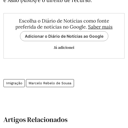
e Asilo (AIMA) e o direito de recurso.
Escolha o Diário de Notícias como fonte
preferida de notícias no Google.
Saber mais
Adicionar o Diário de Notícias ao Google
Já adicionei
Imigração
Marcelo Rebelo de Sousa
Artigos Relacionados