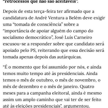
“retrocessos que não são aceitáveis”.
Depois de esta terça-feira ter afirmado que a
candidatura de André Ventura a Belém deve exigir
uma “tomada de consciência” sobre a
“importância de apoiar alguém do campo do
socialismo democrático”, José Luís Carneiro
escusou-se a responder sobre que candidato será
apoiado pelo PS, reiterando que essa decisão será
tomada apenas depois das autárquicas.
“É o momento que foi assumido por nós, e ainda
temos muito tempo até às presidenciais. Ainda
temos o mês de outubro, o mês de novembro, o
mês de dezembro e o mês de janeiro. Quatro
meses para a campanha eleitoral, ainda é mesmo
assim um amplo caminho que vai ter de ser feito
até às eleições presidenciais”, argumentou.