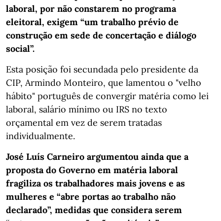
laboral, por não constarem no programa
eleitoral, exigem “um trabalho prévio de
construção em sede de concertação e diálogo
social”.
Esta posição foi secundada pelo presidente da
CIP, Armindo Monteiro, que lamentou o "velho
hábito" português de convergir matéria como lei
laboral, salário mínimo ou IRS no texto
orçamental em vez de serem tratadas
individualmente.
José Luís Carneiro argumentou ainda que a
proposta do Governo em matéria laboral
fragiliza os trabalhadores mais jovens e as
mulheres e “abre portas ao trabalho não
declarado”, medidas que considera serem