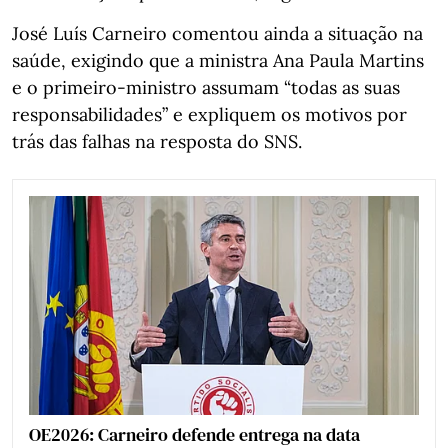
José Luís Carneiro comentou ainda a situação na
saúde, exigindo que a ministra Ana Paula Martins
e o primeiro-ministro assumam “todas as suas
responsabilidades” e expliquem os motivos por
trás das falhas na resposta do SNS.
OE2026: Carneiro defende entrega na data