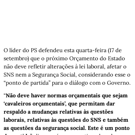
O líder do PS defendeu esta quarta-feira (17 de
setembro) que o próximo Orçamento do Estado
não deve refletir alterações à lei laboral, afetar o
SNS nem a Segurança Social, considerando esse o
“ponto de partida” para o diálogo com o Governo.
“
Não deve haver normas orçamentais que sejam
‘cavaleiros orçamentais’, que permitam dar
respaldo a mudanças relativas às questões
laborais, relativas às questões do SNS e também
as questões da segurança social. Este é um ponto