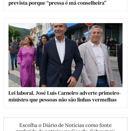
prevista porque “pressa é má conselheira”
Lei laboral. José Luís Carneiro adverte primeiro-
ministro que pessoas não são linhas vermelhas
Escolha o Diário de Notícias como fonte