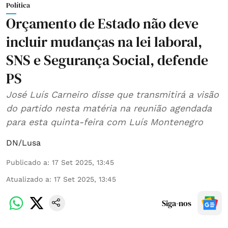
Política
Orçamento de Estado não deve
incluir mudanças na lei laboral,
SNS e Segurança Social, defende
PS
José Luís Carneiro disse que transmitirá a visão
do partido nesta matéria na reunião agendada
para esta quinta-feira com Luís Montenegro
DN/Lusa
Publicado a
:
17 Set 2025, 13:45
Atualizado a
:
17 Set 2025, 13:45
Siga-nos