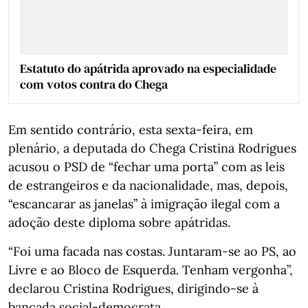
Estatuto do apátrida aprovado na especialidade
com votos contra do Chega
Em sentido contrário, esta sexta-feira, em
plenário, a deputada do Chega Cristina Rodrigues
acusou o PSD de “fechar uma porta” com as leis
de estrangeiros e da nacionalidade, mas, depois,
“escancarar as janelas” à imigração ilegal com a
adoção deste diploma sobre apátridas.
“Foi uma facada nas costas. Juntaram-se ao PS, ao
Livre e ao Bloco de Esquerda. Tenham vergonha”,
declarou Cristina Rodrigues, dirigindo-se à
bancada social-democrata.