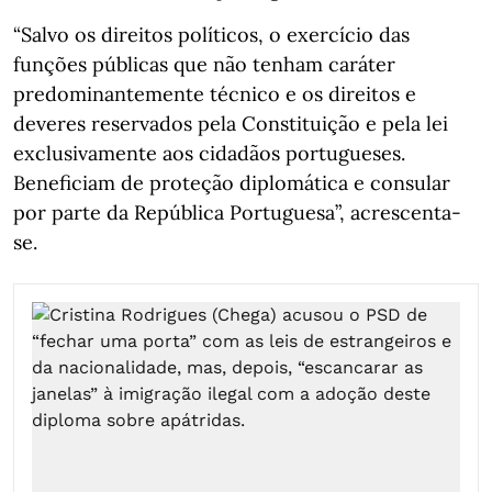
“Salvo os direitos políticos, o exercício das
funções públicas que não tenham caráter
predominantemente técnico e os direitos e
deveres reservados pela Constituição e pela lei
exclusivamente aos cidadãos portugueses.
Beneficiam de proteção diplomática e consular
por parte da República Portuguesa”, acrescenta-
se.