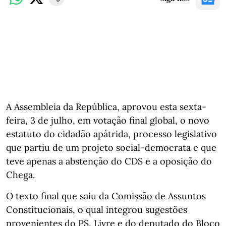
A Assembleia da República, aprovou esta sexta-
feira, 3 de julho, em votação final global, o novo
estatuto do cidadão apátrida, processo legislativo
que partiu de um projeto social-democrata e que
teve apenas a abstenção do CDS e a oposição do
Chega.
O texto final que saiu da Comissão de Assuntos
Constitucionais, o qual integrou sugestões
provenientes do PS, Livre e do deputado do Bloco