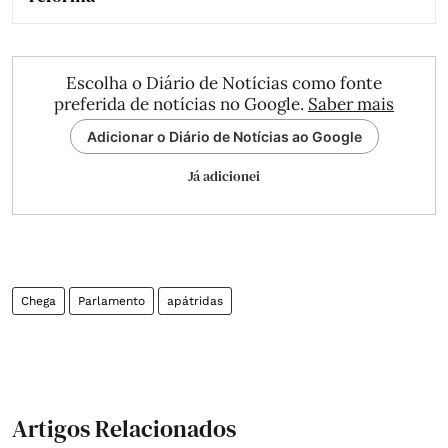
Escolha o Diário de Notícias como fonte
preferida de notícias no Google.
Saber mais
Adicionar o Diário de Notícias ao Google
Já adicionei
Chega
Parlamento
apátridas
Artigos Relacionados