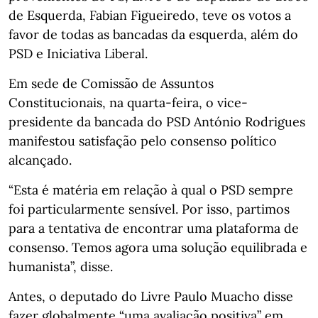
de Esquerda, Fabian Figueiredo, teve os votos a
favor de todas as bancadas da esquerda, além do
PSD e Iniciativa Liberal.
Em sede de Comissão de Assuntos
Constitucionais, na quarta-feira, o vice-
presidente da bancada do PSD António Rodrigues
manifestou satisfação pelo consenso político
alcançado.
“Esta é matéria em relação à qual o PSD sempre
foi particularmente sensível. Por isso, partimos
para a tentativa de encontrar uma plataforma de
consenso. Temos agora uma solução equilibrada e
humanista”, disse.
Antes, o deputado do Livre Paulo Muacho disse
fazer globalmente “uma avaliação positiva” em