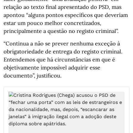
relação ao texto final apresentado do PSD, mas
apontou “alguns pontos específicos que deveriam
estar um pouco melhor concretizados,
principalmente a questão no registo criminal”.
“Continua a não se prever nenhuma exceção à
obrigatoriedade de entrega do registo criminal.
Entendemos que há circunstâncias em que é
objetivamente impossível adquirir esse
documento”, justificou.