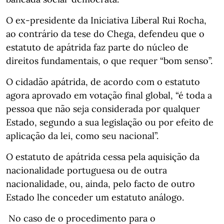
O ex-presidente da Iniciativa Liberal Rui Rocha,
ao contrário da tese do Chega, defendeu que o
estatuto de apátrida faz parte do núcleo de
direitos fundamentais, o que requer “bom senso”.
O cidadão apátrida, de acordo com o estatuto
agora aprovado em votação final global, “é toda a
pessoa que não seja considerada por qualquer
Estado, segundo a sua legislação ou por efeito de
aplicação da lei, como seu nacional”.
O estatuto de apátrida cessa pela aquisição da
nacionalidade portuguesa ou de outra
nacionalidade, ou, ainda, pelo facto de outro
Estado lhe conceder um estatuto análogo.
No caso de o procedimento para o