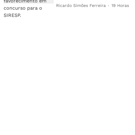
Ricardo Simões Ferreira
19 Horas