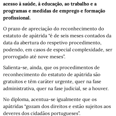
acesso à saúde, à educação, ao trabalho e a
programas e medidas de emprego e formação
profissional.
O prazo de apreciação do reconhecimento do
estatuto de apátrida “é de seis meses contados da
data da abertura do respetivo procedimento,
podendo, em casos de especial complexidade, ser
prorrogado até nove meses”.
Salienta-se, ainda, que os procedimentos de
reconhecimento do estatuto de apátrida são
gratuitos e têm caráter urgente, quer na fase
administrativa, quer na fase judicial, se a houver.
No diploma, acentua-se igualmente que os
apátridas “gozam dos direitos e estão sujeitos aos
deveres dos cidadãos portugueses”.