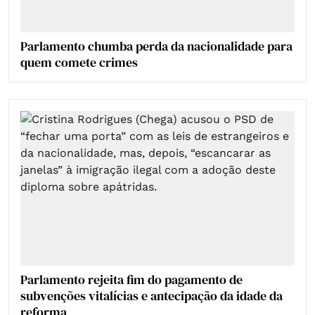
Parlamento chumba perda da nacionalidade para
quem comete crimes
Parlamento rejeita fim do pagamento de
subvenções vitalícias e antecipação da idade da
reforma