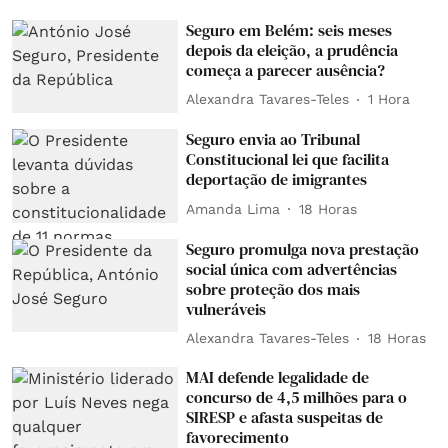
Seguro em Belém: seis meses
depois da eleição, a prudência
começa a parecer ausência?
Alexandra Tavares-Teles
1 Hora
Seguro envia ao Tribunal
Constitucional lei que facilita
deportação de imigrantes
Amanda Lima
18 Horas
Seguro promulga nova prestação
social única com advertências
sobre proteção dos mais
vulneráveis
Alexandra Tavares-Teles
18 Horas
MAI defende legalidade de
concurso de 4,5 milhões para o
SIRESP e afasta suspeitas de
favorecimento