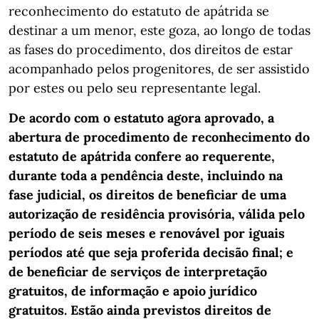
reconhecimento do estatuto de apátrida se
destinar a um menor, este goza, ao longo de todas
as fases do procedimento, dos direitos de estar
acompanhado pelos progenitores, de ser assistido
por estes ou pelo seu representante legal.
De acordo com o estatuto agora aprovado, a
abertura de procedimento de reconhecimento do
estatuto de apátrida confere ao requerente,
durante toda a pendência deste, incluindo na
fase judicial, os direitos de beneficiar de uma
autorização de residência provisória, válida pelo
período de seis meses e renovável por iguais
períodos até que seja proferida decisão final; e
de beneficiar de serviços de interpretação
gratuitos, de informação e apoio jurídico
gratuitos. Estão ainda previstos direitos de