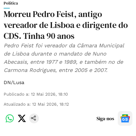
Política
Morreu Pedro Feist, antigo
vereador de Lisboa e dirigente do
CDS. Tinha 90 anos
Pedro Feist foi vereador da Câmara Municipal
de Lisboa durante o mandato de Nuno
Abecasis, entre 1977 e 1989, e também no de
Carmona Rodrigues, entre 2005 e 2007.
DN/Lusa
Publicado a
:
12 Mai 2026, 18:10
Atualizado a
:
12 Mai 2026, 18:12
Siga-nos