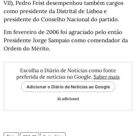
VII), Pedro Feist desempenhou também cargos
como presidente da Distrital de Lisboa e
presidente do Conselho Nacional do partido.
Em fevereiro de 2006 foi agraciado pelo então
Presidente Jorge Sampaio como comendador da
Ordem do Mérito.
Escolha o Diário de Notícias como fonte
preferida de notícias no Google.
Saber mais
Adicionar o Diário de Notícias ao Google
Já adicionei