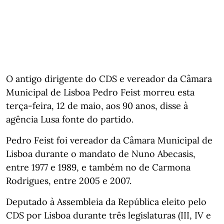
O antigo dirigente do CDS e vereador da Câmara
Municipal de Lisboa Pedro Feist morreu esta
terça-feira, 12 de maio, aos 90 anos, disse à
agência Lusa fonte do partido.
Pedro Feist foi vereador da Câmara Municipal de
Lisboa durante o mandato de Nuno Abecasis,
entre 1977 e 1989, e também no de Carmona
Rodrigues, entre 2005 e 2007.
Deputado à Assembleia da República eleito pelo
CDS por Lisboa durante três legislaturas (III, IV e