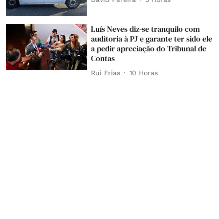
Luís Neves diz-se tranquilo com
auditoria à PJ e garante ter sido ele
a pedir apreciação do Tribunal de
Contas
Rui Frias
10 Horas