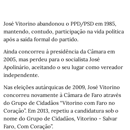
José Vitorino abandonou o PPD/PSD em 1985,
mantendo, contudo, participação na vida política
após a saída formal do partido.
Ainda concorreu à presidência da Câmara em
2005, mas perdeu para o socialista José
Apolinário, aceitando o seu lugar como vereador
independente.
Nas eleições autárquicas de 2009, José Vitorino
concorreu novamente à Câmara de Faro através
do Grupo de Cidadãos “Vitorino com Faro no
Coração”. Em 2013, repetiu a candidatura sob o
nome do Grupo de Cidadãos, Vitorino - Salvar
Faro, Com Coração”.