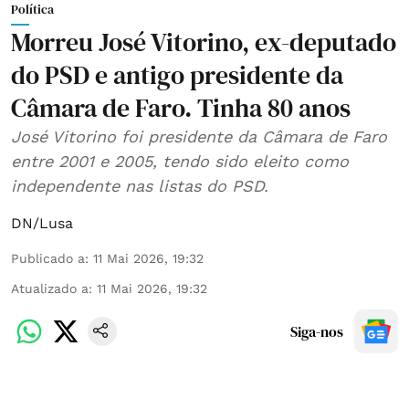
Política
Morreu José Vitorino, ex-deputado
do PSD e antigo presidente da
Câmara de Faro. Tinha 80 anos
José Vitorino foi presidente da Câmara de Faro
entre 2001 e 2005, tendo sido eleito como
independente nas listas do PSD.
DN/Lusa
Publicado a
:
11 Mai 2026, 19:32
Atualizado a
:
11 Mai 2026, 19:32
Siga-nos