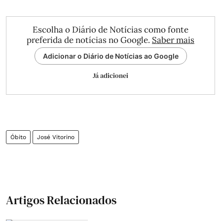
Escolha o Diário de Notícias como fonte
preferida de notícias no Google.
Saber mais
Adicionar o Diário de Notícias ao Google
Já adicionei
Óbito
José Vitorino
Artigos Relacionados