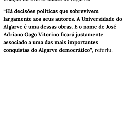
“Há decisões políticas que sobrevivem
largamente aos seus autores. A Universidade do
Algarve é uma dessas obras. E o nome de José
Adriano Gago Vitorino ficará justamente
associado a uma das mais importantes
conquistas do Algarve democrático”
, referiu.