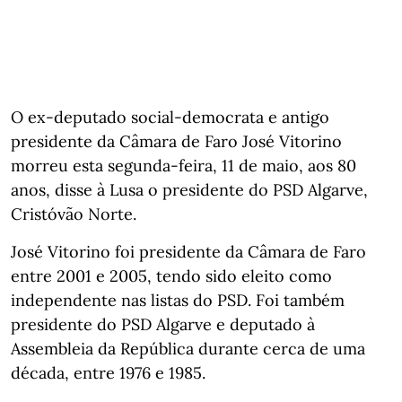
O ex-deputado social-democrata e antigo
presidente da Câmara de Faro José Vitorino
morreu esta segunda-feira, 11 de maio, aos 80
anos, disse à Lusa o presidente do PSD Algarve,
Cristóvão Norte.
José Vitorino foi presidente da Câmara de Faro
entre 2001 e 2005, tendo sido eleito como
independente nas listas do PSD. Foi também
presidente do PSD Algarve e deputado à
Assembleia da República durante cerca de uma
década, entre 1976 e 1985.