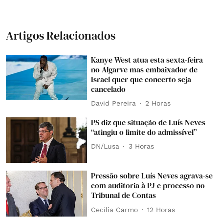
Artigos Relacionados
Kanye West atua esta sexta-feira
no Algarve mas embaixador de
Israel quer que concerto seja
cancelado
David Pereira
2 Horas
PS diz que situação de Luís Neves
“atingiu o limite do admissível”
DN/Lusa
3 Horas
Pressão sobre Luís Neves agrava-se
com auditoria à PJ e processo no
Tribunal de Contas
Cecília Carmo
12 Horas