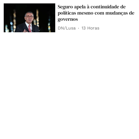
Seguro apela à continuidade de
políticas mesmo com mudanças de
governos
DN/Lusa
13 Horas