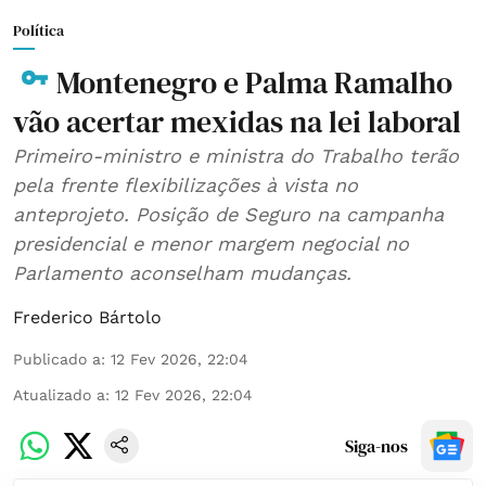
Política
Montenegro e Palma Ramalho
vão acertar mexidas na lei laboral
Primeiro-ministro e ministra do Trabalho terão
pela frente flexibilizações à vista no
anteprojeto. Posição de Seguro na campanha
presidencial e menor margem negocial no
Parlamento aconselham mudanças.
Frederico Bártolo
Publicado a
:
12 Fev 2026, 22:04
Atualizado a
:
12 Fev 2026, 22:04
Siga-nos