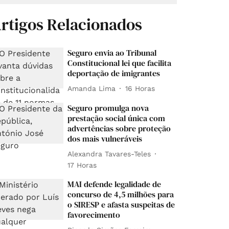
rtigos Relacionados
Seguro envia ao Tribunal
Constitucional lei que facilita
deportação de imigrantes
Amanda Lima
16 Horas
Seguro promulga nova
prestação social única com
advertências sobre proteção
dos mais vulneráveis
Alexandra Tavares-Teles
17 Horas
MAI defende legalidade de
concurso de 4,5 milhões para
o SIRESP e afasta suspeitas de
favorecimento