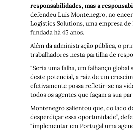
responsabilidades, mas a responsabi
defendeu Luís Montenegro, no encer
Logistics Solutions, uma empresa de 
fundada há 45 anos.
Além da administração pública, o pri
trabalhadores nesta partilha de respo
“Seria uma falha, um falhanço global 
deste potencial, a raiz de um cresci
efetivamente possa refletir-se na vid
todos os agentes que façam a sua par
Montenegro salientou que, do lado d
desperdiçar essa oportunidade”, defe
“implementar em Portugal uma agend