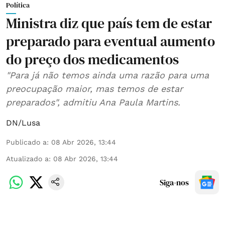
Política
Ministra diz que país tem de estar
preparado para eventual aumento
do preço dos medicamentos
"Para já não temos ainda uma razão para uma
preocupação maior, mas temos de estar
preparados", admitiu Ana Paula Martins.
DN/Lusa
Publicado a
:
08 Abr 2026, 13:44
Atualizado a
:
08 Abr 2026, 13:44
Siga-nos