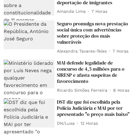
deportação de imigrantes
Amanda Lima
7 Horas
Seguro promulga nova prestação
social única com advertências
sobre proteção dos mais
vulneráveis
Alexandra Tavares-Teles
7 Horas
MAI defende legalidade de
concurso de 4,5 milhões para o
SIRESP e afasta suspeitas de
favorecimento
Ricardo Simões Ferreira
8 Horas
DST diz que foi escolhida pela
Polícia Judiciária e MAI por ter
apresentado "o preço mais baixo"
DN/Lusa
12 Horas