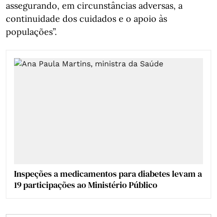
assegurando, em circunstâncias adversas, a
continuidade dos cuidados e o apoio às
populações”.
Inspeções a medicamentos para diabetes levam a
19 participações ao Ministério Público