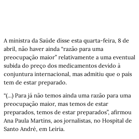
A ministra da Saúde disse esta quarta-feira, 8 de
abril, não haver ainda “razão para uma
preocupação maior” relativamente a uma eventual
subida do preço dos medicamentos devido à
conjuntura internacional, mas admitiu que o país
tem de estar preparado.
“(…) Para já não temos ainda uma razão para uma
preocupação maior, mas temos de estar
preparados, temos de estar preparados”, afirmou
Ana Paula Martins, aos jornalistas, no Hospital de
Santo André, em Leiria.