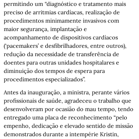
permitindo um “diagnóstico e tratamento mais
preciso de arritmias cardíacas, realização de
procedimentos minimamente invasivos com
maior segurança, implantação e
acompanhamento de dispositivos cardíacos
(‘pacemakers’ e desfibrilhadores, entre outros),
redução da necessidade de transferência de
doentes para outras unidades hospitalares e
diminuição dos tempos de espera para
procedimentos especializados”.
Antes da inauguração, a ministra, perante vários
profissionais de saúde, agradeceu o trabalho que
desenvolveram por ocasião do mau tempo, tendo
entregado uma placa de reconhecimento “pelo
empenho, dedicação e elevado sentido de missão
demonstrados durante a intempérie Kristin,