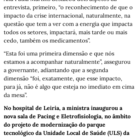
entrevista, primeiro, “o reconhecimento de que o
impacto da crise internacional, naturalmente, na
questão que tem a ver com a energia que impacta
todos os setores, impactará, mais tarde ou mais
cedo, também os medicamentos”.
“Esta foi uma primeira dimensão e que nós
estamos a acompanhar naturalmente”, assegurou
a governante, adiantando que a segunda
dimensão “foi, exatamente, que esse impacto,
para já, não é algo que esteja no imediato em cima
da mesa”.
No hospital de Leiria, a ministra inaugurou a
nova sala de Pacing e Eletrofisiologia, no âmbito
do projeto de modernização do parque
tecnológico da Unidade Local de Saúde (ULS) da