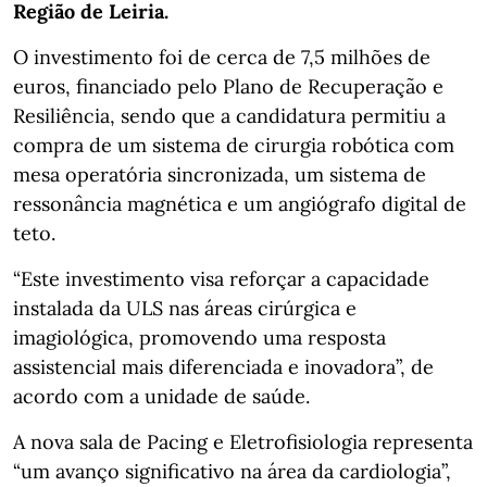
Região de Leiria.
O investimento foi de cerca de 7,5 milhões de
euros, financiado pelo Plano de Recuperação e
Resiliência, sendo que a candidatura permitiu a
compra de um sistema de cirurgia robótica com
mesa operatória sincronizada, um sistema de
ressonância magnética e um angiógrafo digital de
teto.
“Este investimento visa reforçar a capacidade
instalada da ULS nas áreas cirúrgica e
imagiológica, promovendo uma resposta
assistencial mais diferenciada e inovadora”, de
acordo com a unidade de saúde.
A nova sala de Pacing e Eletrofisiologia representa
“um avanço significativo na área da cardiologia”,