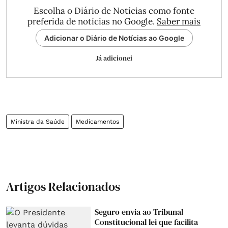
Escolha o Diário de Notícias como fonte
preferida de notícias no Google.
Saber mais
Adicionar o Diário de Notícias ao Google
Já adicionei
Ministra da Saúde
Medicamentos
Artigos Relacionados
Seguro envia ao Tribunal
Constitucional lei que facilita