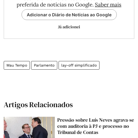
preferida de notícias no Google.
Saber mais
Adicionar o Diário de Notícias ao Google
Já adicionei
Mau Tempo
Parlamento
lay-off simplificado
Artigos Relacionados
Pressão sobre Luís Neves agrava-se
com auditoria à PJ e processo no
Tribunal de Contas