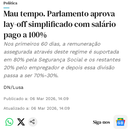
Política
Mau tempo. Parlamento aprova
lay-off simplificado com salário
pago a 100%
Nos primeiros 60 dias, a remuneração
assegurada através deste regime é suportada
em 80% pela Segurança Social e os restantes
20% pelo empregador e depois essa divisão
passa a ser 70%-30%.
DN/Lusa
Publicado a
:
06 Mar 2026, 14:09
Atualizado a
:
06 Mar 2026, 14:09
Siga-nos