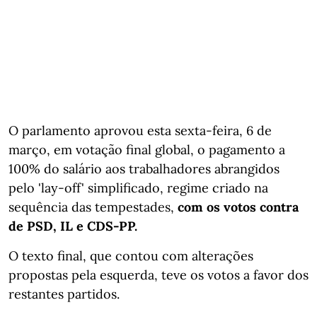
O parlamento aprovou esta sexta-feira, 6 de
março, em votação final global, o pagamento a
100% do salário aos trabalhadores abrangidos
pelo 'lay-off' simplificado, regime criado na
sequência das tempestades,
com os votos contra
de PSD, IL e CDS-PP.
O texto final, que contou com alterações
propostas pela esquerda, teve os votos a favor dos
restantes partidos.