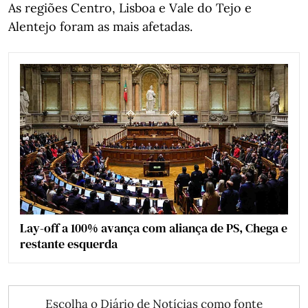
As regiões Centro, Lisboa e Vale do Tejo e
Alentejo foram as mais afetadas.
Lay-off a 100% avança com aliança de PS, Chega e
restante esquerda
Escolha o Diário de Notícias como fonte