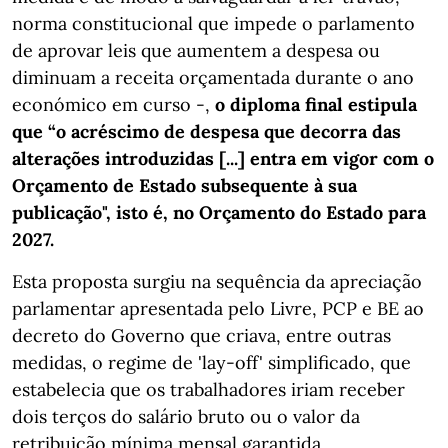
norma constitucional que impede o parlamento
de aprovar leis que aumentem a despesa ou
diminuam a receita orçamentada durante o ano
económico em curso -,
o diploma final estipula
que “o acréscimo de despesa que decorra das
alterações introduzidas [...] entra em vigor com o
Orçamento de Estado subsequente à sua
publicação", isto é, no Orçamento do Estado para
2027.
Esta proposta surgiu na sequência da apreciação
parlamentar apresentada pelo Livre, PCP e BE ao
decreto do Governo que criava, entre outras
medidas, o regime de 'lay-off' simplificado, que
estabelecia que os trabalhadores iriam receber
dois terços do salário bruto ou o valor da
retribuição mínima mensal garantida