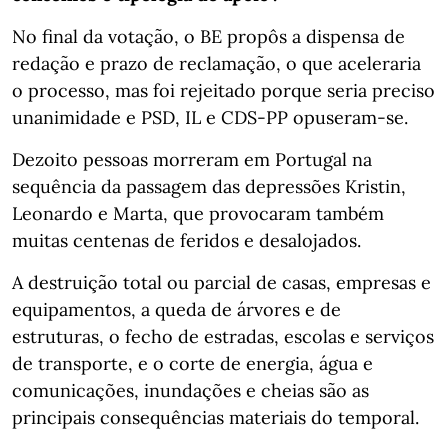
No final da votação, o BE propôs a dispensa de
redação e prazo de reclamação, o que aceleraria
o processo, mas foi rejeitado porque seria preciso
unanimidade e PSD, IL e CDS-PP opuseram-se.
Dezoito pessoas morreram em Portugal na
sequência da passagem das depressões Kristin,
Leonardo e Marta, que provocaram também
muitas centenas de feridos e desalojados.
A destruição total ou parcial de casas, empresas e
equipamentos, a queda de árvores e de
estruturas, o fecho de estradas, escolas e serviços
de transporte, e o corte de energia, água e
comunicações, inundações e cheias são as
principais consequências materiais do temporal.